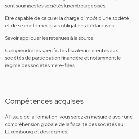
sont soumises les sociétés luxembourgeoises.
Etre capable de calculer la charge d’impôt d’une société
et de se conformer à ses obligations déclaratives.
Savoir appliquer les retenues à la source.
Comprendre les spécificités fiscales inhérentes aux
sociétés de participation financière et notamment le
régime des sociétés mère-filles.
Compétences acquises
À l’issue de la formation, vous serez en mesure d’avoir une
compréhension globale de la fiscalité des sociétés au
Luxembourg et des régimes.