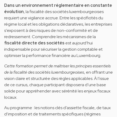
Dans un environnement réglementaire en constante
évolution
, la fiscalité des sociétés luxembourgeoises
requiert une vigilance accrue. Entre les spécificités du
régime local et les obligations déclaratives, les entreprises
s’exposent à des risques de non-conformité et de
redressement. Comprendre les mécanismes de la
fiscalité directe des sociétés
est aujourd’hui
indispensable pour sécuriser la gestion comptable et
optimiser la performance financière au Luxembourg.
Cette formation permet de maîtriser les principes essentiels
de la fiscalité des sociétés luxembourgeoises
, en offrant une
vision claire et structurée des règles applicables. À l’issue
de ce cursus, chaque participant disposera d’une base
solide pour appréhender avec sérénité les enjeux fiscaux
locaux.
Au programme : les notions clés d’assiette fiscale, de taux
d’imposition et de traitements spécifiques (régimes