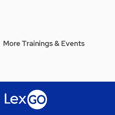
More Trainings & Events