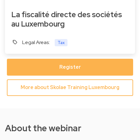
La fiscalité directe des sociétés
au Luxembourg
Legal Areas:
Tax
Register
More about Skolae Training Luxembourg
About the webinar