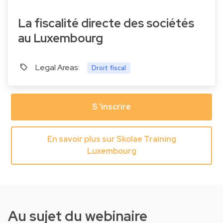
La fiscalité directe des sociétés
au Luxembourg
Legal Areas:
Droit fiscal
S 'inscrire
En savoir plus sur Skolae Training
Luxembourg
Au sujet du webinaire