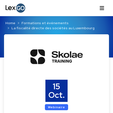
Home
Formations et événements
La fiscalité directe des sociétés au Luxembourg
15
Oct.
Webinaire