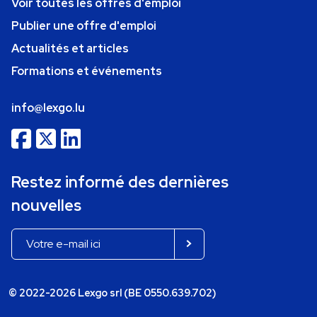
Voir toutes les offres d'emploi
Publier une offre d'emploi
Actualités et articles
Formations et événements
info@lexgo.lu
Restez informé des dernières
nouvelles
© 2022-2026 Lexgo srl (BE 0550.639.702)