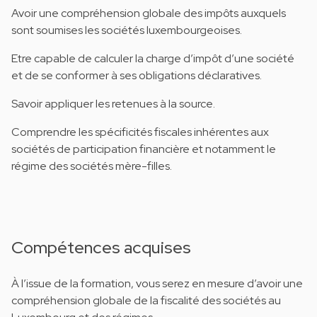
Avoir une compréhension globale des impôts auxquels
sont soumises les sociétés luxembourgeoises.
Etre capable de calculer la charge d’impôt d’une société
et de se conformer à ses obligations déclaratives.
Savoir appliquer les retenues à la source.
Comprendre les spécificités fiscales inhérentes aux
sociétés de participation financière et notamment le
régime des sociétés mère-filles.
Compétences acquises
À l’issue de la formation, vous serez en mesure d’avoir une
compréhension globale de la fiscalité des sociétés au