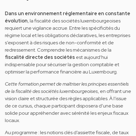
Dans un environnement réglementaire en constante
évolution
, la fiscalité des sociétés luxembourgeoises
requiert une vigilance accrue. Entre les spécificités du
régime local et les obligations déclaratives, les entreprises
s’exposent à des risques de non-conformité et de
redressement. Comprendre les mécanismes de la
fiscalité directe des sociétés
est aujourd’hui
indispensable pour sécuriser la gestion comptable et
optimiser la performance financière au Luxembourg.
Cette formation permet de maîtriser les principes essentiels
de la fiscalité des sociétés luxembourgeoises
, en offrant une
vision claire et structurée des règles applicables. À l’issue
de ce cursus, chaque participant disposera d’une base
solide pour appréhender avec sérénité les enjeux fiscaux
locaux.
Au programme : les notions clés d’assiette fiscale, de taux