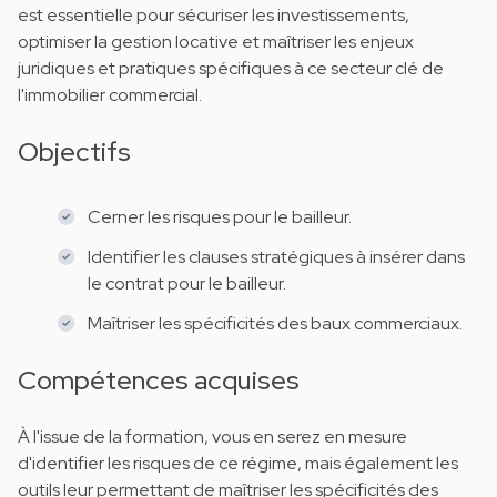
est essentielle pour sécuriser les investissements,
optimiser la gestion locative et maîtriser les enjeux
juridiques et pratiques spécifiques à ce secteur clé de
l'immobilier commercial.
Objectifs
Cerner les risques pour le bailleur.
Identifier les clauses stratégiques à insérer dans
le contrat pour le bailleur.
Maîtriser les spécificités des baux commerciaux.
Compétences acquises
À l'issue de la formation, vous en serez en mesure
d'identifier les risques de ce régime, mais également les
outils leur permettant de maîtriser les spécificités des