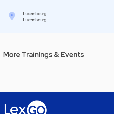
Luxembourg
Luxembourg
More Trainings & Events