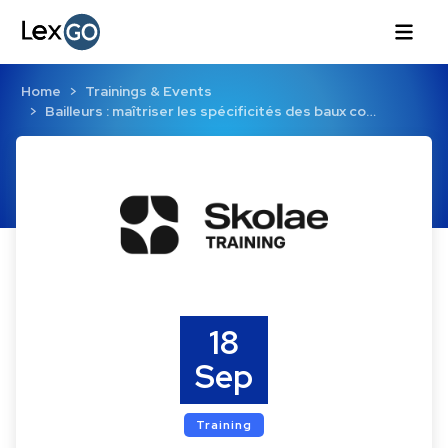
Home
Trainings & Events
Bailleurs : maîtriser les spécificités des baux co…
18
Sep
Training