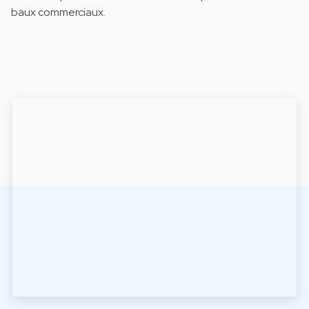
baux commerciaux.