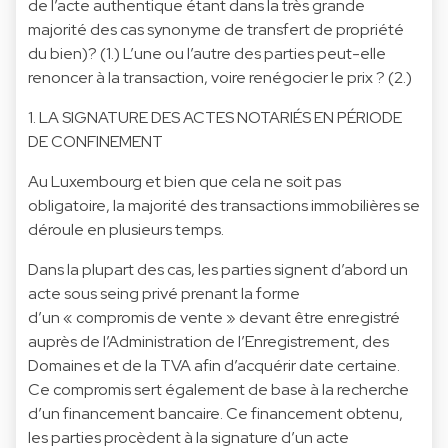
de l’acte authentique étant dans la très grande
majorité des cas synonyme de transfert de propriété
du bien)? (1.) L’une ou l’autre des parties peut-elle
renoncer à la transaction, voire renégocier le prix ? (2.)
1. LA SIGNATURE DES ACTES NOTARIÉS EN PÉRIODE
DE CONFINEMENT
Au Luxembourg et bien que cela ne soit pas
obligatoire, la majorité des transactions immobilières se
déroule en plusieurs temps.
Dans la plupart des cas, les parties signent d’abord un
acte sous seing privé prenant la forme
d’un « compromis de vente » devant être enregistré
auprès de l’Administration de l’Enregistrement, des
Domaines et de la TVA afin d’acquérir date certaine.
Ce compromis sert également de base à la recherche
d’un financement bancaire. Ce financement obtenu,
les parties procèdent à la signature d’un acte