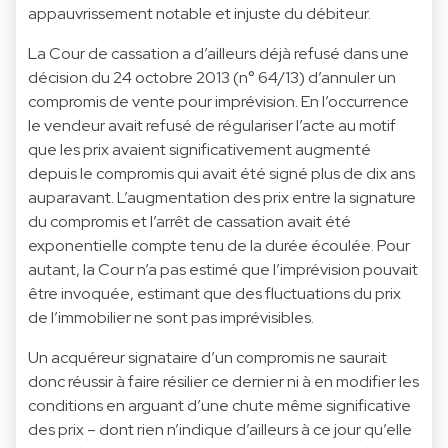
appauvrissement notable et injuste du débiteur.
La Cour de cassation a d’ailleurs déjà refusé dans une
décision du 24 octobre 2013 (n° 64/13) d’annuler un
compromis de vente pour imprévision. En l’occurrence
le vendeur avait refusé de régulariser l’acte au motif
que les prix avaient significativement augmenté
depuis le compromis qui avait été signé plus de dix ans
auparavant. L’augmentation des prix entre la signature
du compromis et l’arrêt de cassation avait été
exponentielle compte tenu de la durée écoulée. Pour
autant, la Cour n’a pas estimé que l’imprévision pouvait
être invoquée, estimant que des fluctuations du prix
de l’immobilier ne sont pas imprévisibles.
Un acquéreur signataire d’un compromis ne saurait
donc réussir à faire résilier ce dernier ni à en modifier les
conditions en arguant d’une chute même significative
des prix – dont rien n’indique d’ailleurs à ce jour qu’elle