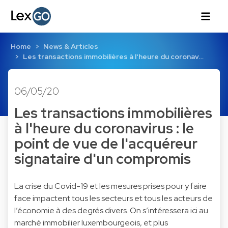
Home
News & Articles
Les transactions immobilières à l'heure du coronav…
06/05/20
Les transactions immobilières
à l'heure du coronavirus : le
point de vue de l'acquéreur
signataire d'un compromis
La crise du Covid-19 et les mesures prises pour y faire
face impactent tous les secteurs et tous les acteurs de
l’économie à des degrés divers. On s’intéressera ici au
marché immobilier luxembourgeois, et plus