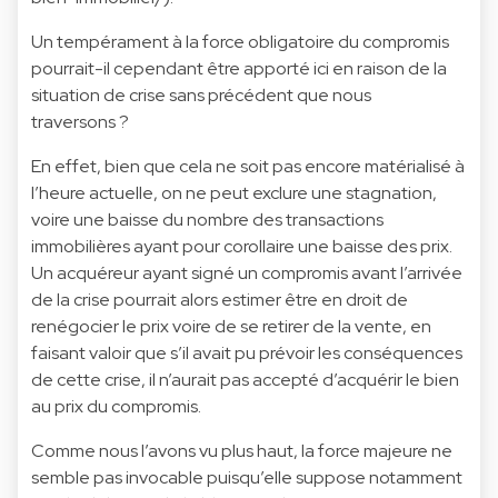
Un tempérament à la force obligatoire du compromis
pourrait-il cependant être apporté ici en raison de la
situation de crise sans précédent que nous
traversons ?
En effet, bien que cela ne soit pas encore matérialisé à
l’heure actuelle, on ne peut exclure une stagnation,
voire une baisse du nombre des transactions
immobilières ayant pour corollaire une baisse des prix.
Un acquéreur ayant signé un compromis avant l’arrivée
de la crise pourrait alors estimer être en droit de
renégocier le prix voire de se retirer de la vente, en
faisant valoir que s’il avait pu prévoir les conséquences
de cette crise, il n’aurait pas accepté d’acquérir le bien
au prix du compromis.
Comme nous l’avons vu plus haut, la force majeure ne
semble pas invocable puisqu’elle suppose notamment