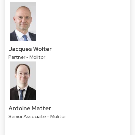
Jacques Wolter
Partner - Molitor
Antoine Matter
Senior Associate - Molitor