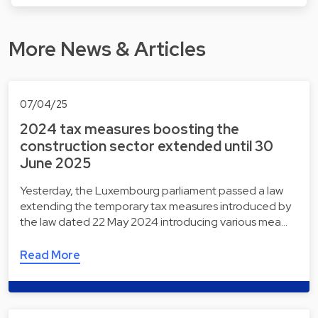
More News & Articles
07/04/25
2024 tax measures boosting the
construction sector extended until 30
June 2025
Yesterday, the Luxembourg parliament passed a law
extending the temporary tax measures introduced by
the law dated 22 May 2024 introducing various mea…
Read More