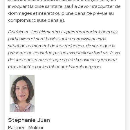
invoquant la crise sanitaire, sauf à devoir s’acquitter de
dommages et intérêts ou d’une pénalité prévue au
compromis (clause pénale).
Disclaimer : Les éléments ci-après s’entendent hors cas
particuliers et sont basés sur les connaissances/la
situation au moment de leur rédaction, de sorte que la
présente ne constitue pas un avis juridique liant vis-à-vis
des lecteurs et ne présage pas de la position qui pourra
être adoptée par les tribunaux luxembourgeois.
Stéphanie Juan
Partner - Molitor