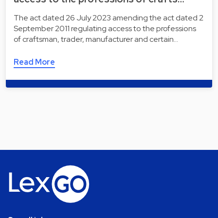
The act dated 26 July 2023 amending the act dated 2
September 2011 regulating access to the professions
of craftsman, trader, manufacturer and certain…
Read More