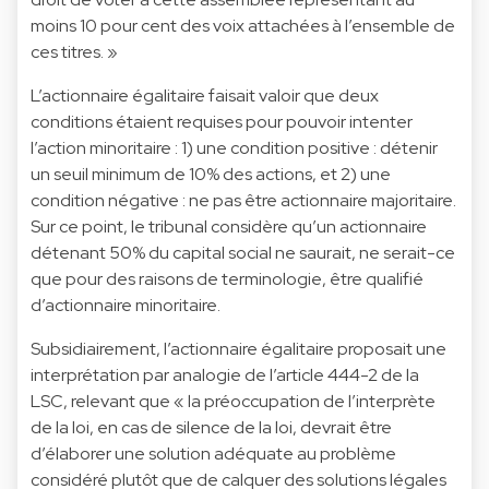
moins 10 pour cent des voix attachées à l’ensemble de
ces titres. »
L’actionnaire égalitaire faisait valoir que deux
conditions étaient requises pour pouvoir intenter
l’action minoritaire : 1) une condition positive : détenir
un seuil minimum de 10% des actions, et 2) une
condition négative : ne pas être actionnaire majoritaire.
Sur ce point, le tribunal considère qu’un actionnaire
détenant 50% du capital social ne saurait, ne serait-ce
que pour des raisons de terminologie, être qualifié
d’actionnaire minoritaire.
Subsidiairement, l’actionnaire égalitaire proposait une
interprétation par analogie de l’article 444-2 de la
LSC, relevant que « la préoccupation de l’interprète
de la loi, en cas de silence de la loi, devrait être
d’élaborer une solution adéquate au problème
considéré plutôt que de calquer des solutions légales