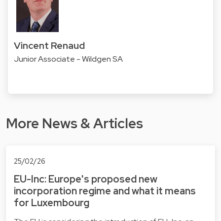
Vincent Renaud
Junior Associate - Wildgen SA
More News & Articles
25/02/26
EU-Inc: Europe's proposed new
incorporation regime and what it means
for Luxembourg