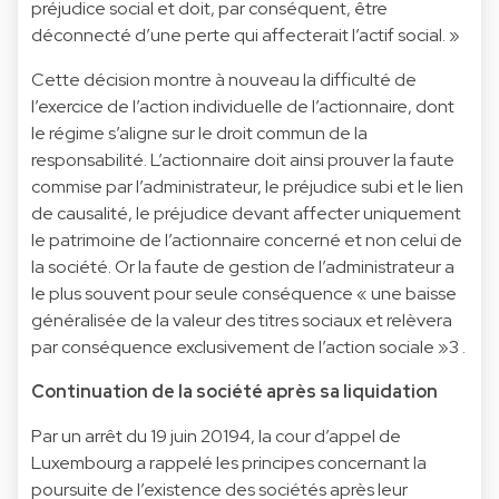
préjudice social et doit, par conséquent, être
déconnecté d’une perte qui affecterait l’actif social. »
Cette décision montre à nouveau la difficulté de
l’exercice de l’action individuelle de l’actionnaire, dont
le régime s’aligne sur le droit commun de la
responsabilité. L’actionnaire doit ainsi prouver la faute
commise par l’administrateur, le préjudice subi et le lien
de causalité, le préjudice devant affecter uniquement
le patrimoine de l’actionnaire concerné et non celui de
la société. Or la faute de gestion de l’administrateur a
le plus souvent pour seule conséquence « une baisse
généralisée de la valeur des titres sociaux et relèvera
par conséquence exclusivement de l’action sociale »3 .
Continuation de la société après sa liquidation
Par un arrêt du 19 juin 20194, la cour d’appel de
Luxembourg a rappelé les principes concernant la
poursuite de l’existence des sociétés après leur