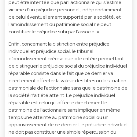
peut être intentée que par l’actionnaire qui s’estime
victime d’un préjudice personnel, indépendamment
de celui éventuellement supporté par la société, et
l’amoindrissement du patrimoine social ne peut
constituer le préjudice subi par l’associé. »
Enfin, concernant la distinction entre préjudice
individuel et préjudice social, le tribunal
d’arrondissement précise que « le critère permettant
de distinguer le préjudice social du préjudice individuel
réparable consiste dans le fait que ce dernier va
directement affecter la valeur des titres ou la situation
patrimoniale de l’actionnaire sans que le patrimoine de
la société n’ait été atteint. Le préjudice individuel
réparable est celui qui affecte directement le
patrimoine de l’actionnaire sans impliquer en même
temps une atteinte au patrimoine social ou un
appauvrissement de ce dernier. Le préjudice individuel
ne doit pas constituer une simple répercussion du