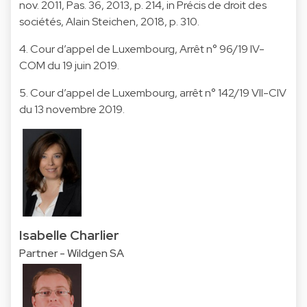
nov. 2011, Pas. 36, 2013, p. 214, in Précis de droit des
sociétés, Alain Steichen, 2018, p. 310.
4. Cour d’appel de Luxembourg, Arrêt n° 96/19 IV-
COM du 19 juin 2019.
5. Cour d’appel de Luxembourg, arrêt n° 142/19 VII-CIV
du 13 novembre 2019.
Isabelle Charlier
Partner - Wildgen SA