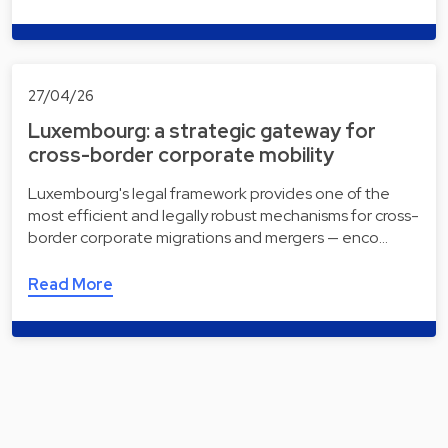
27/04/26
Luxembourg: a strategic gateway for
cross-border corporate mobility
Luxembourg's legal framework provides one of the
most efficient and legally robust mechanisms for cross-
border corporate migrations and mergers — enco…
Read More