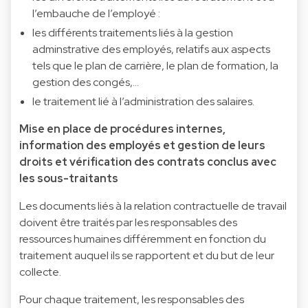
l’embauche de l’employé :
les différents traitements liés à la gestion
adminstrative des employés, relatifs aux aspects
tels que le plan de carrière, le plan de formation, la
gestion des congés,…
le traitement lié à l’administration des salaires.
Mise en place de procédures internes,
information des employés et gestion de leurs
droits et vérification des contrats conclus avec
les sous-traitants
Les documents liés à la relation contractuelle de travail
doivent être traités par les responsables des
ressources humaines différemment en fonction du
traitement auquel ils se rapportent et du but de leur
collecte.
Pour chaque traitement, les responsables des