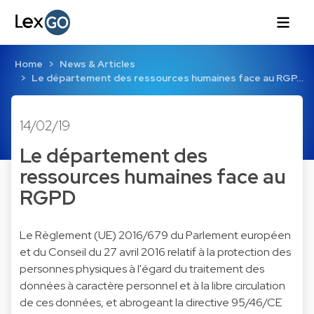
Home
News & Articles
Le département des ressources humaines face au RGP…
14/02/19
Le département des
ressources humaines face au
RGPD
Le Règlement (UE) 2016/679 du Parlement européen
et du Conseil du 27 avril 2016 relatif à la protection des
personnes physiques à l'égard du traitement des
données à caractère personnel et à la libre circulation
de ces données, et abrogeant la directive 95/46/CE