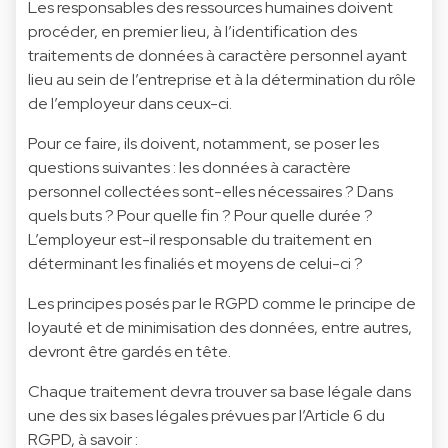
Les responsables des ressources humaines doivent
procéder, en premier lieu, à l’identification des
traitements de données à caractère personnel ayant
lieu au sein de l’entreprise et à la détermination du rôle
de l’employeur dans ceux-ci.
Pour ce faire, ils doivent, notamment, se poser les
questions suivantes : les données à caractère
personnel collectées sont-elles nécessaires ? Dans
quels buts ? Pour quelle fin ? Pour quelle durée ?
L’employeur est-il responsable du traitement en
déterminant les finaliés et moyens de celui-ci ?
Les principes posés par le RGPD comme le principe de
loyauté et de minimisation des données, entre autres,
devront être gardés en tête.
Chaque traitement devra trouver sa base légale dans
une des six bases légales prévues par l’Article 6 du
RGPD, à savoir :