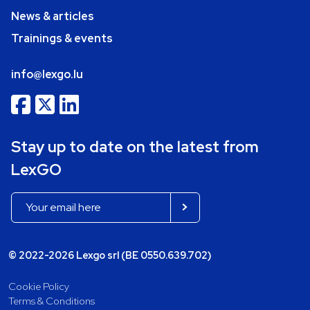
News & articles
Trainings & events
info@lexgo.lu
Stay up to date on the latest from
LexGO
© 2022-2026 Lexgo srl (BE 0550.639.702)
Cookie Policy
Terms & Conditions