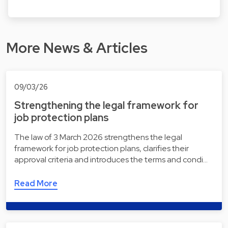
More News & Articles
09/03/26
Strengthening the legal framework for
job protection plans
The law of 3 March 2026 strengthens the legal
framework for job protection plans, clarifies their
approval criteria and introduces the terms and condi…
Read More