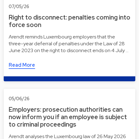
07/05/26
Right to disconnect: penalties coming into
force soon
Arendt reminds Luxembourg employers that the
three-year deferral of penalties under the Law of 28
June 2023 on the right to disconnect ends on 4 July …
Read More
05/06/26
Employers: prosecution authorities can
now inform you if an employee is subject
to criminal proceedings
Arendt analyses the Luxembourg law of 26 May 2026