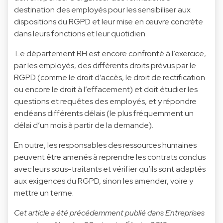
destination des employés pour les sensibiliser aux
dispositions du RGPD et leur mise en œuvre concrète
dans leurs fonctions et leur quotidien.
Le département RH est encore confronté à l’exercice,
par les employés, des différents droits prévus par le
RGPD (comme le droit d’accès, le droit de rectification
ou encore le droit à l’effacement) et doit étudier les
questions et requêtes des employés, et y répondre
endéans différents délais (le plus fréquemment un
délai d’un mois à partir de la demande).
En outre, les responsables des ressources humaines
peuvent être amenés à reprendre les contrats conclus
avec leurs sous-traitants et vérifier qu’ils sont adaptés
aux exigences du RGPD, sinon les amender, voire y
mettre un terme.
Cet article a été précédemment publié dans Entreprises