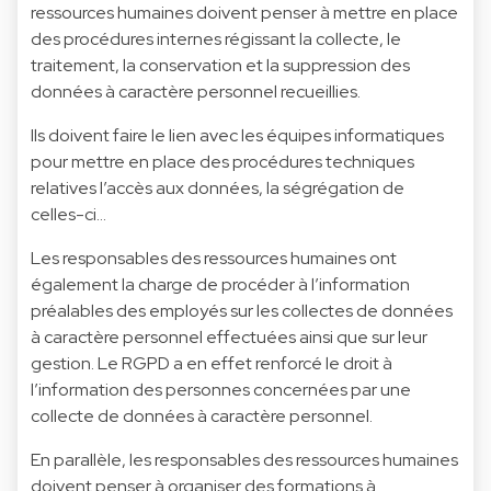
ressources humaines doivent penser à mettre en place
des procédures internes régissant la collecte, le
traitement, la conservation et la suppression des
données à caractère personnel recueillies.
Ils doivent faire le lien avec les équipes informatiques
pour mettre en place des procédures techniques
relatives l’accès aux données, la ségrégation de
celles-ci…
Les responsables des ressources humaines ont
également la charge de procéder à l’information
préalables des employés sur les collectes de données
à caractère personnel effectuées ainsi que sur leur
gestion. Le RGPD a en effet renforcé le droit à
l’information des personnes concernées par une
collecte de données à caractère personnel.
En parallèle, les responsables des ressources humaines
doivent penser à organiser des formations à