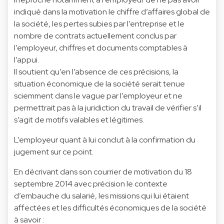
indiqué dans la motivation le chiffre d’affaires global de
la société, les pertes subies par l’entreprise et le
nombre de contrats actuellement conclus par
l’employeur, chiffres et documents comptables à
l’appui.
Il soutient qu’en l’absence de ces précisions, la
situation économique de la société serait tenue
sciemment dans le vague par l’employeur et ne
permettrait pas à la juridiction du travail de vérifier s’il
s’agit de motifs valables et légitimes.
L’employeur quant à lui conclut à la confirmation du
jugement sur ce point.
En décrivant dans son courrier de motivation du 18
septembre 2014 avec précision le contexte
d’embauche du salarié, les missions qui lui étaient
affectées et les difficultés économiques de la société
à savoir :