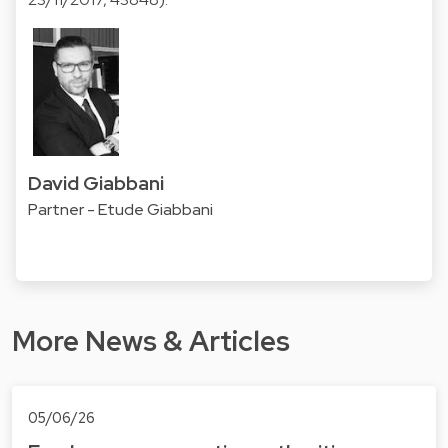
David Giabbani
Partner - Etude Giabbani
More News & Articles
05/06/26