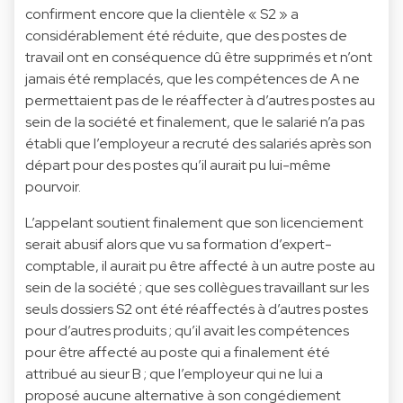
confirment encore que la clientèle « S2 » a
considérablement été réduite, que des postes de
travail ont en conséquence dû être supprimés et n’ont
jamais été remplacés, que les compétences de A ne
permettaient pas de le réaffecter à d’autres postes au
sein de la société et finalement, que le salarié n’a pas
établi que l’employeur a recruté des salariés après son
départ pour des postes qu’il aurait pu lui-même
pourvoir.
L’appelant soutient finalement que son licenciement
serait abusif alors que vu sa formation d’expert-
comptable, il aurait pu être affecté à un autre poste au
sein de la société ; que ses collègues travaillant sur les
seuls dossiers S2 ont été réaffectés à d’autres postes
pour d’autres produits ; qu’il avait les compétences
pour être affecté au poste qui a finalement été
attribué au sieur B ; que l’employeur qui ne lui a
proposé aucune alternative à son congédiement