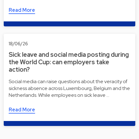
Read More
18/06/26
Sick leave and social media posting during
the World Cup: can employers take
action?
Social media can raise questions about the veracity of
sickness absence across Luxembourg, Belgium and the
Netherlands. While employees on sick leave …
Read More