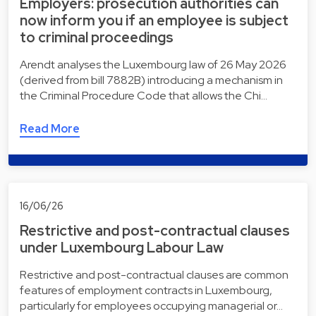
Employers: prosecution authorities can
now inform you if an employee is subject
to criminal proceedings
Arendt analyses the Luxembourg law of 26 May 2026
(derived from bill 7882B) introducing a mechanism in
the Criminal Procedure Code that allows the Chi…
Read More
16/06/26
Restrictive and post-contractual clauses
under Luxembourg Labour Law
Restrictive and post-contractual clauses are common
features of employment contracts in Luxembourg,
particularly for employees occupying managerial or…