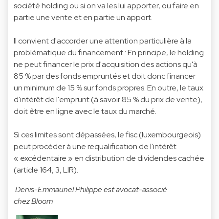
société holding ou si on va les lui apporter, ou faire en
partie une vente et en partie un apport.
Il convient d'accorder une attention particulière à la
problématique du financement : En principe, le holding
ne peut financer le prix d'acquisition des actions qu'à
85 % par des fonds empruntés et doit donc financer
un minimum de 15 % sur fonds propres. En outre, le taux
d'intérêt de l'emprunt (à savoir 85 % du prix de vente),
doit être en ligne avec le taux du marché.
Si ces limites sont dépassées, le fisc (luxembourgeois)
peut procéder à une requalification de l'intérêt
« excédentaire » en distribution de dividendes cachée
(article 164, 3, LIR).
Denis-Emmaunel Philippe est avocat-associé
chez
Bloom