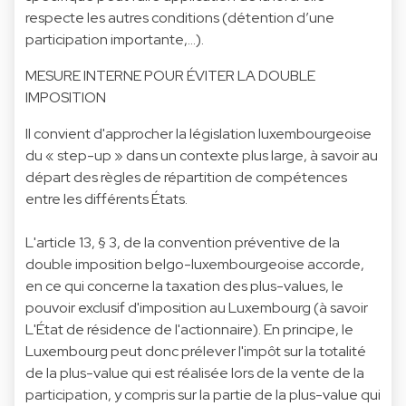
respecte les autres conditions (détention d’une
participation importante,…).
MESURE INTERNE POUR ÉVITER LA DOUBLE
IMPOSITION
Il convient d'approcher la législation luxembourgeoise
du « step-up » dans un contexte plus large, à savoir au
départ des règles de répartition de compétences
entre les différents États.
L'article 13, § 3, de la convention préventive de la
double imposition belgo-luxembourgeoise accorde,
en ce qui concerne la taxation des plus-values, le
pouvoir exclusif d'imposition au Luxembourg (à savoir
L'État de résidence de l'actionnaire). En principe, le
Luxembourg peut donc prélever l'impôt sur la totalité
de la plus-value qui est réalisée lors de la vente de la
participation, y compris sur la partie de la plus-value qui