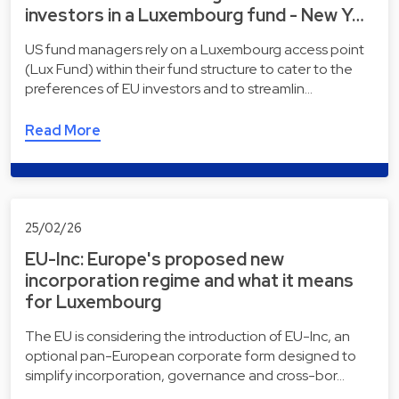
investors in a Luxembourg fund - New Y…
US fund managers rely on a Luxembourg access point
(Lux Fund) within their fund structure to cater to the
preferences of EU investors and to streamlin…
Read More
25/02/26
EU-Inc: Europe's proposed new
incorporation regime and what it means
for Luxembourg
The EU is considering the introduction of EU-Inc, an
optional pan-European corporate form designed to
simplify incorporation, governance and cross-bor…