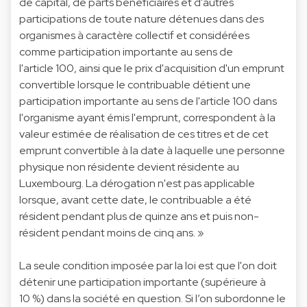
de capital, de parts bénéficiaires et d'autres
participations de toute nature détenues dans des
organismes à caractère collectif et considérées
comme participation importante au sens de
l'article 100, ainsi que le prix d'acquisition d'un emprunt
convertible lorsque le contribuable détient une
participation importante au sens de l'article 100 dans
l'organisme ayant émis l'emprunt, correspondent à la
valeur estimée de réalisation de ces titres et de cet
emprunt convertible à la date à laquelle une personne
physique non résidente devient résidente au
Luxembourg. La dérogation n'est pas applicable
lorsque, avant cette date, le contribuable a été
résident pendant plus de quinze ans et puis non-
résident pendant moins de cinq ans. »
La seule condition imposée par la loi est que l'on doit
détenir une participation importante (supérieure à
10 %) dans la société en question. Si l’on subordonne le