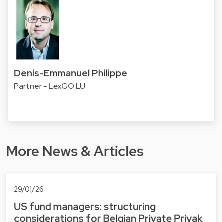
Denis-Emmanuel Philippe
Partner - LexGO LU
More News & Articles
29/01/26
US fund managers: structuring
considerations for Belgian Private Privak