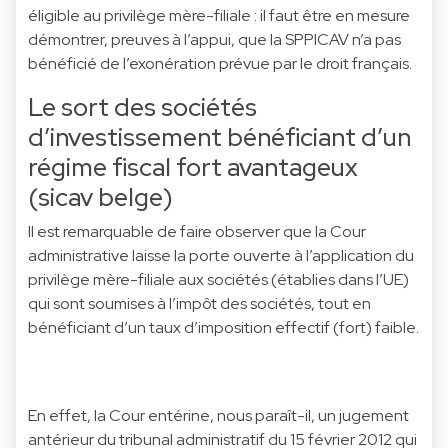
éligible au privilège mère-filiale : il faut être en mesure
démontrer, preuves à l’appui, que la SPPICAV n’a pas
bénéficié de l’exonération prévue par le droit français.
Le sort des sociétés
d’investissement bénéficiant d’un
régime fiscal fort avantageux
(sicav belge)
Il est remarquable de faire observer que la Cour
administrative laisse la porte ouverte à l’application du
privilège mère-filiale aux sociétés (établies dans l’UE)
qui sont soumises à l’impôt des sociétés, tout en
bénéficiant d’un taux d’imposition effectif (fort) faible.
En effet, la Cour entérine, nous paraît-il, un jugement
antérieur du tribunal administratif du 15 février 2012 qui