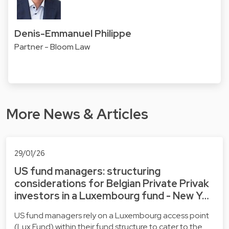
Denis-Emmanuel Philippe
Partner - Bloom Law
More News & Articles
29/01/26
US fund managers: structuring
considerations for Belgian Private Privak
investors in a Luxembourg fund - New Y…
US fund managers rely on a Luxembourg access point
(Lux Fund) within their fund structure to cater to the