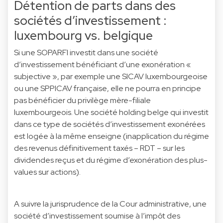
Détention de parts dans des
sociétés d’investissement :
luxembourg vs. belgique
Si une SOPARFI investit dans une société
d’investissement bénéficiant d’une exonération «
subjective », par exemple une SICAV luxembourgeoise
ou une SPPICAV française, elle ne pourra en principe
pas bénéficier du privilège mère-filiale
luxembourgeois. Une société holding belge qui investit
dans ce type de sociétés d’investissement exonérées
est logée à la même enseigne (inapplication du régime
des revenus définitivement taxés – RDT – sur les
dividendes reçus et du régime d’exonération des plus-
values sur actions).
A suivre la jurisprudence de la Cour administrative, une
société d’investissement soumise à l’impôt des