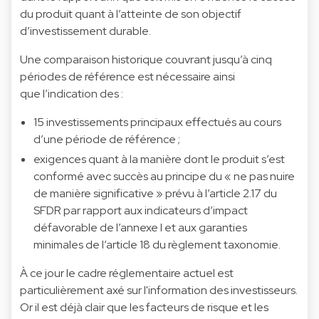
du produit quant à l’atteinte de son objectif
d’investissement durable.
Une comparaison historique couvrant jusqu’à cinq
périodes de référence est nécessaire ainsi
que l’indication des :
15 investissements principaux effectués au cours
d’une période de référence ;
exigences quant à la manière dont le produit s’est
conformé avec succès au principe du « ne pas nuire
de manière significative » prévu à l’article 2.17 du
SFDR par rapport aux indicateurs d’impact
défavorable de l’annexe I et aux garanties
minimales de l’article 18 du règlement taxonomie.
À ce jour le cadre réglementaire actuel est
particulièrement axé sur l'information des investisseurs.
Or il est déjà clair que les facteurs de risque et les