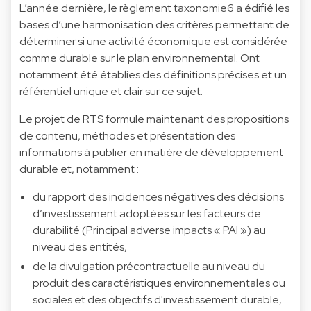
L’année dernière, le règlement taxonomie6 a édifié les
bases d’une harmonisation des critères permettant de
déterminer si une activité économique est considérée
comme durable sur le plan environnemental. Ont
notamment été établies des définitions précises et un
référentiel unique et clair sur ce sujet.
Le projet de RTS formule maintenant des propositions
de contenu, méthodes et présentation des
informations à publier en matière de développement
durable et, notamment :
du rapport des incidences négatives des décisions
d’investissement adoptées sur les facteurs de
durabilité (Principal adverse impacts « PAI ») au
niveau des entités,
de la divulgation précontractuelle au niveau du
produit des caractéristiques environnementales ou
sociales et des objectifs d'investissement durable,