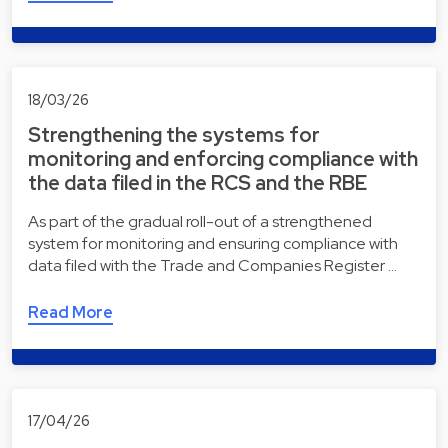
18/03/26
Strengthening the systems for
monitoring and enforcing compliance with
the data filed in the RCS and the RBE
As part of the gradual roll-out of a strengthened
system for monitoring and ensuring compliance with
data filed with the Trade and Companies Register …
Read More
17/04/26