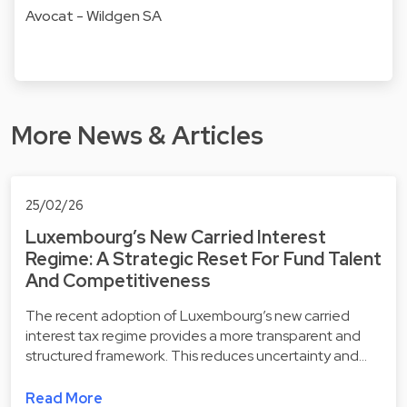
Avocat - Wildgen SA
More News & Articles
25/02/26
Luxembourg’s New Carried Interest
Regime: A Strategic Reset For Fund Talent
And Competitiveness
The recent adoption of Luxembourg’s new carried
interest tax regime provides a more transparent and
structured framework. This reduces uncertainty and…
Read More