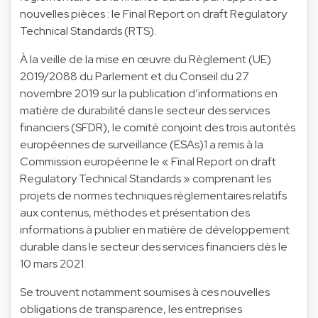
nouvelles pièces : le Final Report on draft Regulatory
Technical Standards (RTS).
À la veille de la mise en œuvre du Règlement (UE)
2019/2088 du Parlement et du Conseil du 27
novembre 2019 sur la publication d’informations en
matière de durabilité dans le secteur des services
financiers (SFDR), le comité conjoint des trois autorités
européennes de surveillance (ESAs)1 a remis à la
Commission européenne le « Final Report on draft
Regulatory Technical Standards » comprenant les
projets de normes techniques réglementaires relatifs
aux contenus, méthodes et présentation des
informations à publier en matière de développement
durable dans le secteur des services financiers dès le
10 mars 2021.
Se trouvent notamment soumises à ces nouvelles
obligations de transparence, les entreprises