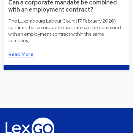
Can a corporate mandate be combined
with an employment contract?
The Luxembourg Labour Court (17 February 2026)
confirms that a corporate mandate can be combined
with an employment contract within the same
company, …
Read More