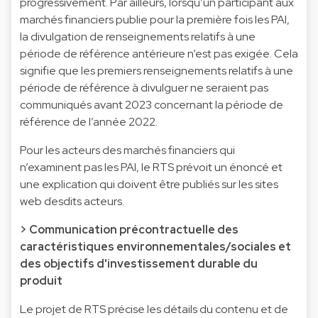
progressivement. Par ailleurs, lorsqu’un participant aux
marchés financiers publie pour la première fois les PAI,
la divulgation de renseignements relatifs à une
période de référence antérieure n’est pas exigée. Cela
signifie que les premiers renseignements relatifs à une
période de référence à divulguer ne seraient pas
communiqués avant 2023 concernant la période de
référence de l’année 2022.
Pour les acteurs des marchés financiers qui
n’examinent pas les PAI, le RTS prévoit un énoncé et
une explication qui doivent être publiés sur les sites
web desdits acteurs.
> Communication précontractuelle des
caractéristiques environnementales/sociales et
des objectifs d'investissement durable du
produit
Le projet de RTS précise les détails du contenu et de