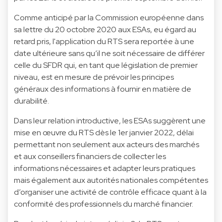
Comme anticipé par la Commission européenne dans
sa lettre du 20 octobre 2020 aux ESAs, eu égard au
retard pris, l'application du RTS sera reportée à une
date ultérieure sans qu’il ne soit nécessaire de différer
celle du SFDR qui, en tant que législation de premier
niveau, est en mesure de prévoir les principes
généraux des informations à fournir en matière de
durabilité.
Dans leur relation introductive, les ESAs suggèrent une
mise en œuvre du RTS dès le 1er janvier 2022, délai
permettant non seulement aux acteurs des marchés
et aux conseillers financiers de collecter les
informations nécessaires et adapter leurs pratiques
mais également aux autorités nationales compétentes
d’organiser une activité de contrôle efficace quant à la
conformité des professionnels du marché financier.