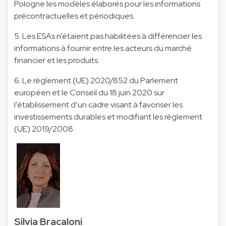
Pologne les modèles élaborés pour les informations
précontractuelles et périodiques.
5. Les ESAs n’étaient pas habilitées à différencier les
informations à fournir entre les acteurs du marché
financier et les produits.
6. Le règlement (UE) 2020/852 du Parlement
européen et le Conseil du 18 juin 2020 sur
l’établissement d’un cadre visant à favoriser les
investissements durables et modifiant les règlement
(UE) 2019/2008.
Silvia Bracaloni