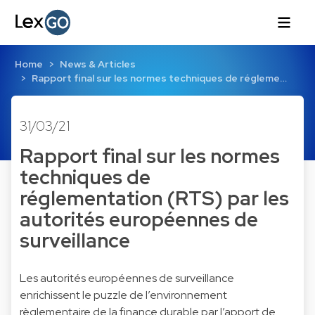
Home
News & Articles
Rapport final sur les normes techniques de régleme…
31/03/21
Rapport final sur les normes
techniques de
réglementation (RTS) par les
autorités européennes de
surveillance
Les autorités européennes de surveillance
enrichissent le puzzle de l’environnement
règlementaire de la finance durable par l’apport de