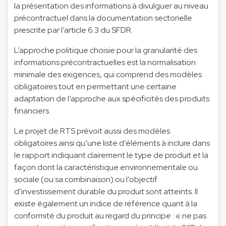
la présentation des informations à divulguer au niveau
précontractuel dans la documentation sectorielle
prescrite par l’article 6.3 du SFDR.
L’approche politique choisie pour la granularité des
informations précontractuelles est la normalisation
minimale des exigences, qui comprend des modèles
obligatoires tout en permettant une certaine
adaptation de l’approche aux spécificités des produits
financiers.
Le projet de RTS prévoit aussi des modèles
obligatoires ainsi qu’une liste d’éléments à inclure dans
le rapport indiquant clairement le type de produit et la
façon dont la caractéristique environnementale ou
sociale (ou sa combinaison) ou l’objectif
d’investissement durable du produit sont atteints. Il
existe également un indice de référence quant à la
conformité du produit au regard du principe : « ne pas