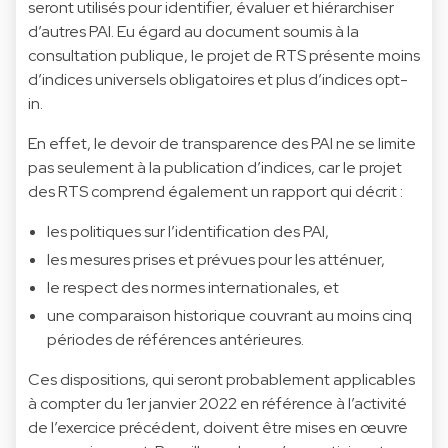
seront utilisés pour identifier, évaluer et hiérarchiser
d’autres PAI. Eu égard au document soumis à la
consultation publique, le projet de RTS présente moins
d’indices universels obligatoires et plus d’indices opt-
in.
En effet, le devoir de transparence des PAI ne se limite
pas seulement à la publication d’indices, car le projet
des RTS comprend également un rapport qui décrit :
les politiques sur l’identification des PAI,
les mesures prises et prévues pour les atténuer,
le respect des normes internationales, et
une comparaison historique couvrant au moins cinq
périodes de références antérieures.
Ces dispositions, qui seront probablement applicables
à compter du 1er janvier 2022 en référence à l’activité
de l’exercice précédent, doivent être mises en œuvre