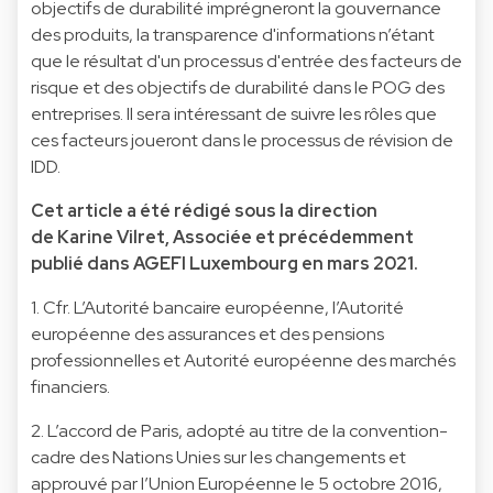
objectifs de durabilité imprégneront la gouvernance
des produits, la transparence d'informations n’étant
que le résultat d'un processus d'entrée des facteurs de
risque et des objectifs de durabilité dans le POG des
entreprises. Il sera intéressant de suivre les rôles que
ces facteurs joueront dans le processus de révision de
IDD.
Cet article a été rédigé sous la direction
de Karine Vilret, Associée et précédemment
publié dans AGEFI Luxembourg en mars 2021.
1. Cfr. L’Autorité bancaire européenne, l’Autorité
européenne des assurances et des pensions
professionnelles et Autorité européenne des marchés
financiers.
2. L’accord de Paris, adopté au titre de la convention-
cadre des Nations Unies sur les changements et
approuvé par l’Union Européenne le 5 octobre 2016,