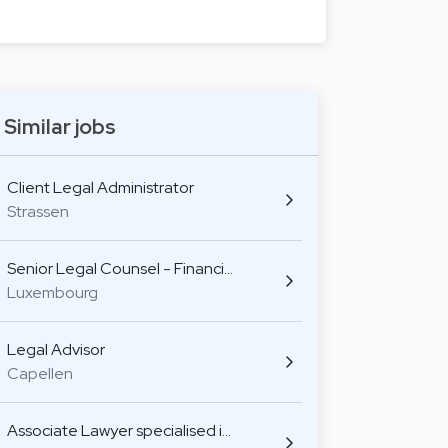
Similar jobs
Client Legal Administrator
Strassen
Senior Legal Counsel - Financi…
Luxembourg
Legal Advisor
Capellen
Associate Lawyer specialised i…