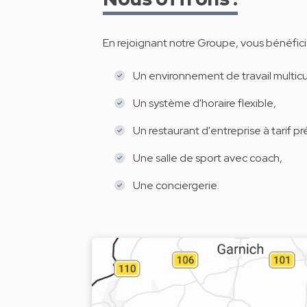
En rejoignant notre Groupe, vous bénéfici
Un environnement de travail multicu
Un système d'horaire flexible,
Un restaurant d'entreprise à tarif pr
Une salle de sport avec coach,
Une conciergerie.