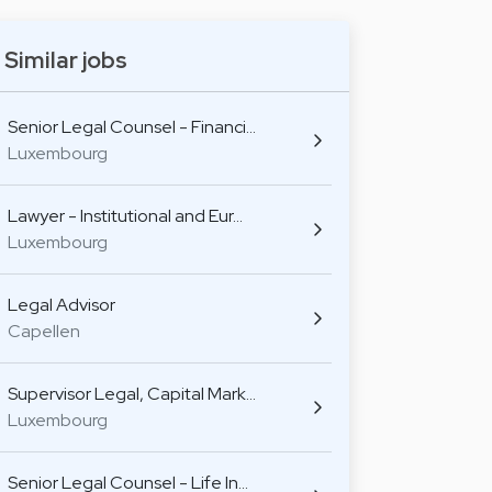
Similar jobs
Senior Legal Counsel - Financi…
Luxembourg
Lawyer - Institutional and Eur…
Luxembourg
Legal Advisor
Capellen
Supervisor Legal, Capital Mark…
Luxembourg
Senior Legal Counsel - Life In…