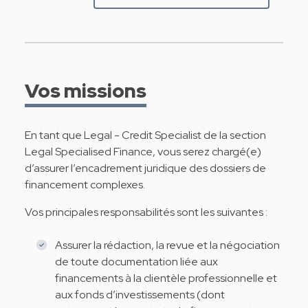
Vos missions
En tant que Legal - Credit Specialist de la section
Legal Specialised Finance, vous serez chargé(e)
d’assurer l’encadrement juridique des dossiers de
financement complexes.
Vos principales responsabilités sont les suivantes :
Assurer la rédaction, la revue et la négociation
de toute documentation liée aux
financements à la clientèle professionnelle et
aux fonds d’investissements (dont