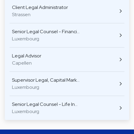
Client Legal Administrator
Strassen
Senior Legal Counsel - Financi…
Luxembourg
Legal Advisor
Capellen
Supervisor Legal, Capital Mark…
Luxembourg
Senior Legal Counsel - Life In…
Luxembourg