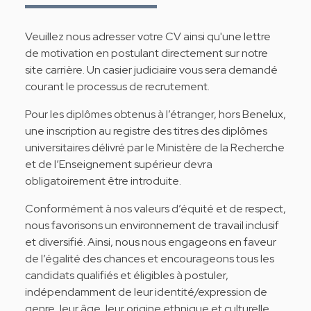
Veuillez nous adresser votre CV ainsi qu'une lettre
de motivation en postulant directement sur notre
site carrière. Un casier judiciaire vous sera demandé
courant le processus de recrutement.
Pour les diplômes obtenus à l’étranger, hors Benelux,
une inscription au registre des titres des diplômes
universitaires délivré par le Ministère de la Recherche
et de l’Enseignement supérieur devra
obligatoirement être introduite.
Conformément à nos valeurs d’équité et de respect,
nous favorisons un environnement de travail inclusif
et diversifié. Ainsi, nous nous engageons en faveur
de l’égalité des chances et encourageons tous les
candidats qualifiés et éligibles à postuler,
indépendamment de leur identité/expression de
genre, leur âge, leur origine ethnique et culturelle,