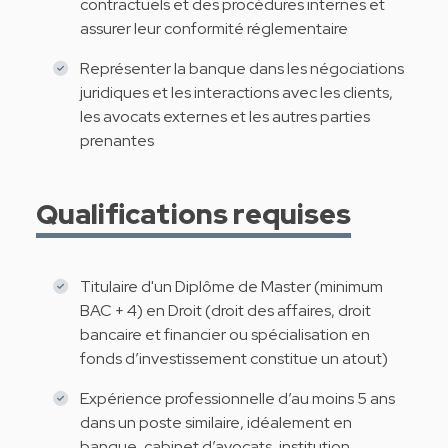
contractuels et des procédures internes et
assurer leur conformité réglementaire
Représenter la banque dans les négociations
juridiques et les interactions avec les clients,
les avocats externes et les autres parties
prenantes
Qualifications requises
Titulaire d'un Diplôme de Master (minimum
BAC + 4) en Droit (droit des affaires, droit
bancaire et financier ou spécialisation en
fonds d’investissement constitue un atout)
Expérience professionnelle d’au moins 5 ans
dans un poste similaire, idéalement en
banque, cabinet d’avocats, institution