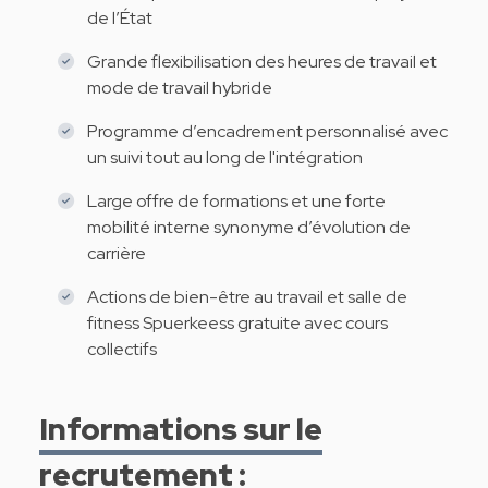
de l’État
Grande flexibilisation des heures de travail et
mode de travail hybride
Programme d’encadrement personnalisé avec
un suivi tout au long de l'intégration
Large offre de formations et une forte
mobilité interne synonyme d’évolution de
carrière
Actions de bien-être au travail et salle de
fitness Spuerkeess gratuite avec cours
collectifs
Informations sur le
recrutement :