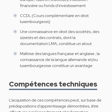
financière ou fonds d’investissement
CCDL (Cours complémentaire en droit
luxembourgeois)
Une connaissance en droit des sociétés, des
sûretés et des contrats, dont la
documentation LMA, constitue un atout
Maîtrise des langues française et anglaise ; la
connaissance de la langue allemande et/ou
luxembourgeoise constitue un avantage
Compétences techniques
L’acquisition de ces compétences peut, sur base de
prédispositions d’apprentissage démontrées, être