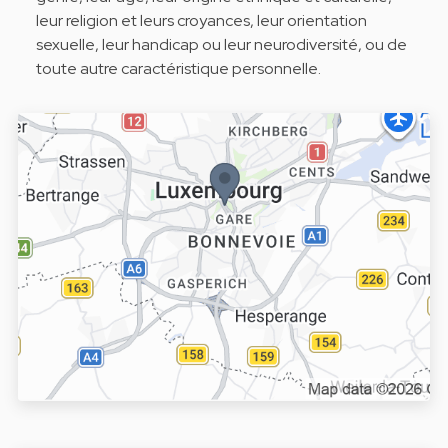
leur religion et leurs croyances, leur orientation
sexuelle, leur handicap ou leur neurodiversité, ou de
toute autre caractéristique personnelle.