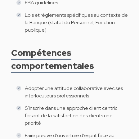
EBA guidelines
Lois et règlements spécifiques au contexte de
la Banque (statut du Personnel, Fonction
publique)
Compétences
comportementales
Adopter une attitude collaborative avec ses
interlocuteurs professionnels
S’inscrire dans une approche client centric
faisant de la satisfaction des clients une
priorité
Faire preuve d’ouverture d’esprit face au