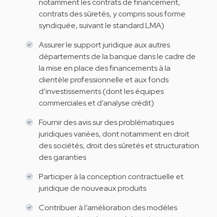
notamment les contrats de financement,
contrats des sûretés, y compris sous forme
syndiquée, suivant le standard LMA)
Assurer le support juridique aux autres
départements de la banque dans le cadre de
la mise en place des financements à la
clientèle professionnelle et aux fonds
d’investissements (dont les équipes
commerciales et d’analyse crédit)
Fournir des avis sur des problématiques
juridiques variées, dont notamment en droit
des sociétés, droit des sûretés et structuration
des garanties
Participer à la conception contractuelle et
juridique de nouveaux produits
Contribuer à l’amélioration des modèles