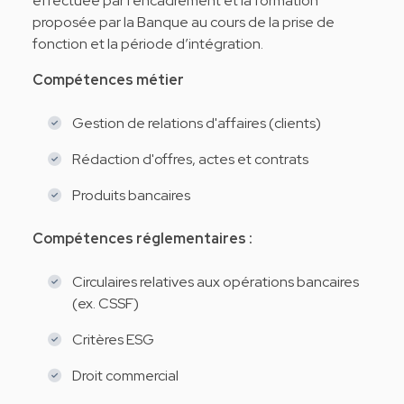
effectuée par l’encadrement et la formation
proposée par la Banque au cours de la prise de
fonction et la période d’intégration.
Compétences métier
Gestion de relations d'affaires (clients)
Rédaction d'offres, actes et contrats
Produits bancaires
Compétences réglementaires :
Circulaires relatives aux opérations bancaires
(ex. CSSF)
Critères ESG
Droit commercial