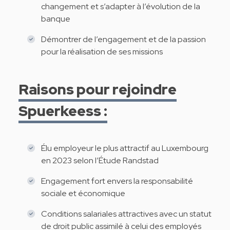
changement et s’adapter à l’évolution de la
banque
Démontrer de l’engagement et de la passion
pour la réalisation de ses missions
Raisons pour rejoindre
Spuerkeess :
Élu employeur le plus attractif au Luxembourg
en 2023 selon l’Étude Randstad
Engagement fort envers la responsabilité
sociale et économique
Conditions salariales attractives avec un statut
de droit public assimilé à celui des employés