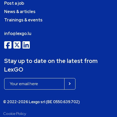
Post a job
News & articles
Trainings & events
info@lexgo.lu
Stay up to date on the latest from
LexGO
© 2022-2026 Lexgo srl (BE 0550.639.702)
Cookie Policy