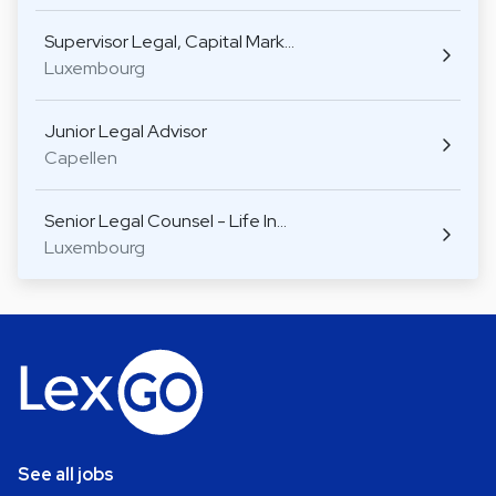
Supervisor Legal, Capital Mark…
Luxembourg
Junior Legal Advisor
Capellen
Senior Legal Counsel - Life In…
Luxembourg
See all jobs