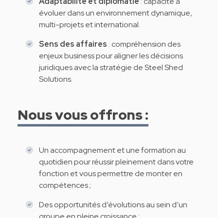
Adaptabilité et diplomatie
: capacité à
évoluer dans un environnement dynamique,
multi-projets et international.
Sens des affaires
: compréhension des
enjeux business pour aligner les décisions
juridiques avec la stratégie de Steel Shed
Solutions.
Nous vous offrons :
Un accompagnement et une formation au
quotidien pour réussir pleinement dans votre
fonction et vous permettre de monter en
compétences ;
Des opportunités d’évolutions au sein d’un
groupe en pleine croissance ;