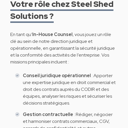
Votre rôle chez Steel Shed
Solutions ?
En tant qu’
In-House Counsel
, vous jouez un rôle
clé au sein de notre direction juridique et
opérationnelle, en garantissant la sécurité juridique
et la conformité des activités de l’entreprise. Vos
missions principales incluent :
Conseil juridique opérationnel
: Apporter
une expertise juridique en droit commercial et
droit des contrats auprès du CODIR et des
équipes, analyser les risques et sécuriser les
décisions stratégiques.
Gestion contractuelle
: Rédiger, négocier
et harmoniser contrats commerciaux, CGV,