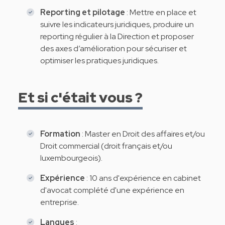
Reporting et pilotage
: Mettre en place et
suivre les indicateurs juridiques, produire un
reporting régulier à la Direction et proposer
des axes d’amélioration pour sécuriser et
optimiser les pratiques juridiques.
Et si c'était vous ?
Formation
: Master en Droit des affaires et/ou
Droit commercial (droit français et/ou
luxembourgeois).
Expérience
: 10 ans d'expérience en cabinet
d'avocat complété d'une expérience en
entreprise.
Langues
: