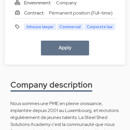
Environment:
Company
Contract:
Permanent position (Full-time)
Inhouse lawyer
Commercial
Corporate law
Apply
Company description
Nous sommes une PME en pleine croissance,
implantée depuis 2001 au Luxembourg, et recrutons
régulièrement de jeunes talents. La Steel Shed
Solutions Academy c'est la communauté que nous