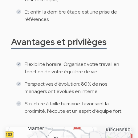
Et enfin la dernière étape est une prise de
références .
Avantages et privilèges
Flexibilité horaire: Organisez votre travail en
fonction de votre équilibre de vie
Perspectives d’évolution: 80% de nos
managers ont évolués en interne.
Structure à taille humaine: favorisant la
proximité, l’écoute et un esprit d’équipe fort.