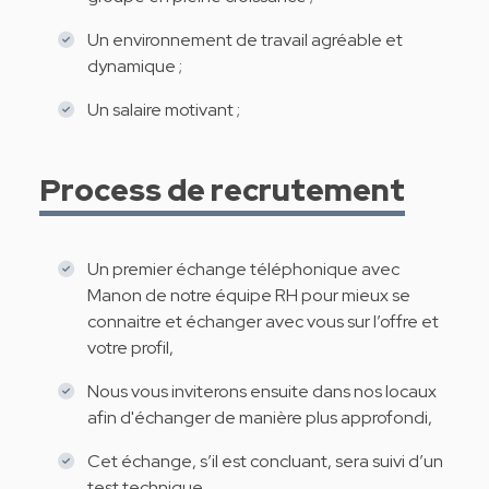
Un environnement de travail agréable et
dynamique ;
Un salaire motivant ;
Process de recrutement
Un premier échange téléphonique avec
Manon de notre équipe RH pour mieux se
connaitre et échanger avec vous sur l’offre et
votre profil,
Nous vous inviterons ensuite dans nos locaux
afin d'échanger de manière plus approfondi,
Cet échange, s’il est concluant, sera suivi d’un
test technique,.