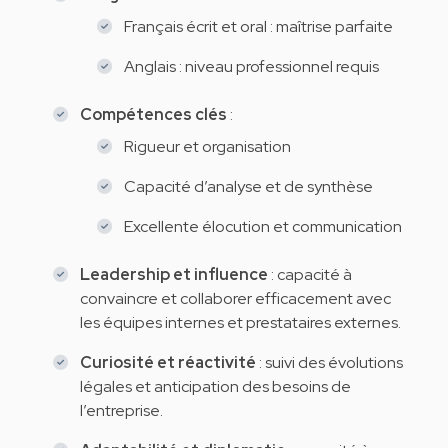
Français écrit et oral : maîtrise parfaite
Anglais : niveau professionnel requis
Compétences clés
:
Rigueur et organisation
Capacité d’analyse et de synthèse
Excellente élocution et communication
Leadership et influence
: capacité à
convaincre et collaborer efficacement avec
les équipes internes et prestataires externes.
Curiosité et réactivité
: suivi des évolutions
légales et anticipation des besoins de
l’entreprise.