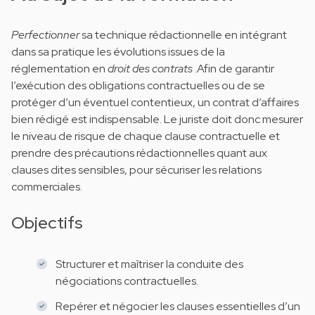
Perfectionner
sa technique rédactionnelle en intégrant
dans sa pratique les évolutions issues de la
réglementation en
droit des contrats
.Afin de garantir
l’exécution des obligations contractuelles ou de se
protéger d’un éventuel contentieux, un contrat d’affaires
bien rédigé est indispensable. Le juriste doit donc mesurer
le niveau de risque de chaque clause contractuelle et
prendre des précautions rédactionnelles quant aux
clauses dites sensibles, pour sécuriser les relations
commerciales.
Objectifs
Structurer et maîtriser la conduite des
négociations contractuelles.
Repérer et négocier les clauses essentielles d’un