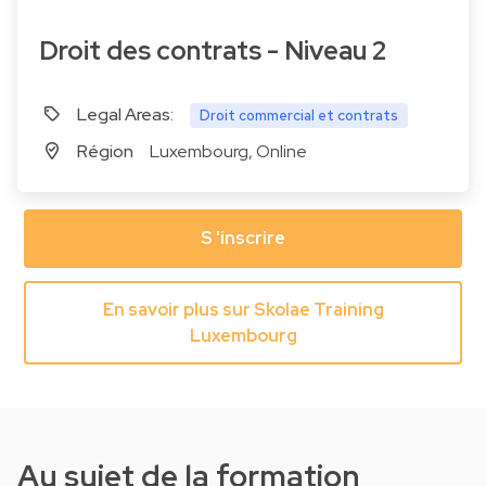
Droit des contrats - Niveau 2
Legal Areas:
Droit commercial et contrats
Région
Luxembourg, Online
S 'inscrire
En savoir plus sur Skolae Training
Luxembourg
Au sujet de la formation