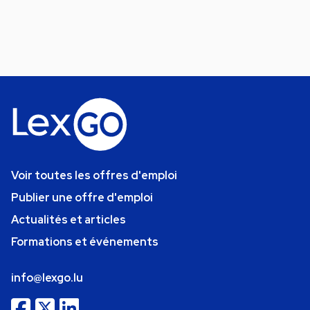
Voir toutes les offres d'emploi
Publier une offre d'emploi
Actualités et articles
Formations et événements
info@lexgo.lu