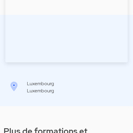
Luxembourg
Luxembourg
Plus de formations et