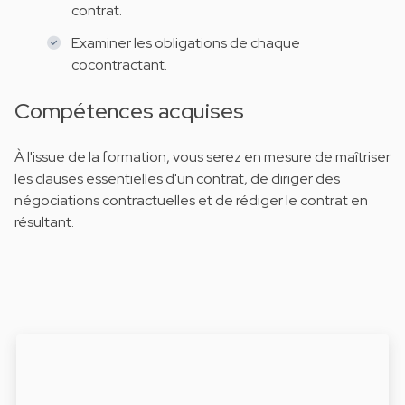
contrat.
Examiner les obligations de chaque
cocontractant.
Compétences acquises
À l'issue de la formation, vous serez en mesure de maîtriser
les clauses essentielles d'un contrat, de diriger des
négociations contractuelles et de rédiger le contrat en
résultant.