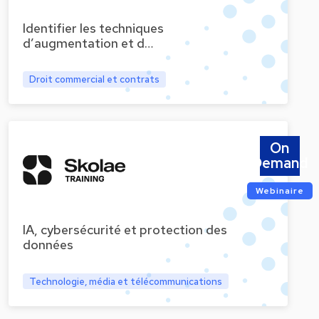
Identifier les techniques
d’augmentation et d…
Droit commercial et contrats
On
Demand
Webinaire
IA, cybersécurité et protection des
données
Technologie, média et télécommunications