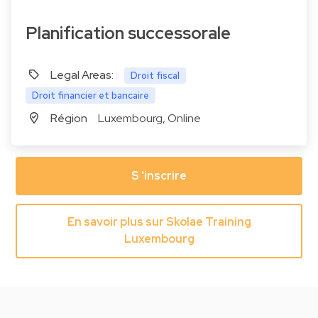
Planification successorale
Legal Areas:
Droit fiscal
Droit financier et bancaire
Région
Luxembourg, Online
S 'inscrire
En savoir plus sur Skolae Training
Luxembourg