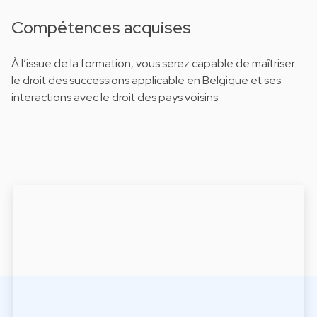
Compétences acquises
À l’issue de la formation, vous serez capable de maîtriser
le droit des successions applicable en Belgique et ses
interactions avec le droit des pays voisins.