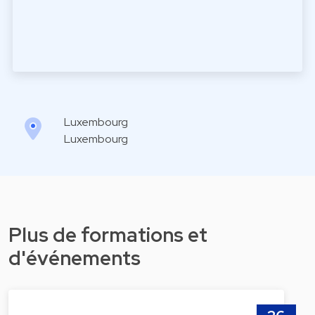
Luxembourg
Luxembourg
Plus de formations et
d'événements