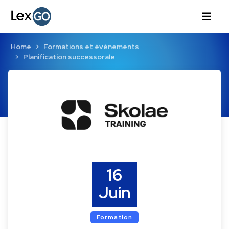
Home
Formations et événements
Planification successorale
16
Juin
Formation