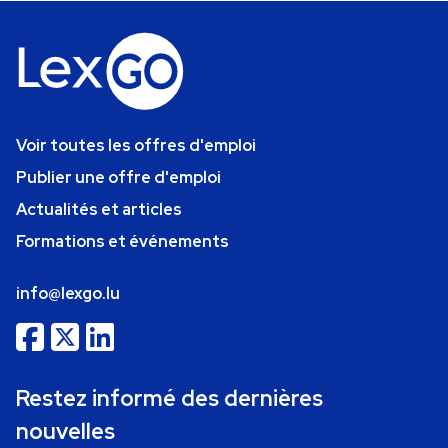
Voir toutes les offres d'emploi
Publier une offre d'emploi
Actualités et articles
Formations et événements
info@lexgo.lu
Restez informé des dernières
nouvelles