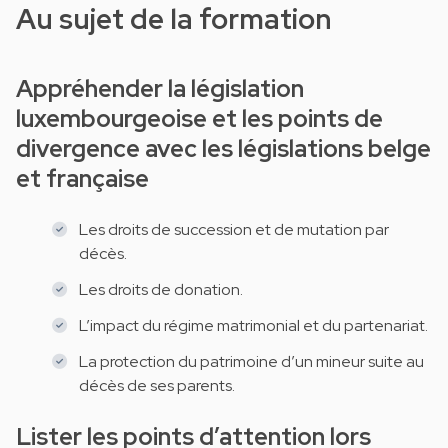
Au sujet de la formation
Appréhender la législation
luxembourgeoise et les points de
divergence avec les législations belge
et française
Les droits de succession et de mutation par
décès.
Les droits de donation.
L’impact du régime matrimonial et du partenariat.
La protection du patrimoine d’un mineur suite au
décès de ses parents.
Lister les points d’attention lors