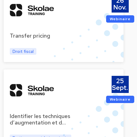
26
Nov.
Webinaire
Transfer pricing
Droit fiscal
25
Sept.
Webinaire
Identifier les techniques
d’augmentation et d…