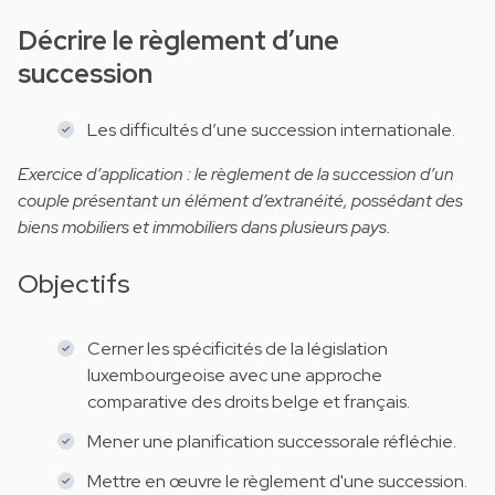
Décrire le règlement d’une
succession
Les difficultés d’une succession internationale.
Exercice d’application : le règlement de la succession d’un
couple présentant un élément d’extranéité, possédant des
biens mobiliers et immobiliers dans plusieurs pays.
Objectifs
Cerner les spécificités de la législation
luxembourgeoise avec une approche
comparative des droits belge et français.
Mener une planification successorale réfléchie.
Mettre en œuvre le règlement d'une succession.