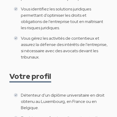
Vous identifiez les solutions juridiques
permettant d’optimiser les droits et
obligations de l’entreprise tout en maîtrisant
les risques juridiques.
Vous gérez les activités de contentieux et
assurez la défense des intérêts de l’entreprise,
si nécessaire avec des avocats devant les
tribunaux.
Votre profil
Détenteur d’un diplôme universitaire en droit
obtenu au Luxembourg, en France ou en
Belgique.