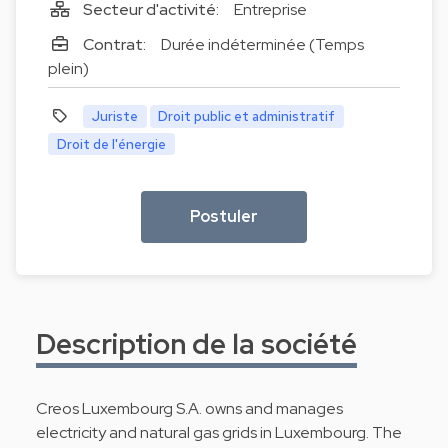
Secteur d'activité:
Entreprise
Contrat:
Durée indéterminée (Temps
plein)
Juriste
Droit public et administratif
Droit de l'énergie
Postuler
Description de la société
Creos Luxembourg S.A. owns and manages
electricity and natural gas grids in Luxembourg. The