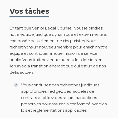
Vos tâches
En tant que Senior Legal Counsel, vous rejoindrez
notre équipe juridique dynamique et expérimentée,
composée actuellement de cinq juristes. Nous
recherchons un nouveau membre pour enrichir notre
équipe et contribuer à notre mission de service
public. Vous traiterez entre autres des dossiers en
lien avec la transition énergétique qui est un de nos
défis actuels.
Vous conduisez des recherches juridiques
approfondies, rédigez des modèles de
contrats et offrez des recommandations
proactives pour assurer la conformité avec les
lois et réglementations applicables.