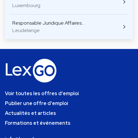
Luxembourg
Responsable Juridique Affaires…
Leudelange
Voir toutes les offres d'emploi
Publier une offre d'emploi
Actualités et articles
Formations et événements