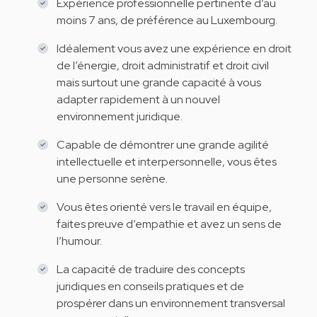
Expérience professionnelle pertinente d’au
moins 7 ans, de préférence au Luxembourg.
Idéalement vous avez une expérience en droit
de l’énergie, droit administratif et droit civil
mais surtout une grande capacité à vous
adapter rapidement à un nouvel
environnement juridique.
Capable de démontrer une grande agilité
intellectuelle et interpersonnelle, vous êtes
une personne serène.
Vous êtes orienté vers le travail en équipe,
faites preuve d’empathie et avez un sens de
l’humour.
La capacité de traduire des concepts
juridiques en conseils pratiques et de
prospérer dans un environnement transversal