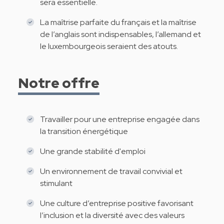
sera essentielle.
La maîtrise parfaite du français et la maîtrise
de l’anglais sont indispensables, l’allemand et
le luxembourgeois seraient des atouts.
Notre offre
Travailler pour une entreprise engagée dans
la transition énergétique
Une grande stabilité d'emploi
Un environnement de travail convivial et
stimulant
Une culture d’entreprise positive favorisant
l’inclusion et la diversité avec des valeurs