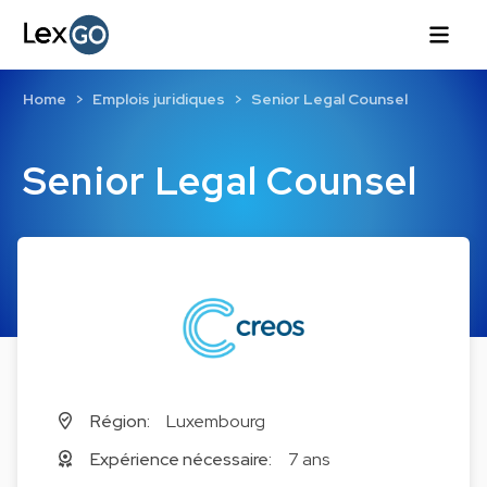
Home
Emplois juridiques
Senior Legal Counsel
Senior Legal Counsel
Région:
Luxembourg
Expérience nécessaire:
7 ans