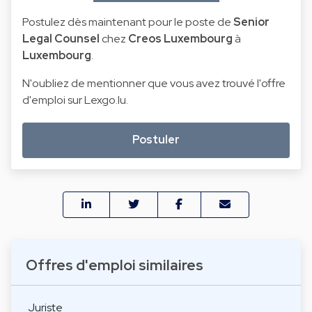
Postulez dès maintenant pour le poste de
Senior
Legal Counsel
chez
Creos Luxembourg
à
Luxembourg
.
N'oubliez de mentionner que vous avez trouvé l'offre
d'emploi sur Lexgo.lu.
Postuler
Offres d'emploi similaires
Juriste