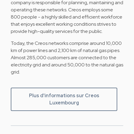
company is responsible for planning, maintaining and
operating these networks. Creos employs some
800 people - a highly skilled and efficient workforce
that enjoys excellent working conditions strives to
provide high-quality services for the public.
Today, the Creos networks comprise around 10,000
km of power lines and 2,100 km of natural gas pipes.
Almost 285,000 customers are connected to the
electricity grid and around 50,000 to the natural gas
grid.
Plus d'informations sur Creos
Luxembourg