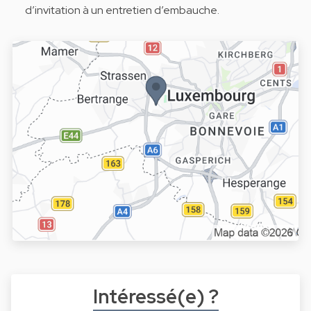
d’invitation à un entretien d’embauche.
Intéressé(e) ?