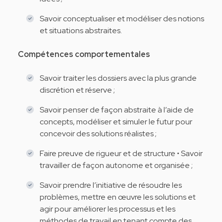
Savoir conceptualiser et modéliser des notions
et situations abstraites.
Compétences comportementales
Savoir traiter les dossiers avec la plus grande
discrétion et réserve ;
Savoir penser de façon abstraite à l’aide de
concepts, modéliser et simuler le futur pour
concevoir des solutions réalistes ;
Faire preuve de rigueur et de structure • Savoir
travailler de façon autonome et organisée ;
Savoir prendre l’initiative de résoudre les
problèmes, mettre en œuvre les solutions et
agir pour améliorer les processus et les
méthodes de travail en tenant compte des