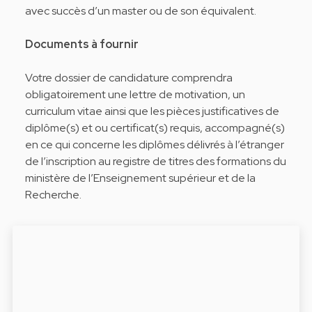
avec succès d’un master ou de son équivalent.
Documents à fournir
Votre dossier de candidature comprendra
obligatoirement une lettre de motivation, un
curriculum vitae ainsi que les pièces justificatives de
diplôme(s) et ou certificat(s) requis, accompagné(s)
en ce qui concerne les diplômes délivrés à l’étranger
de l’inscription au registre de titres des formations du
ministère de l’Enseignement supérieur et de la
Recherche.