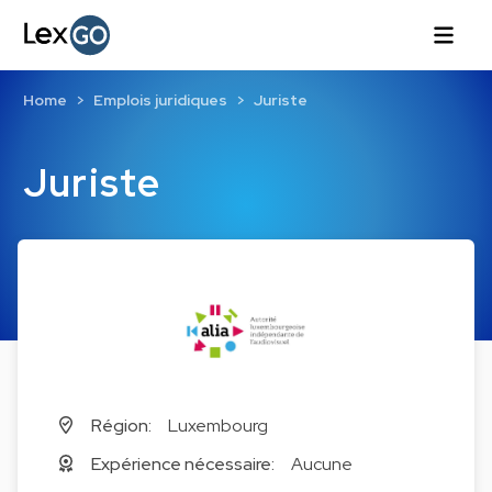
Home
Emplois juridiques
Juriste
Juriste
Région:
Luxembourg
Expérience nécessaire:
Aucune