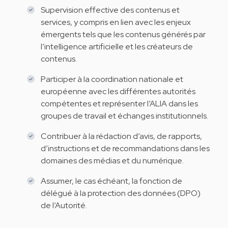
Supervision effective des contenus et
services, y compris en lien avec les enjeux
émergents tels que les contenus générés par
l’intelligence artificielle et les créateurs de
contenus.
Participer à la coordination nationale et
européenne avec les différentes autorités
compétentes et représenter l’ALIA dans les
groupes de travail et échanges institutionnels.
Contribuer à la rédaction d’avis, de rapports,
d’instructions et de recommandations dans les
domaines des médias et du numérique.
Assumer, le cas échéant, la fonction de
délégué à la protection des données (DPO)
de l’Autorité.