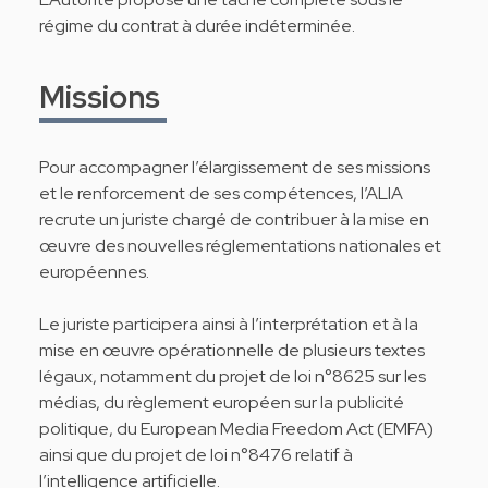
régime du contrat à durée indéterminée.
Missions
Pour accompagner l’élargissement de ses missions
et le renforcement de ses compétences, l’ALIA
recrute un juriste chargé de contribuer à la mise en
œuvre des nouvelles réglementations nationales et
européennes.
Le juriste participera ainsi à l’interprétation et à la
mise en œuvre opérationnelle de plusieurs textes
légaux, notamment du projet de loi n°8625 sur les
médias, du règlement européen sur la publicité
politique, du European Media Freedom Act (EMFA)
ainsi que du projet de loi n°8476 relatif à
l’intelligence artificielle.