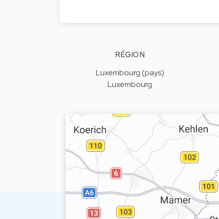
RÉGION
Luxembourg (pays)
Luxembourg