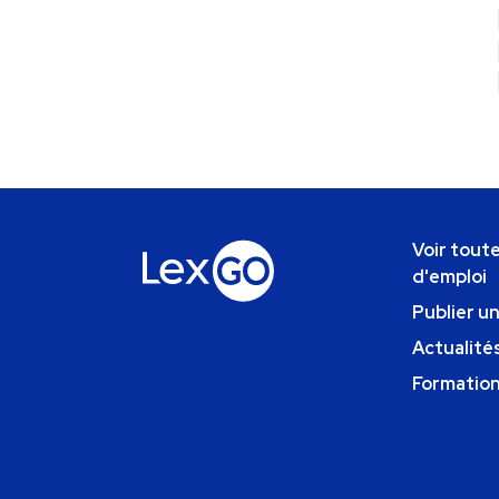
Voir toute
d'emploi
Publier u
Actualités
Formatio