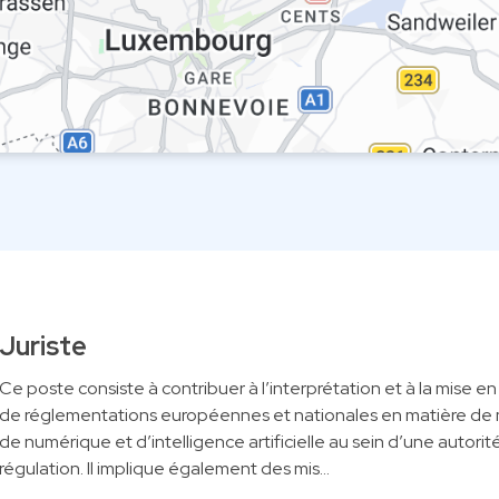
Juriste
Ce poste consiste à contribuer à l’interprétation et à la mise e
de réglementations européennes et nationales en matière de 
de numérique et d’intelligence artificielle au sein d’une autorit
régulation. Il implique également des mis…