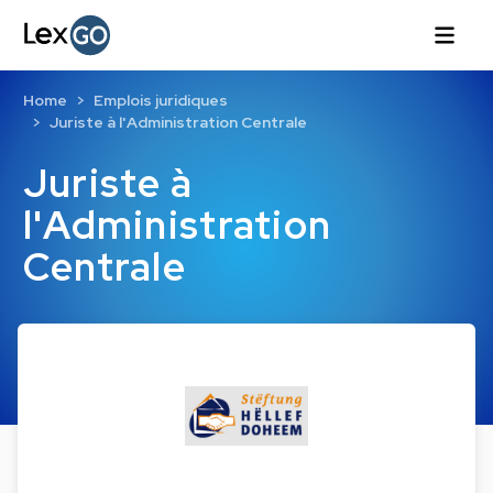
Home
Emplois juridiques
Juriste à l'Administration Centrale
Juriste à
l'Administration
Centrale