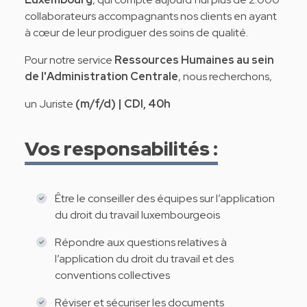
collaborateurs accompagnants nos clients en ayant
à cœur de leur prodiguer des soins de qualité.
Pour notre service
Ressources Humaines au sein
de l'Administration Centrale
, nous recherchons,
un Juriste
(m/f/d) | CDI, 40h
Vos responsabilités :
Être le conseiller des équipes sur l’application
du droit du travail luxembourgeois
Répondre aux questions relatives à
l’application du droit du travail et des
conventions collectives
Réviser et sécuriser les documents