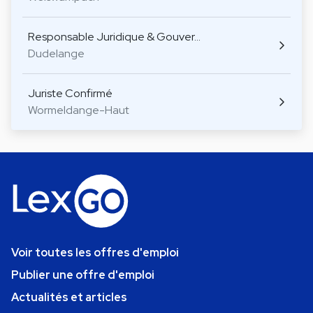
Responsable Juridique & Gouver…
Dudelange
Juriste Confirmé
Wormeldange-Haut
Voir toutes les offres d'emploi
Publier une offre d'emploi
Actualités et articles