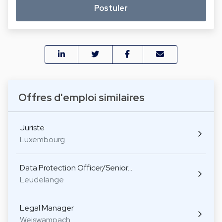
Postuler
Offres d'emploi similaires
Juriste
Luxembourg
Data Protection Officer/Senior…
Leudelange
Legal Manager
Weiswampach