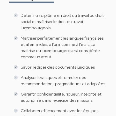
Détenir un diplôme en droit du travail ou droit
social et maîtriser le droit du travail
luxembourgeois
Maîtriser parfaitement les langues françaises
et allemandes, à l’oral comme à l’écrit. La
maitrise du luxembourgeois est considérée
comme un atout.
Savoir rédiger des documents juridiques
Analyser les risques et formuler des
recommandations pragmatiques et adaptées
Garantir confidentialité, rigueur, intégrité et
autonomie dans l’exercice des missions
Collaborer efficacement avec les équipes