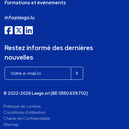
Formations et événements
info@lexgo.lu
Restez informé des dernières
nouvelles
© 2022-2026 Lexgo srl (BE 0550.639.702)
Politique de cookies
Conditions d'utilisation
Charte de Confidentialité
Sitemap