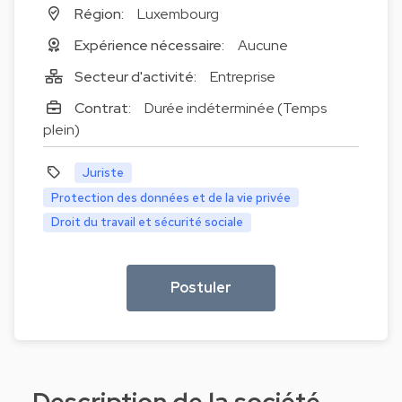
Région:
Luxembourg
Expérience nécessaire:
Aucune
Secteur d'activité:
Entreprise
Contrat:
Durée indéterminée (Temps
plein)
Juriste
Protection des données et de la vie privée
Droit du travail et sécurité sociale
Postuler
Description de la société