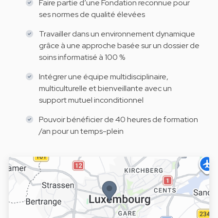
Faire partie d’une Fondation reconnue pour
ses normes de qualité élevées
Travailler dans un environnement dynamique
grâce à une approche basée sur un dossier de
soins informatisé à 100 %
Intégrer une équipe multidisciplinaire,
multiculturelle et bienveillante avec un
support mutuel inconditionnel
Pouvoir bénéficier de 40 heures de formation
/an pour un temps-plein