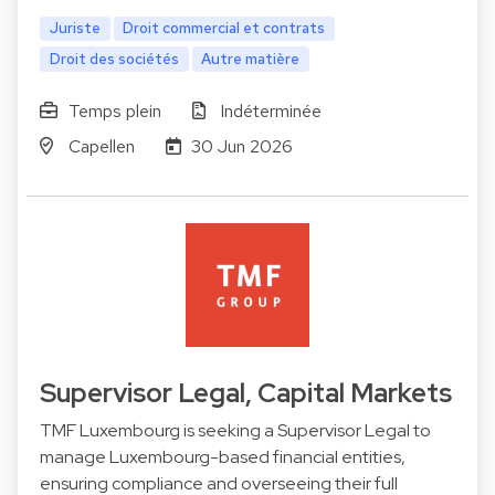
Juriste
Droit commercial et contrats
Droit des sociétés
Autre matière
Temps plein
Indéterminée
Capellen
30 Jun 2026
Supervisor Legal, Capital Markets
TMF Luxembourg is seeking a Supervisor Legal to
manage Luxembourg-based financial entities,
ensuring compliance and overseeing their full