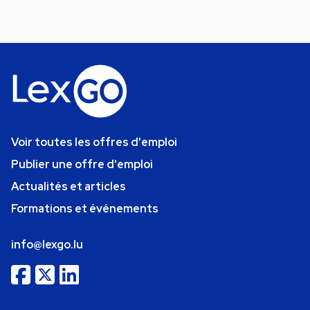
Voir toutes les offres d'emploi
Publier une offre d'emploi
Actualités et articles
Formations et événements
info@lexgo.lu