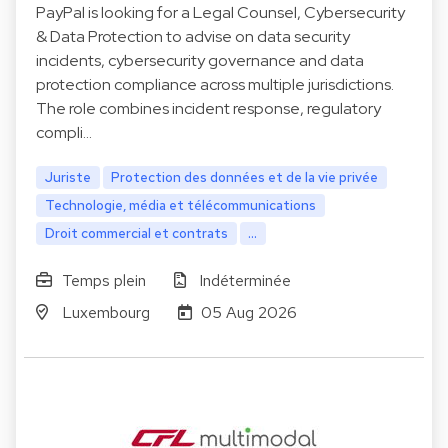
PayPal is looking for a Legal Counsel, Cybersecurity
& Data Protection to advise on data security
incidents, cybersecurity governance and data
protection compliance across multiple jurisdictions.
The role combines incident response, regulatory
compli…
Juriste
Protection des données et de la vie privée
Technologie, média et télécommunications
Droit commercial et contrats
...
Temps plein
Indéterminée
Luxembourg
05 Aug 2026