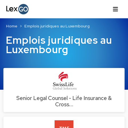
Home
Emplois juridiques au Luxembourg
Emplois juridiques au
Luxembourg
Senior Legal Counsel - Life Insurance &
Cross…