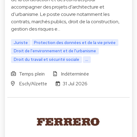
accompagner des projets d’architecture et
d’urbanisme. Le poste couvre notamment les
contrats, marchés publics, droit de la construction,
gestion des risques e…
Juriste
Protection des données et de la vie privée
Droit de l'environnement et de l'urbanisme
Droit du travail et sécurité sociale
...
Temps plein
Indéterminée
Esch/Alzette
31 Jul 2026