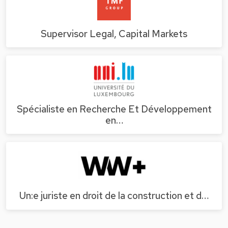
Supervisor Legal, Capital Markets
Spécialiste en Recherche Et Développement
en…
Un:e juriste en droit de la construction et d…