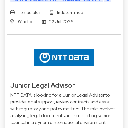
Temps plein
Indéterminée
Windhof
02 Jul 2026
Junior Legal Advisor
NTT DATA is looking for a Junior Legal Advisor to
provide legal support, review contracts and assist
with regulatory and policy matters. The role involves
analysing legal documents and supporting senior
counsel in a dynamic international environment.…