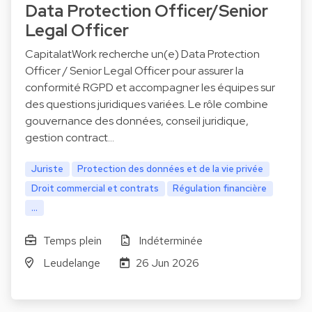
Data Protection Officer/Senior
Legal Officer
CapitalatWork recherche un(e) Data Protection
Officer / Senior Legal Officer pour assurer la
conformité RGPD et accompagner les équipes sur
des questions juridiques variées. Le rôle combine
gouvernance des données, conseil juridique,
gestion contract…
Juriste
Protection des données et de la vie privée
Droit commercial et contrats
Régulation financière
...
Temps plein
Indéterminée
Leudelange
26 Jun 2026