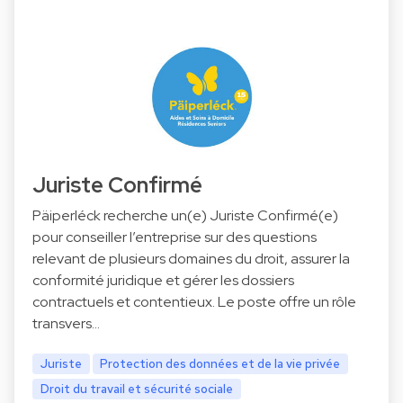
Juriste Confirmé
Päiperléck recherche un(e) Juriste Confirmé(e)
pour conseiller l’entreprise sur des questions
relevant de plusieurs domaines du droit, assurer la
conformité juridique et gérer les dossiers
contractuels et contentieux. Le poste offre un rôle
transvers…
Juriste
Protection des données et de la vie privée
Droit du travail et sécurité sociale