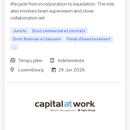
lifecycle from incorporation to liquidation. The role
also involves team supervision and close
collaboration wit…
Juriste
Droit commercial et contrats
Droit financier et bancaire
Fonds d'investissement
...
Temps plein
Indéterminée
Luxembourg
29 Jun 2026