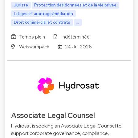
Juriste
Protection des données et de la vie privée
Litiges et arbitrage/médiation
Droit commercial et contrats
...
Temps plein
Indéterminée
Weiswampach
24 Jul 2026
Associate Legal Counsel
Hydrosat is seeking an Associate Legal Counsel to
support corporate governance, compliance,