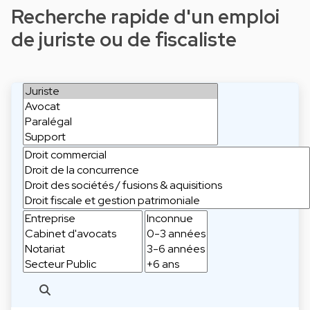
Recherche rapide d'un emploi
de juriste ou de fiscaliste