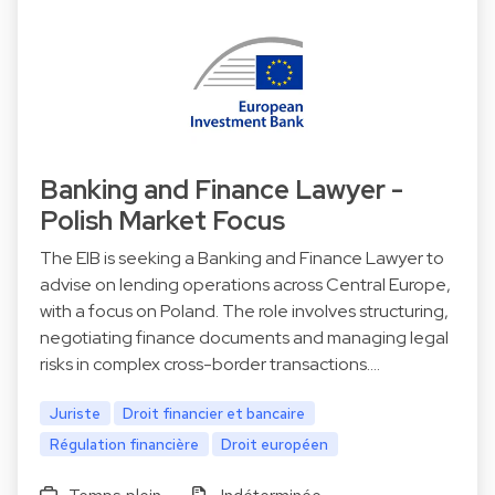
Banking and Finance Lawyer -
Polish Market Focus
The EIB is seeking a Banking and Finance Lawyer to
advise on lending operations across Central Europe,
with a focus on Poland. The role involves structuring,
negotiating finance documents and managing legal
risks in complex cross-border transactions.…
Juriste
Droit financier et bancaire
Régulation financière
Droit européen