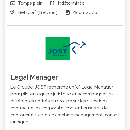
Temps plein
Indéterminée
Betzdorf (Betzder)
29 Jul 2026
Legal Manager
Le Groupe JOST recherche un(e) Legal Manager
pour piloter l’équipe juridique et accompagner les
différentes entités du groupe sur les questions
contractuelles, corporate, contentieuses et de
conformité. Le poste combine management, conseil
juridique…