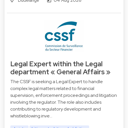
Dudelange
04 Aug 2026
Legal Expert within the Legal
department « General Affairs »
The CSSF is seeking a Legal Expert to handle
complex legal matters related to financial
supervision, enforcement proceedings and litigation
involving the regulator. The role also includes
contributing to regulatory development and
whistleblowing inve…