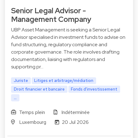
Senior Legal Advisor -
Management Company
UBP Asset Management is seeking a Senior Legal
Advisor specialised in investment funds to advise on
fund structuring, regulatory compliance and
corporate governance. The role involves drafting
documentation, liaising with regulators and
supporting pr…
Juriste
Litiges et arbitrage/médiation
Droit financier et bancaire
Fonds d'investissement
...
Temps plein
Indéterminée
Luxembourg
20 Jul 2026