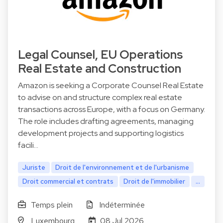
Legal Counsel, EU Operations
Real Estate and Construction
Amazon is seeking a Corporate Counsel Real Estate
to advise on and structure complex real estate
transactions across Europe, with a focus on Germany.
The role includes drafting agreements, managing
development projects and supporting logistics
facili…
Juriste
Droit de l'environnement et de l'urbanisme
Droit commercial et contrats
Droit de l'immobilier
...
Temps plein
Indéterminée
Luxembourg
08 Jul 2026