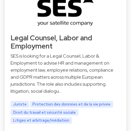
Legal Counsel, Labor and
Employment
SES is looking for a Legal Counsel, Labor &
Employment to advise HR and management on
employment law, employee relations, compliance
and GDPR matters across multiple European
jurisdictions. The role also includes supporting
litigation, social dialogu…
Juriste
Protection des données et de la vie privée
Droit du travail et sécurité sociale
Litiges et arbitrage/médiation