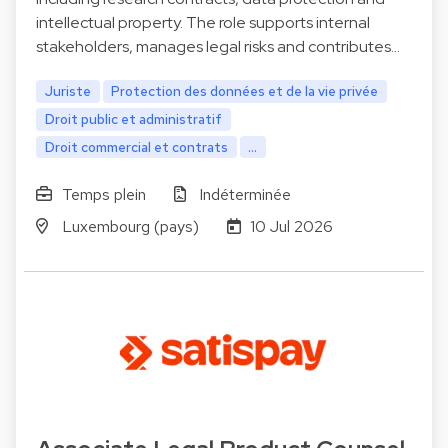
intellectual property. The role supports internal
stakeholders, manages legal risks and contributes…
Juriste
Protection des données et de la vie privée
Droit public et administratif
Droit commercial et contrats
...
Temps plein
Indéterminée
Luxembourg (pays)
10 Jul 2026