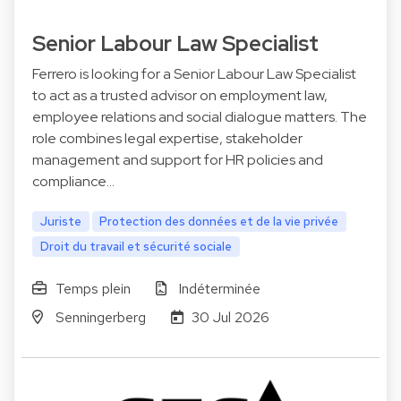
Senior Labour Law Specialist
Ferrero is looking for a Senior Labour Law Specialist
to act as a trusted advisor on employment law,
employee relations and social dialogue matters. The
role combines legal expertise, stakeholder
management and support for HR policies and
compliance…
Juriste
Protection des données et de la vie privée
Droit du travail et sécurité sociale
Temps plein
Indéterminée
Senningerberg
30 Jul 2026