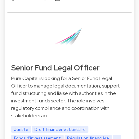
Senior Fund Legal Officer
Pure Capital is looking for a Senior Fund Legal
Officer to manage legal documentation, support
fund structuring and liaise with authorities in the
investment funds sector. The role involves
regulatory compliance and coordination with
stakeholders acr…
Juriste
Droit financier et bancaire
Fonds d'investissement
Régulation financière
...