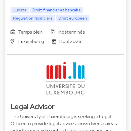
Juriste
Droit financier et bancaire
Régulation financière
Droit européen
Temps plein
Indéterminée
Luxembourg
11 Jul 2026
Legal Advisor
The University of Luxembourg is seeking a Legal
Officer to provide legal advice across diverse areas
including research contracts, data protection and