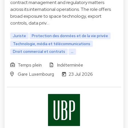
contract management and regulatory matters
across its international operations. The role offers
broad exposure to space technology, export
controls, data priv…
Juriste
Protection des données et de la vie privée
Technologie, média et télécommunications
Droit commercial et contrats
...
Temps plein
Indéterminée
Gare Luxembourg
23 Jul 2026