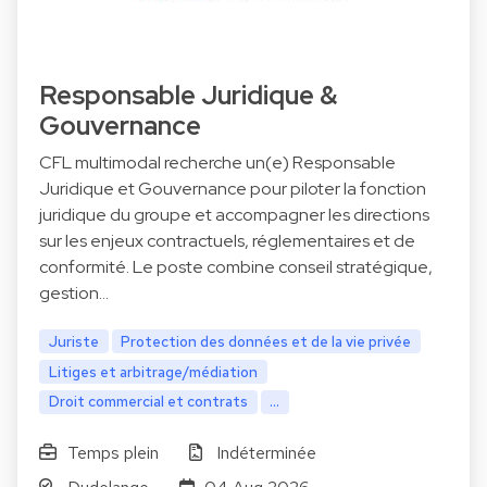
Responsable Juridique &
Gouvernance
CFL multimodal recherche un(e) Responsable
Juridique et Gouvernance pour piloter la fonction
juridique du groupe et accompagner les directions
sur les enjeux contractuels, réglementaires et de
conformité. Le poste combine conseil stratégique,
gestion…
Juriste
Protection des données et de la vie privée
Litiges et arbitrage/médiation
Droit commercial et contrats
...
Temps plein
Indéterminée