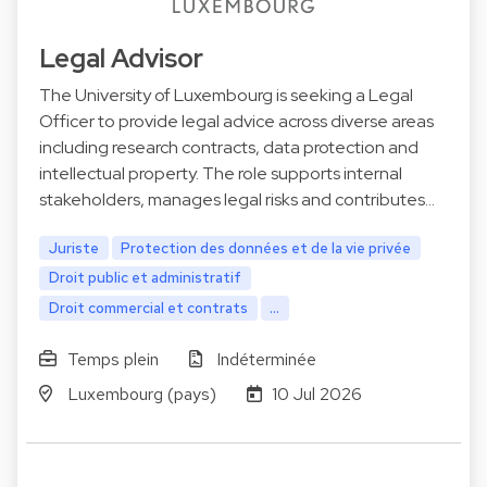
Legal Advisor
The University of Luxembourg is seeking a Legal
Officer to provide legal advice across diverse areas
including research contracts, data protection and
intellectual property. The role supports internal
stakeholders, manages legal risks and contributes…
Juriste
Protection des données et de la vie privée
Droit public et administratif
Droit commercial et contrats
...
Temps plein
Indéterminée
Luxembourg (pays)
10 Jul 2026