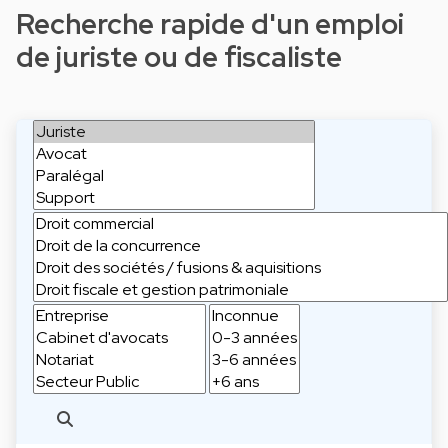
Recherche rapide d'un emploi
de juriste ou de fiscaliste