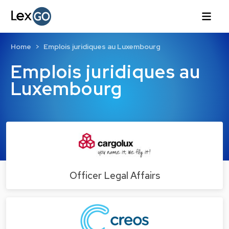
Home
Emplois juridiques au Luxembourg
Emplois juridiques au
Luxembourg
Officer Legal Affairs