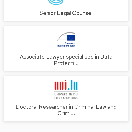
Senior Legal Counsel
Associate Lawyer specialised in Data
Protecti…
Doctoral Researcher in Criminal Law and
Crimi…