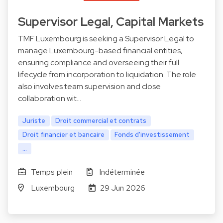
Supervisor Legal, Capital Markets
TMF Luxembourg is seeking a Supervisor Legal to
manage Luxembourg-based financial entities,
ensuring compliance and overseeing their full
lifecycle from incorporation to liquidation. The role
also involves team supervision and close
collaboration wit…
Juriste
Droit commercial et contrats
Droit financier et bancaire
Fonds d'investissement
...
Temps plein
Indéterminée
Luxembourg
29 Jun 2026