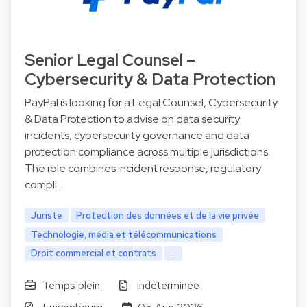
Senior Legal Counsel –
Cybersecurity & Data Protection
PayPal is looking for a Legal Counsel, Cybersecurity
& Data Protection to advise on data security
incidents, cybersecurity governance and data
protection compliance across multiple jurisdictions.
The role combines incident response, regulatory
compli…
Juriste
Protection des données et de la vie privée
Technologie, média et télécommunications
Droit commercial et contrats
...
Temps plein
Indéterminée