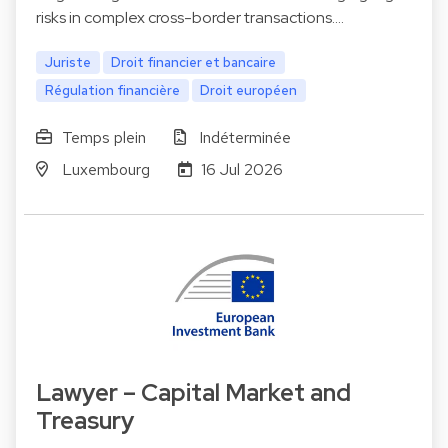
risks in complex cross-border transactions.…
Juriste
Droit financier et bancaire
Régulation financière
Droit européen
Temps plein
Indéterminée
Luxembourg
16 Jul 2026
Lawyer – Capital Market and
Treasury