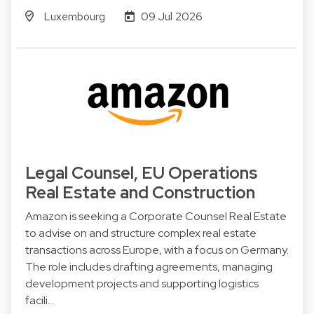
Luxembourg
09 Jul 2026
Legal Counsel, EU Operations
Real Estate and Construction
Amazon is seeking a Corporate Counsel Real Estate
to advise on and structure complex real estate
transactions across Europe, with a focus on Germany.
The role includes drafting agreements, managing
development projects and supporting logistics
facili…