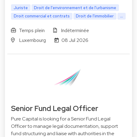
Juriste
Droit de l'environnement et de l'urbanisme
Droit commercial et contrats
Droit de l'immobilier
...
Temps plein
Indéterminée
Luxembourg
08 Jul 2026
Senior Fund Legal Officer
Pure Capital is looking for a Senior Fund Legal
Officer to manage legal documentation, support
fund structuring and liaise with authorities in the