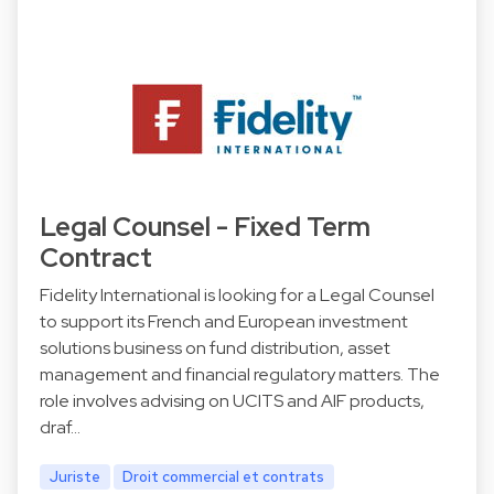
Legal Counsel - Fixed Term
Contract
Fidelity International is looking for a Legal Counsel
to support its French and European investment
solutions business on fund distribution, asset
management and financial regulatory matters. The
role involves advising on UCITS and AIF products,
draf…
Juriste
Droit commercial et contrats