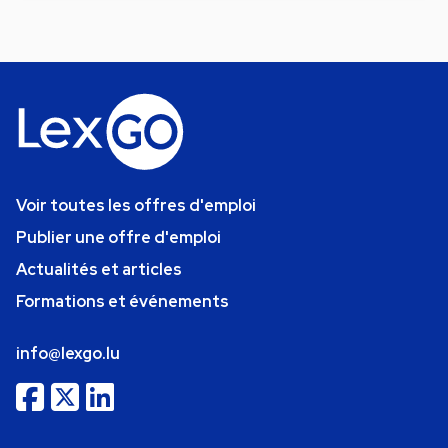
Voir toutes les offres d'emploi
Publier une offre d'emploi
Actualités et articles
Formations et événements
info@lexgo.lu