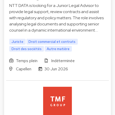
NTT DATA is looking for a Junior Legal Advisor to
provide legal support, review contracts and assist
with regulatory and policy matters. The role involves
analysing legal documents and supporting senior
counsel in a dynamic international environment.…
Juriste
Droit commercial et contrats
Droit des sociétés
Autre matière
Temps plein
Indéterminée
Capellen
30 Jun 2026