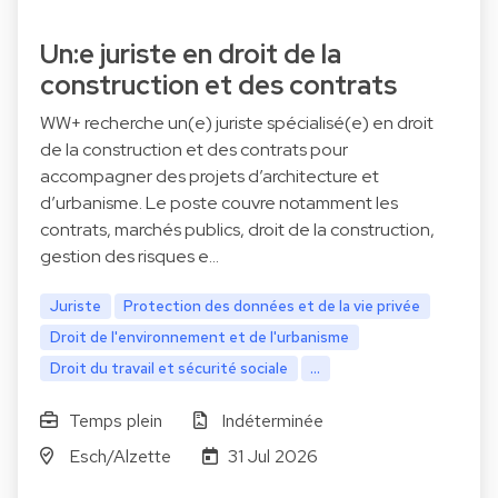
Un:e juriste en droit de la
construction et des contrats
WW+ recherche un(e) juriste spécialisé(e) en droit
de la construction et des contrats pour
accompagner des projets d’architecture et
d’urbanisme. Le poste couvre notamment les
contrats, marchés publics, droit de la construction,
gestion des risques e…
Juriste
Protection des données et de la vie privée
Droit de l'environnement et de l'urbanisme
Droit du travail et sécurité sociale
...
Temps plein
Indéterminée
Esch/Alzette
31 Jul 2026