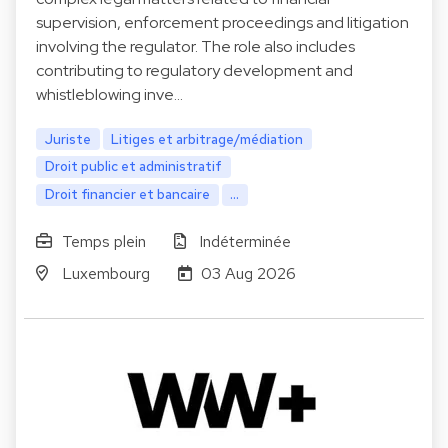
supervision, enforcement proceedings and litigation
involving the regulator. The role also includes
contributing to regulatory development and
whistleblowing inve…
Juriste
Litiges et arbitrage/médiation
Droit public et administratif
Droit financier et bancaire
...
Temps plein
Indéterminée
Luxembourg
03 Aug 2026