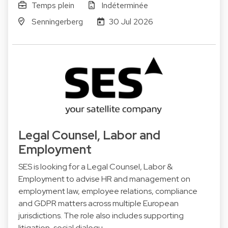
Temps plein
Indéterminée
Senningerberg
30 Jul 2026
Legal Counsel, Labor and
Employment
SES is looking for a Legal Counsel, Labor &
Employment to advise HR and management on
employment law, employee relations, compliance
and GDPR matters across multiple European
jurisdictions. The role also includes supporting
litigation, social dialogu…