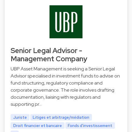
Senior Legal Advisor -
Management Company
UBP Asset Management is seeking a Senior Legal
Advisor specialised in investment funds to advise on
fund structuring, regulatory compliance and
corporate governance. The role involves drafting
documentation, liaising with regulators and
supporting pr…
Juriste
Litiges et arbitrage/médiation
Droit financier et bancaire
Fonds d'investissement