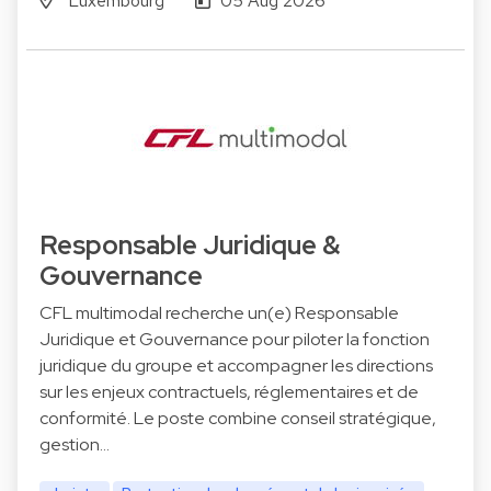
Luxembourg
05 Aug 2026
Responsable Juridique &
Gouvernance
CFL multimodal recherche un(e) Responsable
Juridique et Gouvernance pour piloter la fonction
juridique du groupe et accompagner les directions
sur les enjeux contractuels, réglementaires et de
conformité. Le poste combine conseil stratégique,
gestion…