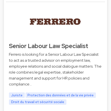
Senior Labour Law Specialist
Ferrero is looking for a Senior Labour Law Specialist
to act as a trusted advisor on employment law,
employee relations and social dialogue matters. The
role combines legal expertise, stakeholder
management and support for HR policies and
compliance…
Juriste
Protection des données et de la vie privée
Droit du travail et sécurité sociale