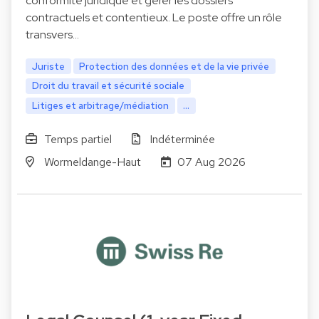
conformité juridique et gérer les dossiers
contractuels et contentieux. Le poste offre un rôle
transvers…
Juriste
Protection des données et de la vie privée
Droit du travail et sécurité sociale
Litiges et arbitrage/médiation
...
Temps partiel
Indéterminée
Wormeldange-Haut
07 Aug 2026