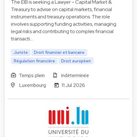
The EIB is seeking a Lawyer – Capital Market &
Treasury to advise on capital markets, financial
instruments and treasury operations. The role
involves supporting funding activities, managing
legal risks and contributing to complex financial
transacti…
Juriste
Droit financier et bancaire
Régulation financière
Droit européen
Temps plein
Indéterminée
Luxembourg
11 Jul 2026