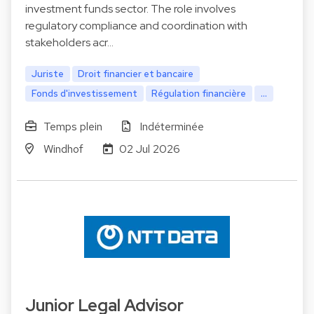
investment funds sector. The role involves
regulatory compliance and coordination with
stakeholders acr…
Juriste
Droit financier et bancaire
Fonds d'investissement
Régulation financière
...
Temps plein
Indéterminée
Windhof
02 Jul 2026
Junior Legal Advisor