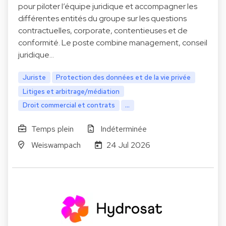
pour piloter l’équipe juridique et accompagner les
différentes entités du groupe sur les questions
contractuelles, corporate, contentieuses et de
conformité. Le poste combine management, conseil
juridique…
Juriste
Protection des données et de la vie privée
Litiges et arbitrage/médiation
Droit commercial et contrats
...
Temps plein
Indéterminée
Weiswampach
24 Jul 2026