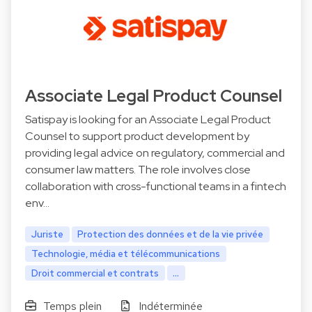
Associate Legal Product Counsel
Satispay is looking for an Associate Legal Product
Counsel to support product development by
providing legal advice on regulatory, commercial and
consumer law matters. The role involves close
collaboration with cross-functional teams in a fintech
env…
Juriste
Protection des données et de la vie privée
Technologie, média et télécommunications
Droit commercial et contrats
...
Temps plein
Indéterminée