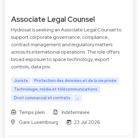
Associate Legal Counsel
Hydrosat is seeking an Associate Legal Counsel to
support corporate governance, compliance,
contract management and regulatory matters
across its international operations. The role offers
broad exposure to space technology, export
controls, data priv…
Juriste
Protection des données et de la vie privée
Technologie, média et télécommunications
Droit commercial et contrats
...
Temps plein
Indéterminée
Gare Luxembourg
23 Jul 2026