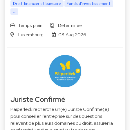
Droit financier et bancaire
Fonds d'investissement
...
Temps plein
Déterminée
Luxembourg
08 Aug 2026
Juriste Confirmé
Päiperléck recherche un(e) Juriste Confirmé(e)
pour conseiller l’entreprise sur des questions
relevant de plusieurs domaines du droit, assurer la