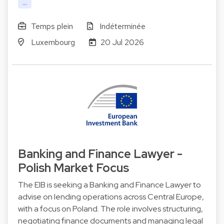
...
Temps plein
Indéterminée
Luxembourg
20 Jul 2026
Banking and Finance Lawyer -
Polish Market Focus
The EIB is seeking a Banking and Finance Lawyer to
advise on lending operations across Central Europe,
with a focus on Poland. The role involves structuring,
negotiating finance documents and managing legal