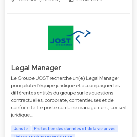
Legal Manager
Le Groupe JOST recherche un(e) Legal Manager
pour piloter l’équipe juridique et accompagner les
différentes entités du groupe sur les questions
contractuelles, corporate, contentieuses et de
conformité. Le poste combine management, conseil
juridique…
Juriste
Protection des données et de la vie privée