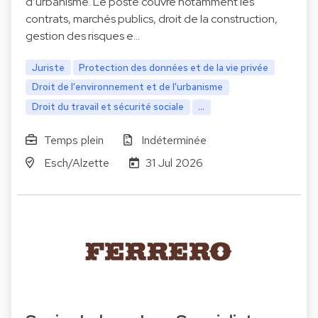
d’urbanisme. Le poste couvre notamment les
contrats, marchés publics, droit de la construction,
gestion des risques e…
Juriste
Protection des données et de la vie privée
Droit de l'environnement et de l'urbanisme
Droit du travail et sécurité sociale
...
Temps plein
Indéterminée
Esch/Alzette
31 Jul 2026