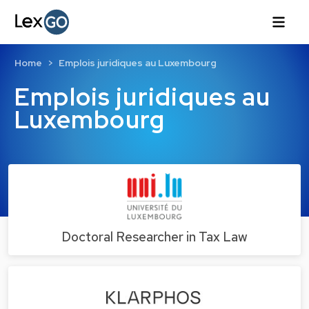
Home
Emplois juridiques au Luxembourg
Emplois juridiques au
Luxembourg
Doctoral Researcher in Tax Law