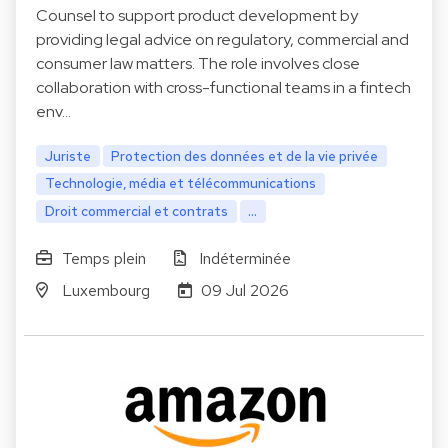
Counsel to support product development by
providing legal advice on regulatory, commercial and
consumer law matters. The role involves close
collaboration with cross-functional teams in a fintech
env…
Juriste
Protection des données et de la vie privée
Technologie, média et télécommunications
Droit commercial et contrats
...
Temps plein
Indéterminée
Luxembourg
09 Jul 2026