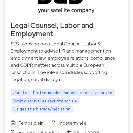
Legal Counsel, Labor and
Employment
SES is looking for a Legal Counsel, Labor &
Employment to advise HR and management on
employment law, employee relations, compliance
and GDPR matters across multiple European
jurisdictions. The role also includes supporting
litigation, social dialogu…
Juriste
Protection des données et de la vie privée
Droit du travail et sécurité sociale
Litiges et arbitrage/médiation
Temps plein
Indéterminée
Betzdorf (Betzder)
29 Jul 2026