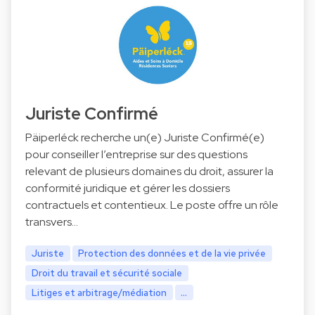
Juriste Confirmé
Päiperléck recherche un(e) Juriste Confirmé(e)
pour conseiller l’entreprise sur des questions
relevant de plusieurs domaines du droit, assurer la
conformité juridique et gérer les dossiers
contractuels et contentieux. Le poste offre un rôle
transvers…
Juriste
Protection des données et de la vie privée
Droit du travail et sécurité sociale
Litiges et arbitrage/médiation
...