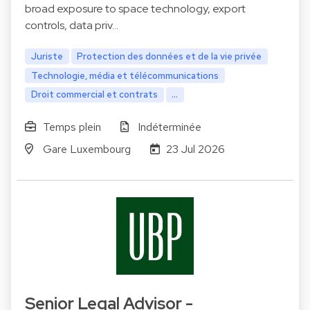
broad exposure to space technology, export
controls, data priv…
Juriste
Protection des données et de la vie privée
Technologie, média et télécommunications
Droit commercial et contrats
...
Temps plein
Indéterminée
Gare Luxembourg
23 Jul 2026
Senior Legal Advisor -