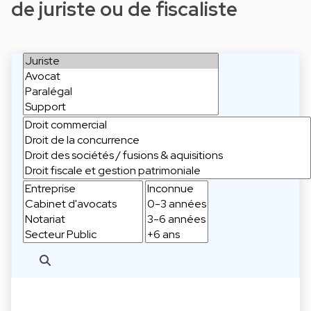
de juriste ou de fiscaliste