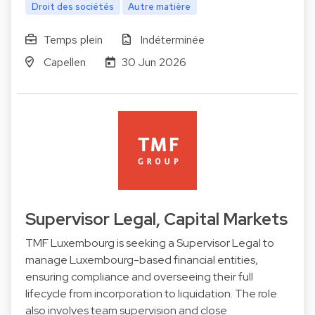
Droit des sociétés
Autre matière
Temps plein
Indéterminée
Capellen
30 Jun 2026
Supervisor Legal, Capital Markets
TMF Luxembourg is seeking a Supervisor Legal to
manage Luxembourg-based financial entities,
ensuring compliance and overseeing their full
lifecycle from incorporation to liquidation. The role
also involves team supervision and close