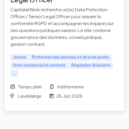
CapitalatWork recherche un(e) Data Protection
Officer / Senior Legal Officer pour assurer la
conformité RGPD et accompagner les équipes sur
des questions juridiques variées. Le rôle combine
gouvernance des données, conseil juridique,
gestion contract…
Juriste
Protection des données et de la vie privée
Droit commercial et contrats
Régulation financière
...
Temps plein
Indéterminée
Leudelange
26 Jun 2026