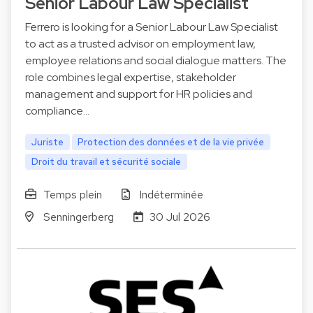
Senior Labour Law Specialist
Ferrero is looking for a Senior Labour Law Specialist
to act as a trusted advisor on employment law,
employee relations and social dialogue matters. The
role combines legal expertise, stakeholder
management and support for HR policies and
compliance…
Juriste
Protection des données et de la vie privée
Droit du travail et sécurité sociale
Temps plein
Indéterminée
Senningerberg
30 Jul 2026