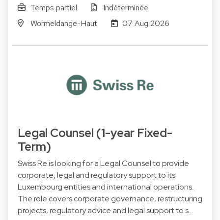
Temps partiel
Indéterminée
Wormeldange-Haut
07 Aug 2026
Legal Counsel (1-year Fixed-
Term)
Swiss Re is looking for a Legal Counsel to provide
corporate, legal and regulatory support to its
Luxembourg entities and international operations.
The role covers corporate governance, restructuring
projects, regulatory advice and legal support to s…