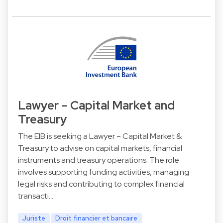
Lawyer – Capital Market and
Treasury
The EIB is seeking a Lawyer – Capital Market &
Treasury to advise on capital markets, financial
instruments and treasury operations. The role
involves supporting funding activities, managing
legal risks and contributing to complex financial
transacti…
Juriste
Droit financier et bancaire