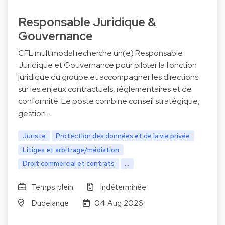
Responsable Juridique &
Gouvernance
CFL multimodal recherche un(e) Responsable
Juridique et Gouvernance pour piloter la fonction
juridique du groupe et accompagner les directions
sur les enjeux contractuels, réglementaires et de
conformité. Le poste combine conseil stratégique,
gestion…
Juriste
Protection des données et de la vie privée
Litiges et arbitrage/médiation
Droit commercial et contrats
...
Temps plein
Indéterminée
Dudelange
04 Aug 2026