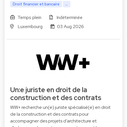
Droit financier et bancaire
...
Temps plein
Indéterminée
Luxembourg
03 Aug 2026
Un:e juriste en droit de la
construction et des contrats
WW+ recherche un(e) juriste spécialisé(e) en droit
de la construction et des contrats pour
accompagner des projets d’architecture et