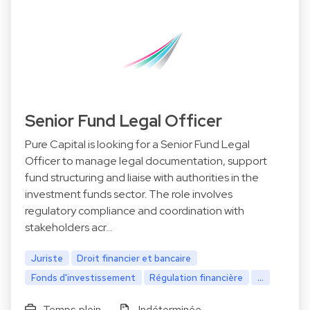
Senior Fund Legal Officer
Pure Capital is looking for a Senior Fund Legal
Officer to manage legal documentation, support
fund structuring and liaise with authorities in the
investment funds sector. The role involves
regulatory compliance and coordination with
stakeholders acr…
Juriste
Droit financier et bancaire
Fonds d'investissement
Régulation financière
...
Temps plein
Indéterminée