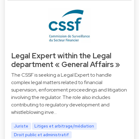
Legal Expert within the Legal
department « General Affairs »
The CSSF is seeking a Legal Expert to handle
complex legal matters related to financial
supervision, enforcement proceedings and litigation
involving the regulator. The role also includes
contributing to regulatory development and
whistleblowing inve…
Juriste
Litiges et arbitrage/médiation
Droit public et administratif