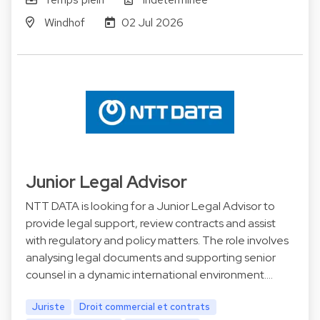
Windhof
02 Jul 2026
Junior Legal Advisor
NTT DATA is looking for a Junior Legal Advisor to
provide legal support, review contracts and assist
with regulatory and policy matters. The role involves
analysing legal documents and supporting senior
counsel in a dynamic international environment.…
Juriste
Droit commercial et contrats