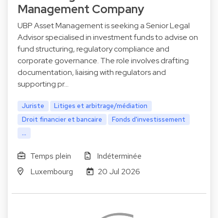
Management Company
UBP Asset Management is seeking a Senior Legal
Advisor specialised in investment funds to advise on
fund structuring, regulatory compliance and
corporate governance. The role involves drafting
documentation, liaising with regulators and
supporting pr…
Juriste
Litiges et arbitrage/médiation
Droit financier et bancaire
Fonds d'investissement
...
Temps plein
Indéterminée
Luxembourg
20 Jul 2026