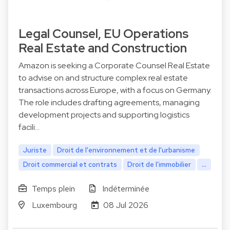
Legal Counsel, EU Operations
Real Estate and Construction
Amazon is seeking a Corporate Counsel Real Estate
to advise on and structure complex real estate
transactions across Europe, with a focus on Germany.
The role includes drafting agreements, managing
development projects and supporting logistics
facili…
Juriste
Droit de l'environnement et de l'urbanisme
Droit commercial et contrats
Droit de l'immobilier
...
Temps plein
Indéterminée
Luxembourg
08 Jul 2026