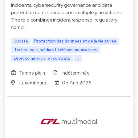
incidents, cybersecurity governance and data
protection compliance across multiple jurisdictions.
The role combines incident response, regulatory
compli…
Juriste
Protection des données et de la vie privée
Technologie, média et télécommunications
Droit commercial et contrats
...
Temps plein
Indéterminée
Luxembourg
05 Aug 2026