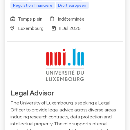
Régulation financière
Droit européen
Temps plein
Indéterminée
Luxembourg
11 Jul 2026
Legal Advisor
The University of Luxembourg is seeking a Legal
Officer to provide legal advice across diverse areas
including research contracts, data protection and
intellectual property. The role supports internal