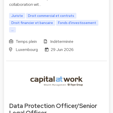
collaboration wit…
Juriste
Droit commercial et contrats
Droit financier et bancaire
Fonds d'investissement
...
Temps plein
Indéterminée
Luxembourg
29 Jun 2026
Data Protection Officer/Senior
Legal Officer