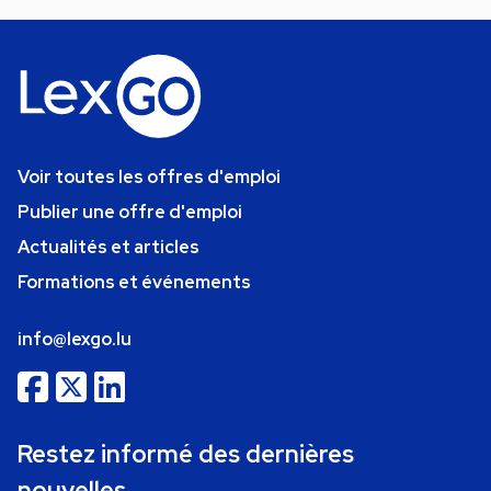
Voir toutes les offres d'emploi
Publier une offre d'emploi
Actualités et articles
Formations et événements
info@lexgo.lu
Restez informé des dernières
nouvelles