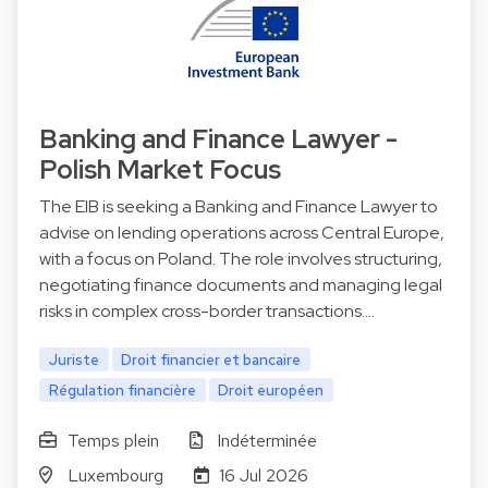
Banking and Finance Lawyer -
Polish Market Focus
The EIB is seeking a Banking and Finance Lawyer to
advise on lending operations across Central Europe,
with a focus on Poland. The role involves structuring,
negotiating finance documents and managing legal
risks in complex cross-border transactions.…
Juriste
Droit financier et bancaire
Régulation financière
Droit européen
Temps plein
Indéterminée
Luxembourg
16 Jul 2026