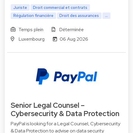
Juriste
Droit commercial et contrats
Régulation financière
Droit des assurances
...
Temps plein
Déterminée
Luxembourg
06 Aug 2026
Senior Legal Counsel –
Cybersecurity & Data Protection
PayPal is looking for a Legal Counsel, Cybersecurity
& Data Protection to advise on data security