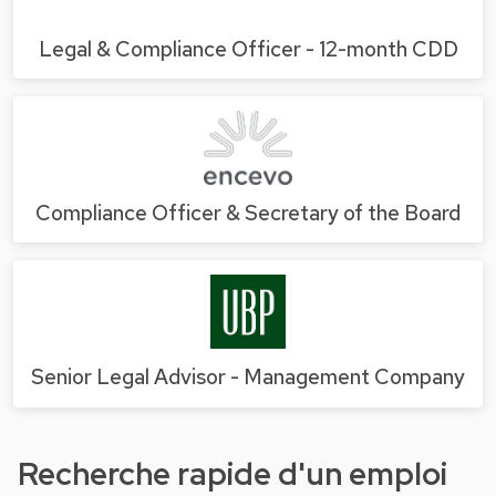
Legal & Compliance Officer - 12-month CDD
Compliance Officer & Secretary of the Board
Senior Legal Advisor - Management Company
Recherche rapide d'un emploi