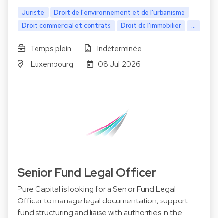
Juriste
Droit de l'environnement et de l'urbanisme
Droit commercial et contrats
Droit de l'immobilier
...
Temps plein
Indéterminée
Luxembourg
08 Jul 2026
Senior Fund Legal Officer
Pure Capital is looking for a Senior Fund Legal
Officer to manage legal documentation, support
fund structuring and liaise with authorities in the