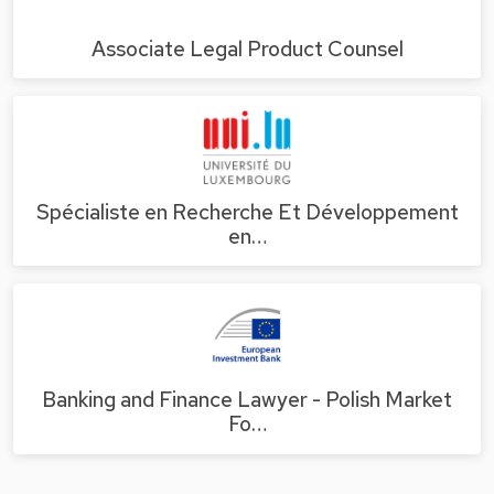
Associate Legal Product Counsel
Spécialiste en Recherche Et Développement
en…
Banking and Finance Lawyer - Polish Market
Fo…