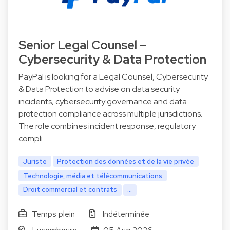
Senior Legal Counsel –
Cybersecurity & Data Protection
PayPal is looking for a Legal Counsel, Cybersecurity
& Data Protection to advise on data security
incidents, cybersecurity governance and data
protection compliance across multiple jurisdictions.
The role combines incident response, regulatory
compli…
Juriste
Protection des données et de la vie privée
Technologie, média et télécommunications
Droit commercial et contrats
...
Temps plein
Indéterminée