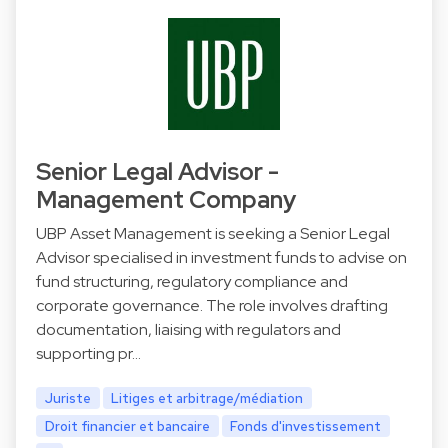
Senior Legal Advisor -
Management Company
UBP Asset Management is seeking a Senior Legal
Advisor specialised in investment funds to advise on
fund structuring, regulatory compliance and
corporate governance. The role involves drafting
documentation, liaising with regulators and
supporting pr…
Juriste
Litiges et arbitrage/médiation
Droit financier et bancaire
Fonds d'investissement