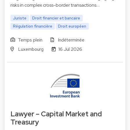
risks in complex cross-border transactions.…
Juriste
Droit financier et bancaire
Régulation financière
Droit européen
Temps plein
Indéterminée
Luxembourg
16 Jul 2026
Lawyer – Capital Market and
Treasury