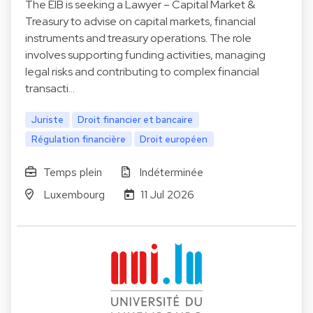
The EIB is seeking a Lawyer – Capital Market &
Treasury to advise on capital markets, financial
instruments and treasury operations. The role
involves supporting funding activities, managing
legal risks and contributing to complex financial
transacti…
Juriste
Droit financier et bancaire
Régulation financière
Droit européen
Temps plein
Indéterminée
Luxembourg
11 Jul 2026