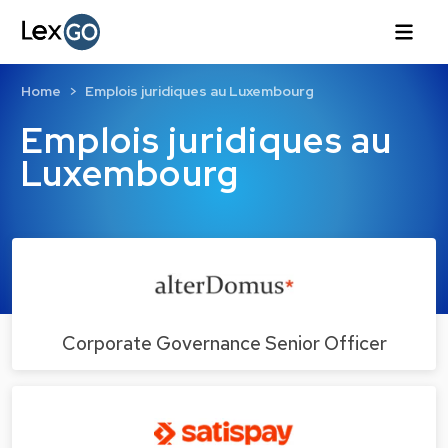
Home
Emplois juridiques au Luxembourg
Emplois juridiques au
Luxembourg
Corporate Governance Senior Officer