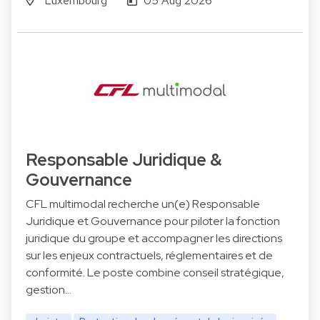
Luxembourg
05 Aug 2026
Responsable Juridique &
Gouvernance
CFL multimodal recherche un(e) Responsable
Juridique et Gouvernance pour piloter la fonction
juridique du groupe et accompagner les directions
sur les enjeux contractuels, réglementaires et de
conformité. Le poste combine conseil stratégique,
gestion…