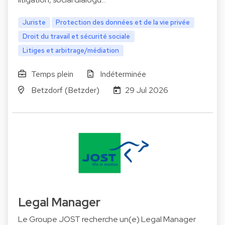
Juriste
Protection des données et de la vie privée
Droit du travail et sécurité sociale
Litiges et arbitrage/médiation
Temps plein
Indéterminée
Betzdorf (Betzder)
29 Jul 2026
Legal Manager
Le Groupe JOST recherche un(e) Legal Manager