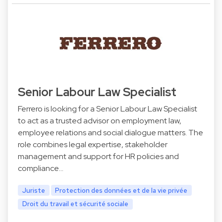
Senior Labour Law Specialist
Ferrero is looking for a Senior Labour Law Specialist
to act as a trusted advisor on employment law,
employee relations and social dialogue matters. The
role combines legal expertise, stakeholder
management and support for HR policies and
compliance…
Juriste
Protection des données et de la vie privée
Droit du travail et sécurité sociale