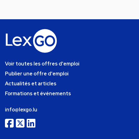
Voir toutes les offres d'emploi
Publier une offre d'emploi
Actualités et articles
Formations et événements
info@lexgo.lu