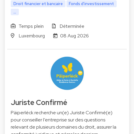
Droit financier et bancaire
Fonds d'investissement
...
Temps plein
Déterminée
Luxembourg
08 Aug 2026
Juriste Confirmé
Päiperléck recherche un(e) Juriste Confirmé(e)
pour conseiller l’entreprise sur des questions
relevant de plusieurs domaines du droit, assurer la