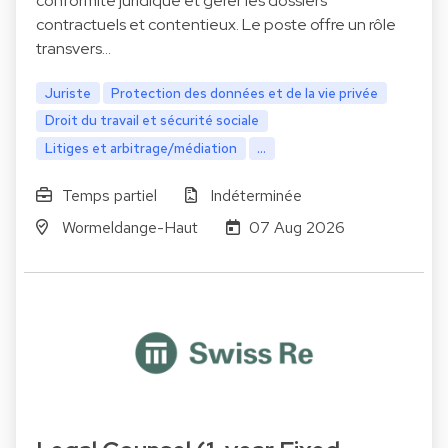
conformité juridique et gérer les dossiers
contractuels et contentieux. Le poste offre un rôle
transvers…
Juriste
Protection des données et de la vie privée
Droit du travail et sécurité sociale
Litiges et arbitrage/médiation
...
Temps partiel
Indéterminée
Wormeldange-Haut
07 Aug 2026