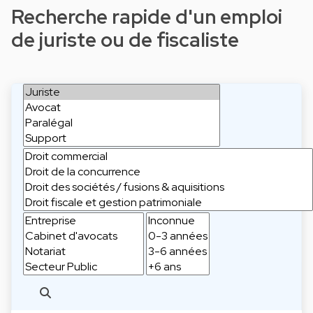
Recherche rapide d'un emploi
de juriste ou de fiscaliste