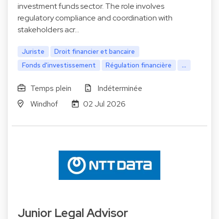
investment funds sector. The role involves
regulatory compliance and coordination with
stakeholders acr…
Juriste
Droit financier et bancaire
Fonds d'investissement
Régulation financière
...
Temps plein
Indéterminée
Windhof
02 Jul 2026
Junior Legal Advisor