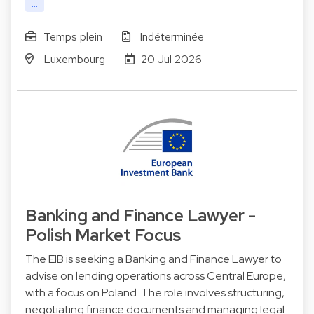
...
Temps plein
Indéterminée
Luxembourg
20 Jul 2026
Banking and Finance Lawyer -
Polish Market Focus
The EIB is seeking a Banking and Finance Lawyer to
advise on lending operations across Central Europe,
with a focus on Poland. The role involves structuring,
negotiating finance documents and managing legal