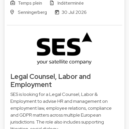
Temps plein
Indéterminée
Senningerberg
30 Jul 2026
Legal Counsel, Labor and
Employment
SES is looking for a Legal Counsel, Labor &
Employment to advise HR and management on
employment law, employee relations, compliance
and GDPR matters across multiple European
jurisdictions. The role also includes supporting
litigation, social dialogu…