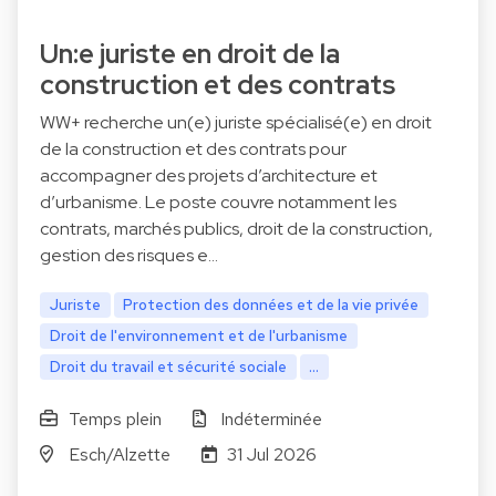
Un:e juriste en droit de la
construction et des contrats
WW+ recherche un(e) juriste spécialisé(e) en droit
de la construction et des contrats pour
accompagner des projets d’architecture et
d’urbanisme. Le poste couvre notamment les
contrats, marchés publics, droit de la construction,
gestion des risques e…
Juriste
Protection des données et de la vie privée
Droit de l'environnement et de l'urbanisme
Droit du travail et sécurité sociale
...
Temps plein
Indéterminée
Esch/Alzette
31 Jul 2026