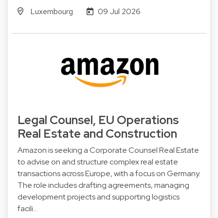
Luxembourg
09 Jul 2026
Legal Counsel, EU Operations
Real Estate and Construction
Amazon is seeking a Corporate Counsel Real Estate
to advise on and structure complex real estate
transactions across Europe, with a focus on Germany.
The role includes drafting agreements, managing
development projects and supporting logistics
facili…