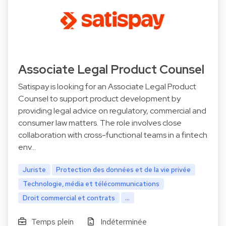
Associate Legal Product Counsel
Satispay is looking for an Associate Legal Product
Counsel to support product development by
providing legal advice on regulatory, commercial and
consumer law matters. The role involves close
collaboration with cross-functional teams in a fintech
env…
Juriste
Protection des données et de la vie privée
Technologie, média et télécommunications
Droit commercial et contrats
...
Temps plein
Indéterminée