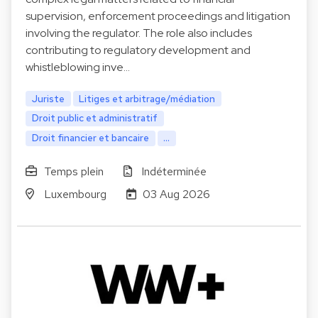
supervision, enforcement proceedings and litigation
involving the regulator. The role also includes
contributing to regulatory development and
whistleblowing inve…
Juriste
Litiges et arbitrage/médiation
Droit public et administratif
Droit financier et bancaire
...
Temps plein
Indéterminée
Luxembourg
03 Aug 2026