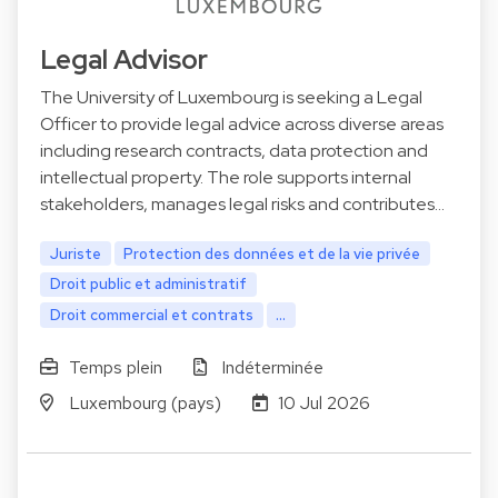
Legal Advisor
The University of Luxembourg is seeking a Legal
Officer to provide legal advice across diverse areas
including research contracts, data protection and
intellectual property. The role supports internal
stakeholders, manages legal risks and contributes…
Juriste
Protection des données et de la vie privée
Droit public et administratif
Droit commercial et contrats
...
Temps plein
Indéterminée
Luxembourg (pays)
10 Jul 2026