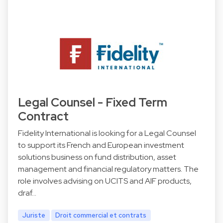
Legal Counsel - Fixed Term
Contract
Fidelity International is looking for a Legal Counsel
to support its French and European investment
solutions business on fund distribution, asset
management and financial regulatory matters. The
role involves advising on UCITS and AIF products,
draf…
Juriste
Droit commercial et contrats