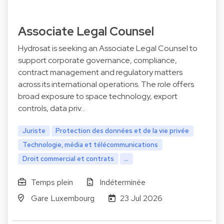
Associate Legal Counsel
Hydrosat is seeking an Associate Legal Counsel to
support corporate governance, compliance,
contract management and regulatory matters
across its international operations. The role offers
broad exposure to space technology, export
controls, data priv…
Juriste
Protection des données et de la vie privée
Technologie, média et télécommunications
Droit commercial et contrats
...
Temps plein
Indéterminée
Gare Luxembourg
23 Jul 2026