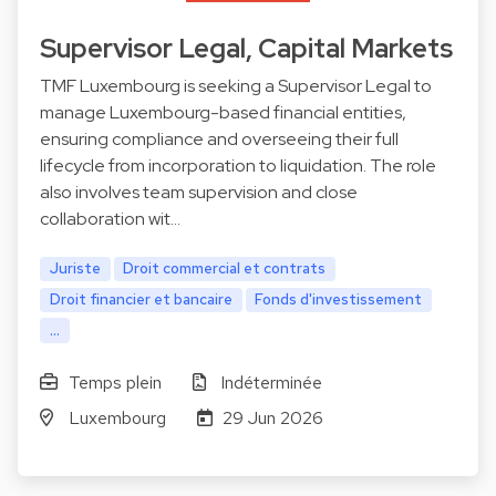
Supervisor Legal, Capital Markets
TMF Luxembourg is seeking a Supervisor Legal to
manage Luxembourg-based financial entities,
ensuring compliance and overseeing their full
lifecycle from incorporation to liquidation. The role
also involves team supervision and close
collaboration wit…
Juriste
Droit commercial et contrats
Droit financier et bancaire
Fonds d'investissement
...
Temps plein
Indéterminée
Luxembourg
29 Jun 2026