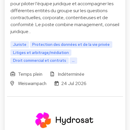
pour piloter l’équipe juridique et accompagner les
différentes entités du groupe sur les questions
contractuelles, corporate, contentieuses et de
conformité. Le poste combine management, conseil
juridique…
Juriste
Protection des données et de la vie privée
Litiges et arbitrage/médiation
Droit commercial et contrats
...
Temps plein
Indéterminée
Weiswampach
24 Jul 2026