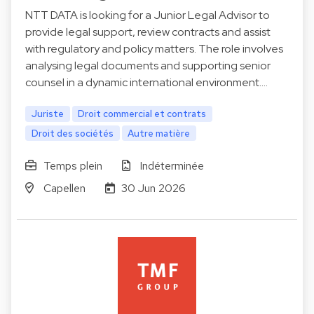
NTT DATA is looking for a Junior Legal Advisor to
provide legal support, review contracts and assist
with regulatory and policy matters. The role involves
analysing legal documents and supporting senior
counsel in a dynamic international environment.…
Juriste
Droit commercial et contrats
Droit des sociétés
Autre matière
Temps plein
Indéterminée
Capellen
30 Jun 2026