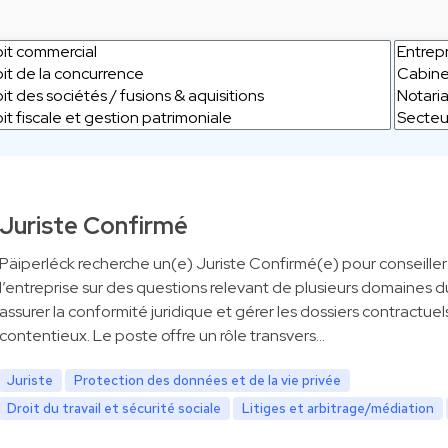
Juriste Confirmé
Päiperléck recherche un(e) Juriste Confirmé(e) pour conseiller
l’entreprise sur des questions relevant de plusieurs domaines du
assurer la conformité juridique et gérer les dossiers contractuel
contentieux. Le poste offre un rôle transvers…
Juriste
Protection des données et de la vie privée
Droit du travail et sécurité sociale
Litiges et arbitrage/médiation