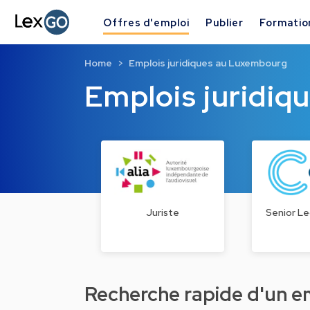
Offres d'emploi
Publier
Formatio
Home
Emplois juridiques au Luxembourg
Emplois juridi
Juriste
Senior Le
Recherche rapide d'un emp