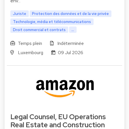
env…
Juriste
Protection des données et de la vie privée
Technologie, média et télécommunications
Droit commercial et contrats
...
Temps plein
Indéterminée
Luxembourg
09 Jul 2026
Legal Counsel, EU Operations
Real Estate and Construction