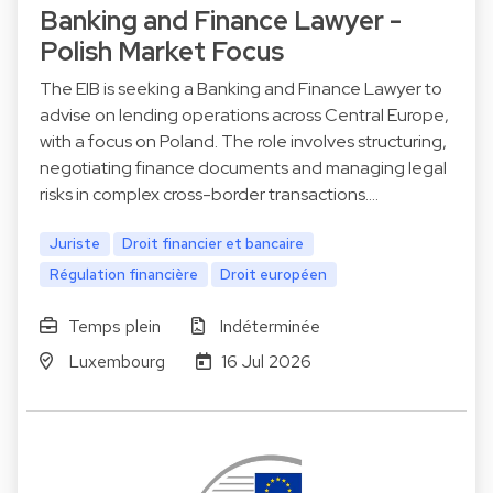
Banking and Finance Lawyer -
Polish Market Focus
The EIB is seeking a Banking and Finance Lawyer to
advise on lending operations across Central Europe,
with a focus on Poland. The role involves structuring,
negotiating finance documents and managing legal
risks in complex cross-border transactions.…
Juriste
Droit financier et bancaire
Régulation financière
Droit européen
Temps plein
Indéterminée
Luxembourg
16 Jul 2026