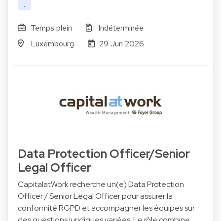
...
Temps plein
Indéterminée
Luxembourg
29 Jun 2026
Data Protection Officer/Senior
Legal Officer
CapitalatWork recherche un(e) Data Protection
Officer / Senior Legal Officer pour assurer la
conformité RGPD et accompagner les équipes sur
des questions juridiques variées. Le rôle combine