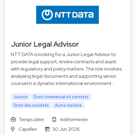
Junior Legal Advisor
NTT DATA is looking for a Junior Legal Advisor to
provide legal support, review contracts and assist
with regulatory and policy matters. The role involves
analysing legal documents and supporting senior
counsel in a dynamic international environment.…
Juriste
Droit commercial et contrats
Droit des sociétés
Autre matière
Temps plein
Indéterminée
Capellen
30 Jun 2026