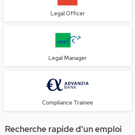
Legal Officer
Legal Manager
Compliance Trainee
Recherche rapide d'un emploi