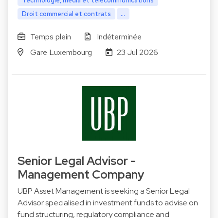
Technologie, média et télécommunications
Droit commercial et contrats
...
Temps plein
Indéterminée
Gare Luxembourg
23 Jul 2026
Senior Legal Advisor -
Management Company
UBP Asset Management is seeking a Senior Legal
Advisor specialised in investment funds to advise on
fund structuring, regulatory compliance and