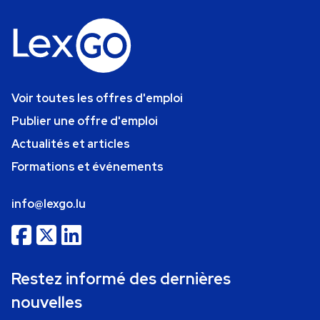
Voir toutes les offres d'emploi
Publier une offre d'emploi
Actualités et articles
Formations et événements
info@lexgo.lu
Restez informé des dernières
nouvelles