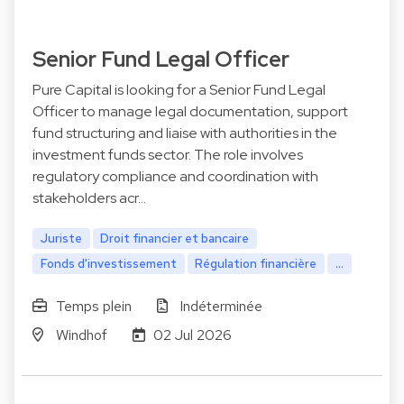
Senior Fund Legal Officer
Pure Capital is looking for a Senior Fund Legal
Officer to manage legal documentation, support
fund structuring and liaise with authorities in the
investment funds sector. The role involves
regulatory compliance and coordination with
stakeholders acr…
Juriste
Droit financier et bancaire
Fonds d'investissement
Régulation financière
...
Temps plein
Indéterminée
Windhof
02 Jul 2026