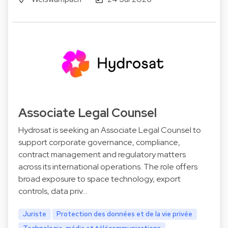
Associate Legal Counsel
Hydrosat is seeking an Associate Legal Counsel to
support corporate governance, compliance,
contract management and regulatory matters
across its international operations. The role offers
broad exposure to space technology, export
controls, data priv…
Juriste
Protection des données et de la vie privée