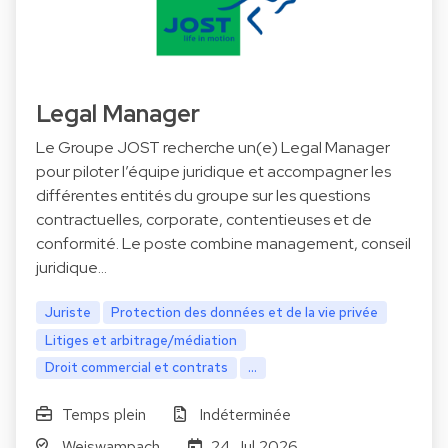
Legal Manager
Le Groupe JOST recherche un(e) Legal Manager
pour piloter l’équipe juridique et accompagner les
différentes entités du groupe sur les questions
contractuelles, corporate, contentieuses et de
conformité. Le poste combine management, conseil
juridique…
Juriste
Protection des données et de la vie privée
Litiges et arbitrage/médiation
Droit commercial et contrats
...
Temps plein
Indéterminée
Weiswampach
24 Jul 2026