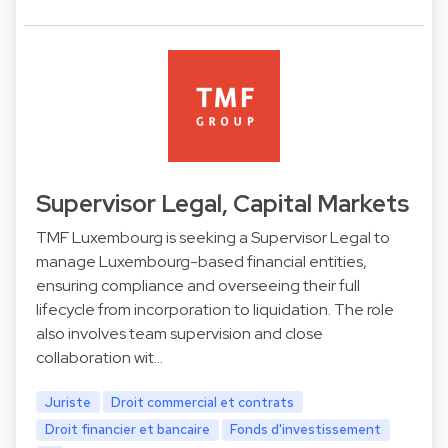
Supervisor Legal, Capital Markets
TMF Luxembourg is seeking a Supervisor Legal to
manage Luxembourg-based financial entities,
ensuring compliance and overseeing their full
lifecycle from incorporation to liquidation. The role
also involves team supervision and close
collaboration wit…
Juriste
Droit commercial et contrats
Droit financier et bancaire
Fonds d'investissement