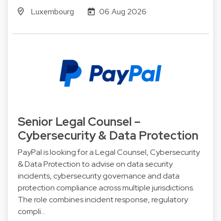
Luxembourg
06 Aug 2026
Senior Legal Counsel –
Cybersecurity & Data Protection
PayPal is looking for a Legal Counsel, Cybersecurity
& Data Protection to advise on data security
incidents, cybersecurity governance and data
protection compliance across multiple jurisdictions.
The role combines incident response, regulatory
compli…