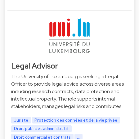
Legal Advisor
The University of Luxembourg is seeking a Legal
Officer to provide legal advice across diverse areas
including research contracts, data protection and
intellectual property. The role supports internal
stakeholders, manages legal risks and contributes…
Juriste
Protection des données et de la vie privée
Droit public et administratif
Droit commercial et contrats
...