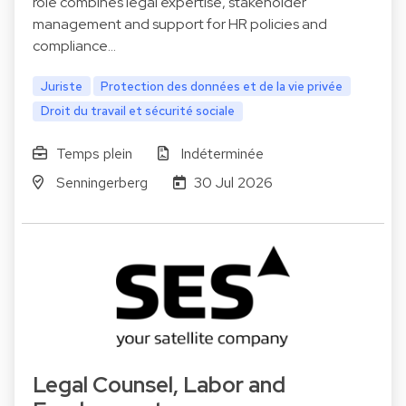
role combines legal expertise, stakeholder
management and support for HR policies and
compliance…
Juriste
Protection des données et de la vie privée
Droit du travail et sécurité sociale
Temps plein
Indéterminée
Senningerberg
30 Jul 2026
Legal Counsel, Labor and