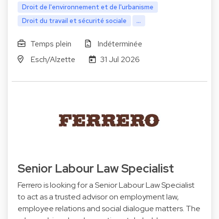
Droit de l'environnement et de l'urbanisme
Droit du travail et sécurité sociale
...
Temps plein
Indéterminée
Esch/Alzette
31 Jul 2026
Senior Labour Law Specialist
Ferrero is looking for a Senior Labour Law Specialist
to act as a trusted advisor on employment law,
employee relations and social dialogue matters. The