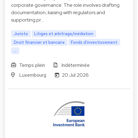
corporate governance. The role involves drafting
documentation, liaising with regulators and
supporting pr…
Juriste
Litiges et arbitrage/médiation
Droit financier et bancaire
Fonds d'investissement
...
Temps plein
Indéterminée
Luxembourg
20 Jul 2026