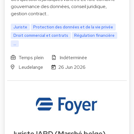
gouvernance des données, conseil juridique,
gestion contract…
Juriste
Protection des données et de la vie privée
Droit commercial et contrats
Régulation financière
...
Temps plein
Indéterminée
Leudelange
26 Jun 2026
Juriste IARD (Marché belge)