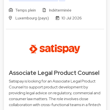
Temps plein
Indéterminée
Luxembourg (pays)
10 Jul 2026
Associate Legal Product Counsel
Satispay is looking for an Associate Legal Product
Counsel to support product development by
providing legal advice on regulatory, commercial and
consumer law matters. The role involves close
collaboration with cross-functional teams in a fintech