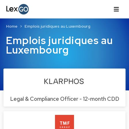
Home
Emplois juridiques au Luxembourg
Emplois juridiques au
Luxembourg
Legal & Compliance Officer - 12-month CDD