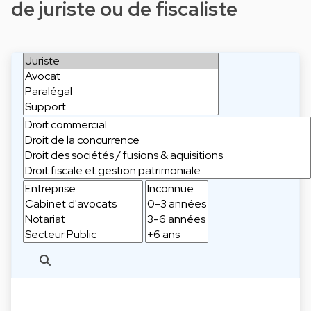
de juriste ou de fiscaliste