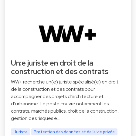
Un:e juriste en droit de la
construction et des contrats
WW+ recherche un(e) juriste spécialisé(e) en droit
de la construction et des contrats pour
accompagner des projets d’architecture et
d’urbanisme. Le poste couvre notamment les
contrats, marchés publics, droit de la construction,
gestion des risques e…
Juriste
Protection des données et de la vie privée