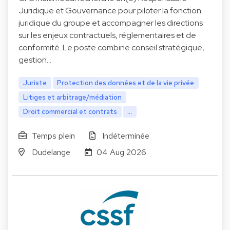
Juridique et Gouvernance pour piloter la fonction
juridique du groupe et accompagner les directions
sur les enjeux contractuels, réglementaires et de
conformité. Le poste combine conseil stratégique,
gestion…
Juriste
Protection des données et de la vie privée
Litiges et arbitrage/médiation
Droit commercial et contrats
...
Temps plein
Indéterminée
Dudelange
04 Aug 2026