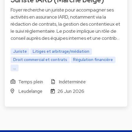
Foyer recherche un juriste pour accompagner ses
activités en assurance IARD, notamment via la
rédaction de contrats, la gestion des contentieux et
le suivi réglementaire. Le poste implique un rôle de
conseil auprès des équipes internes et une contrib…
Juriste
Litiges et arbitrage/médiation
Droit commercial et contrats
Régulation financière
...
Temps plein
Indéterminée
Leudelange
26 Jun 2026