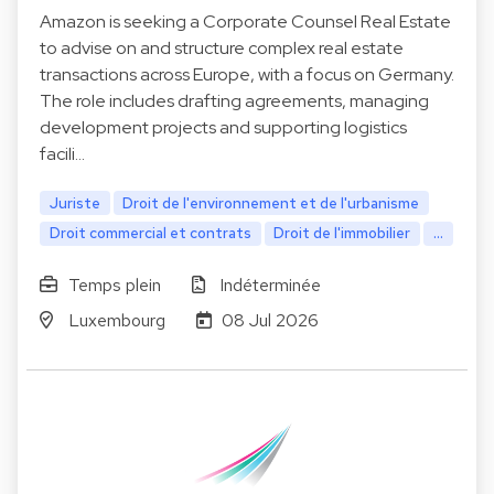
Amazon is seeking a Corporate Counsel Real Estate
to advise on and structure complex real estate
transactions across Europe, with a focus on Germany.
The role includes drafting agreements, managing
development projects and supporting logistics
facili…
Juriste
Droit de l'environnement et de l'urbanisme
Droit commercial et contrats
Droit de l'immobilier
...
Temps plein
Indéterminée
Luxembourg
08 Jul 2026