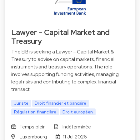
Lawyer – Capital Market and
Treasury
The EIB is seeking a Lawyer – Capital Market &
Treasury to advise on capital markets, financial
instruments and treasury operations. The role
involves supporting funding activities, managing
legal risks and contributing to complex financial
transacti…
Juriste
Droit financier et bancaire
Régulation financière
Droit européen
Temps plein
Indéterminée
Luxembourg
11 Jul 2026