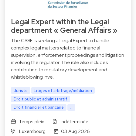
Legal Expert within the Legal
department « General Affairs »
The CSSF is seeking a Legal Expert to handle
complex legal matters related to financial
supervision, enforcement proceedings and litigation
involving the regulator. The role also includes
contributing to regulatory development and
whistleblowing inve…
Juriste
Litiges et arbitrage/médiation
Droit public et administratif
Droit financier et bancaire
...
Temps plein
Indéterminée
Luxembourg
03 Aug 2026