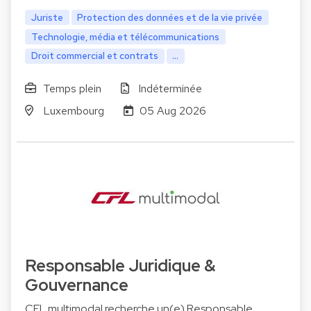
Juriste
Protection des données et de la vie privée
Technologie, média et télécommunications
Droit commercial et contrats
...
Temps plein
Indéterminée
Luxembourg
05 Aug 2026
Responsable Juridique &
Gouvernance
CFL multimodal recherche un(e) Responsable