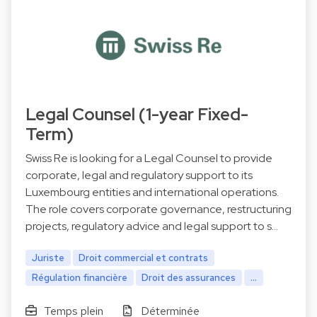
Legal Counsel (1-year Fixed-
Term)
Swiss Re is looking for a Legal Counsel to provide
corporate, legal and regulatory support to its
Luxembourg entities and international operations.
The role covers corporate governance, restructuring
projects, regulatory advice and legal support to s…
Juriste
Droit commercial et contrats
Régulation financière
Droit des assurances
...
Temps plein
Déterminée