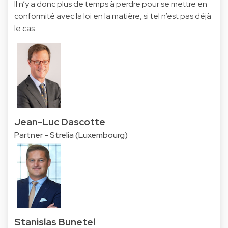
Il n’y a donc plus de temps à perdre pour se mettre en
conformité avec la loi en la matière, si tel n’est pas déjà
le cas…
Jean-Luc Dascotte
Partner - Strelia (Luxembourg)
Stanislas Bunetel