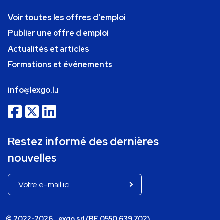
Voir toutes les offres d'emploi
Publier une offre d'emploi
Actualités et articles
Formations et événements
info@lexgo.lu
Restez informé des dernières
nouvelles
© 2022-2026 Lexgo srl (BE 0550.639.702)