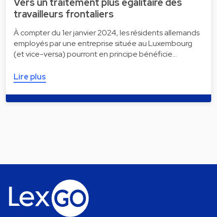
Vers un traitement plus égalitaire des
travailleurs frontaliers
À compter du 1er janvier 2024, les résidents allemands
employés par une entreprise située au Luxembourg
(et vice-versa) pourront en principe bénéficie…
Lire plus