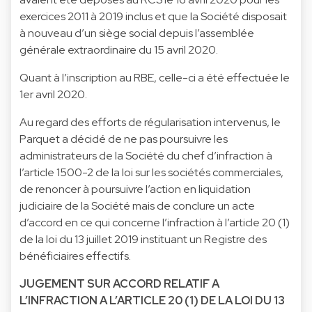
exercices 2011 à 2019 inclus et que la Société disposait
à nouveau d’un siège social depuis l’assemblée
générale extraordinaire du 15 avril 2020.
Quant à l’inscription au RBE, celle-ci a été effectuée le
1er avril 2020.
Au regard des efforts de régularisation intervenus, le
Parquet a décidé de ne pas poursuivre les
administrateurs de la Société du chef d’infraction à
l’article 1500-2 de la loi sur les sociétés commerciales,
de renoncer à poursuivre l’action en liquidation
judiciaire de la Société mais de conclure un acte
d’accord en ce qui concerne l’infraction à l’article 20 (1)
de la loi du 13 juillet 2019 instituant un Registre des
bénéficiaires effectifs.
JUGEMENT SUR ACCORD RELATIF A
L’INFRACTION A L’ARTICLE 20 (1) DE LA LOI DU 13