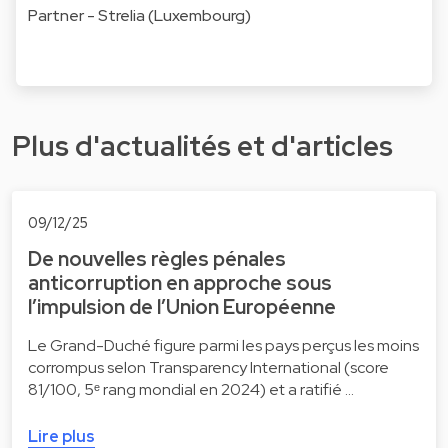
Partner - Strelia (Luxembourg)
Plus d'actualités et d'articles
09/12/25
De nouvelles règles pénales
anticorruption en approche sous
l’impulsion de l’Union Européenne
Le Grand-Duché figure parmi les pays perçus les moins
corrompus selon Transparency International (score
81/100, 5ᵉ rang mondial en 2024) et a ratifié …
Lire plus