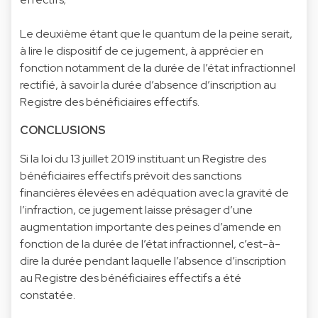
Le deuxième étant que le quantum de la peine serait,
à lire le dispositif de ce jugement, à apprécier en
fonction notamment de la durée de l’état infractionnel
rectifié, à savoir la durée d’absence d’inscription au
Registre des bénéficiaires effectifs.
CONCLUSIONS
Si la loi du 13 juillet 2019 instituant un Registre des
bénéficiaires effectifs prévoit des sanctions
financières élevées en adéquation avec la gravité de
l’infraction, ce jugement laisse présager d’une
augmentation importante des peines d’amende en
fonction de la durée de l’état infractionnel, c’est-à-
dire la durée pendant laquelle l’absence d’inscription
au Registre des bénéficiaires effectifs a été
constatée.