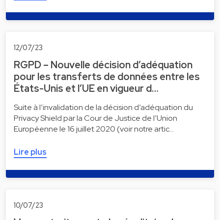
12/07/23
RGPD – Nouvelle décision d’adéquation
pour les transferts de données entre les
États-Unis et l’UE en vigueur d…
Suite à l’invalidation de la décision d’adéquation du
Privacy Shield par la Cour de Justice de l’Union
Européenne le 16 juillet 2020 (voir notre artic…
Lire plus
10/07/23