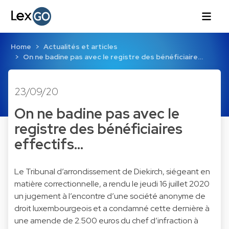
Home
Actualités et articles
On ne badine pas avec le registre des bénéficiaire…
23/09/20
On ne badine pas avec le
registre des bénéficiaires
effectifs…
Le Tribunal d’arrondissement de Diekirch, siégeant en
matière correctionnelle, a rendu le jeudi 16 juillet 2020
un jugement à l’encontre d’une société anonyme de
droit luxembourgeois et a condamné cette dernière à
une amende de 2.500 euros du chef d’infraction à