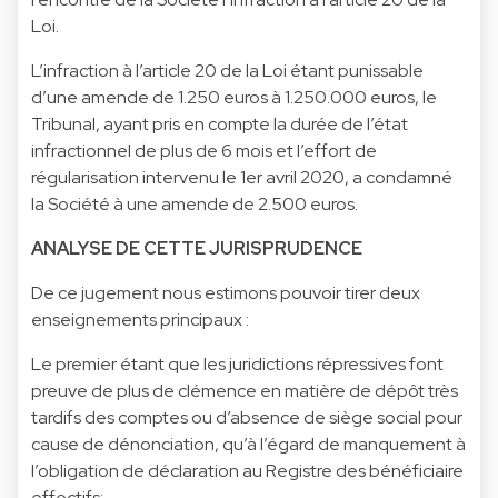
Loi.
L’infraction à l’article 20 de la Loi étant punissable
d’une amende de 1.250 euros à 1.250.000 euros, le
Tribunal, ayant pris en compte la durée de l’état
infractionnel de plus de 6 mois et l’effort de
régularisation intervenu le 1er avril 2020, a condamné
la Société à une amende de 2.500 euros.
ANALYSE DE CETTE JURISPRUDENCE
De ce jugement nous estimons pouvoir tirer deux
enseignements principaux :
Le premier étant que les juridictions répressives font
preuve de plus de clémence en matière de dépôt très
tardifs des comptes ou d’absence de siège social pour
cause de dénonciation, qu’à l’égard de manquement à
l’obligation de déclaration au Registre des bénéficiaire
effectifs;