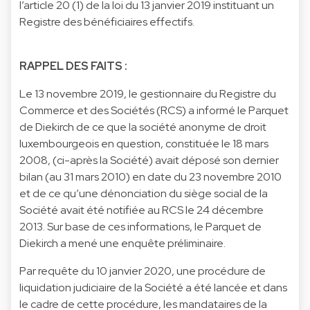
l’article 20 (1) de la loi du 13 janvier 2019 instituant un
Registre des bénéficiaires effectifs.
RAPPEL DES FAITS :
Le 13 novembre 2019, le gestionnaire du Registre du
Commerce et des Sociétés (RCS) a informé le Parquet
de Diekirch de ce que la société anonyme de droit
luxembourgeois en question, constituée le 18 mars
2008, (ci-après la Société) avait déposé son dernier
bilan (au 31 mars 2010) en date du 23 novembre 2010
et de ce qu’une dénonciation du siège social de la
Société avait été notifiée au RCS le 24 décembre
2013. Sur base de ces informations, le Parquet de
Diekirch a mené une enquête préliminaire.
Par requête du 10 janvier 2020, une procédure de
liquidation judiciaire de la Société a été lancée et dans
le cadre de cette procédure, les mandataires de la