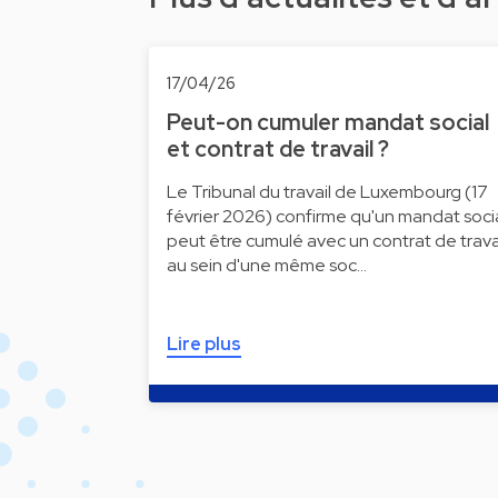
17/04/26
Peut-on cumuler mandat social
et contrat de travail ?
Le Tribunal du travail de Luxembourg (17
février 2026) confirme qu'un mandat soci
peut être cumulé avec un contrat de trava
au sein d'une même soc…
Lire plus