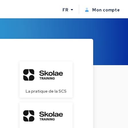
FR
Mon compte
La pratique de la SCS