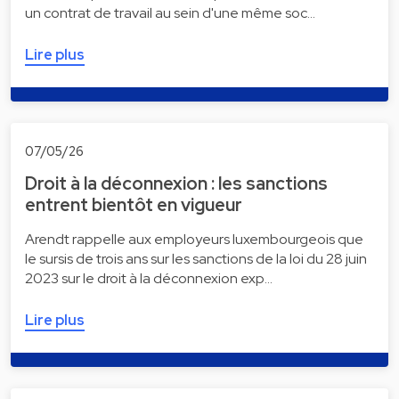
un contrat de travail au sein d'une même soc…
Lire plus
07/05/26
Droit à la déconnexion : les sanctions
entrent bientôt en vigueur
Arendt rappelle aux employeurs luxembourgeois que
le sursis de trois ans sur les sanctions de la loi du 28 juin
2023 sur le droit à la déconnexion exp…
Lire plus