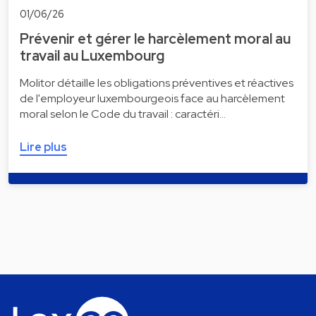
01/06/26
Prévenir et gérer le harcèlement moral au
travail au Luxembourg
Molitor détaille les obligations préventives et réactives
de l'employeur luxembourgeois face au harcèlement
moral selon le Code du travail : caractéri…
Lire plus