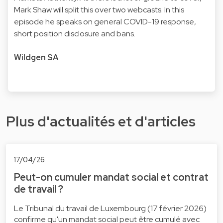
Mark Shaw will split this over two webcasts. In this
episode he speaks on general COVID-19 response,
short position disclosure and bans.
Wildgen SA
Plus d'actualités et d'articles
17/04/26
Peut-on cumuler mandat social et contrat
de travail ?
Le Tribunal du travail de Luxembourg (17 février 2026)
confirme qu'un mandat social peut être cumulé avec