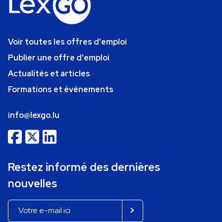
Voir toutes les offres d'emploi
Publier une offre d'emploi
Actualités et articles
Formations et événements
info@lexgo.lu
Restez informé des dernières
nouvelles