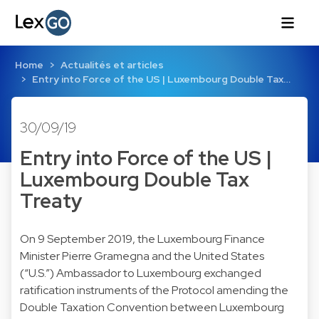
Home
Actualités et articles
Entry into Force of the US | Luxembourg Double Tax…
30/09/19
Entry into Force of the US |
Luxembourg Double Tax
Treaty
On 9 September 2019, the Luxembourg Finance
Minister Pierre Gramegna and the United States
(“U.S.”) Ambassador to Luxembourg exchanged
ratification instruments of the Protocol amending the
Double Taxation Convention between Luxembourg