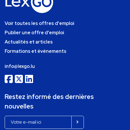
Voir toutes les offres d'emploi
Publier une offre d'emploi
Actualités et articles
Formations et événements
info@lexgo.lu
Restez informé des dernières
nouvelles