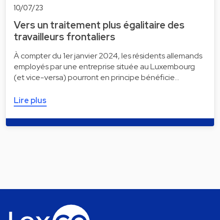
10/07/23
Vers un traitement plus égalitaire des
travailleurs frontaliers
À compter du 1er janvier 2024, les résidents allemands
employés par une entreprise située au Luxembourg
(et vice-versa) pourront en principe bénéficie…
Lire plus