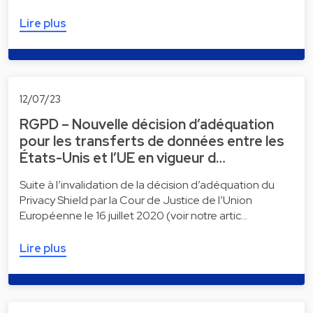
Lire plus
12/07/23
RGPD – Nouvelle décision d’adéquation
pour les transferts de données entre les
États-Unis et l’UE en vigueur d…
Suite à l’invalidation de la décision d’adéquation du
Privacy Shield par la Cour de Justice de l’Union
Européenne le 16 juillet 2020 (voir notre artic…
Lire plus