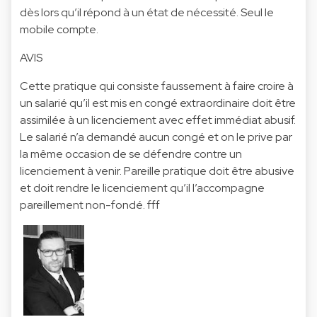
dès lors qu’il répond à un état de nécessité. Seul le
mobile compte.
AVIS
Cette pratique qui consiste faussement à faire croire à
un salarié qu’il est mis en congé extraordinaire doit être
assimilée à un licenciement avec effet immédiat abusif.
Le salarié n’a demandé aucun congé et on le prive par
la même occasion de se défendre contre un
licenciement à venir. Pareille pratique doit être abusive
et doit rendre le licenciement qu’il l’accompagne
pareillement non-fondé. fff