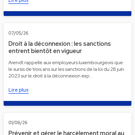
Lire plus
07/05/26
Droit à la déconnexion : les sanctions
entrent bientôt en vigueur
Arendt rappelle aux employeurs luxembourgeois que
le sursis de trois ans sur les sanctions de la loi du 28 juin
2023 sur le droit à la déconnexion exp…
Lire plus
01/06/26
Prévenir et gérer le harcèlement moral au