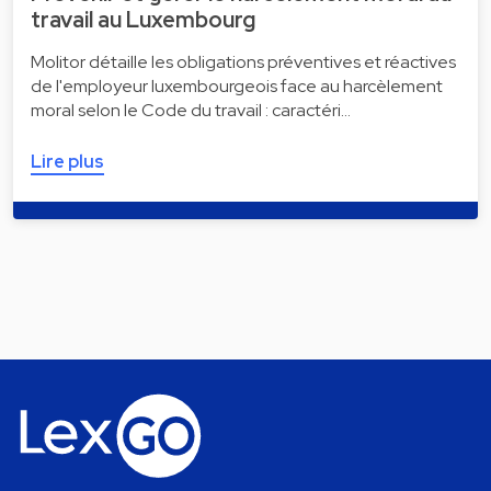
travail au Luxembourg
Molitor détaille les obligations préventives et réactives
de l'employeur luxembourgeois face au harcèlement
moral selon le Code du travail : caractéri…
Lire plus