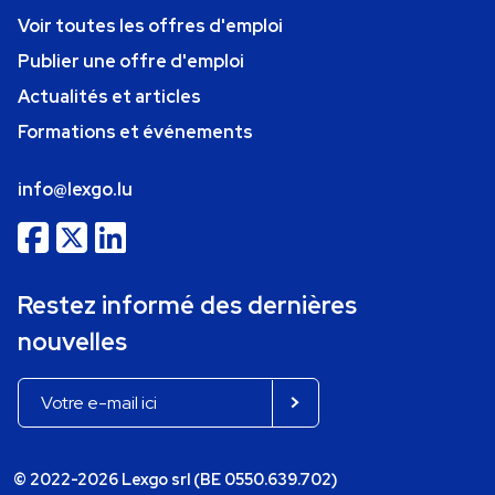
Voir toutes les offres d'emploi
Publier une offre d'emploi
Actualités et articles
Formations et événements
info@lexgo.lu
Restez informé des dernières
nouvelles
© 2022-2026 Lexgo srl (BE 0550.639.702)