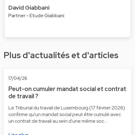
David Giabbani
Partner - Etude Giabbani
Plus d'actualités et d'articles
17/04/26
Peut-on cumuler mandat social et contrat
de travail ?
Le Tribunal du travail de Luxembourg (17 février 2026)
confirme qu'un mandat social peut être cumulé avec
un contrat de travail au sein d'une même soc…