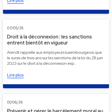
Lire plus
07/05/26
Droit à la déconnexion : les sanctions
entrent bientôt en vigueur
Arendt rappelle aux employeurs luxembourgeois que
le sursis de trois ans sur les sanctions de la loi du 28 juin
2023 sur le droit à la déconnexion exp…
Lire plus
01/06/26
Prévenir et gérer le harcèlement moral au