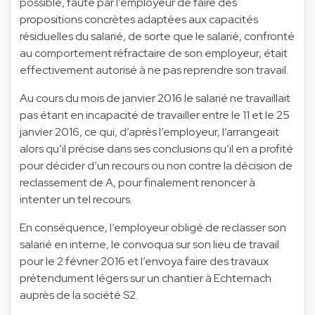
possible, faute par l’employeur de faire des
propositions concrètes adaptées aux capacités
résiduelles du salarié, de sorte que le salarié, confronté
au comportement réfractaire de son employeur, était
effectivement autorisé à ne pas reprendre son travail.
Au cours du mois de janvier 2016 le salarié ne travaillait
pas étant en incapacité de travailler entre le 11 et le 25
janvier 2016, ce qui, d’après l’employeur, l’arrangeait
alors qu’il précise dans ses conclusions qu’il en a profité
pour décider d’un recours ou non contre la décision de
reclassement de A, pour finalement renoncer à
intenter un tel recours.
En conséquence, l’employeur obligé de reclasser son
salarié en interne, le convoqua sur son lieu de travail
pour le 2 février 2016 et l’envoya faire des travaux
prétendument légers sur un chantier à Echternach
auprès de la société S2.