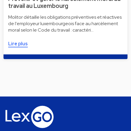
travail au Luxembourg
Molitor détaille les obligations préventives et réactives
de l'employeur luxembourgeois face au harcèlement
moral selon le Code du travail : caractéri…
Lire plus