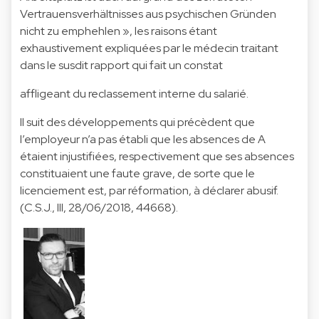
Vertrauensverhältnisses aus psychischen Gründen
nicht zu emphehlen », les raisons étant
exhaustivement expliquées par le médecin traitant
dans le susdit rapport qui fait un constat
affligeant du reclassement interne du salarié.
Il suit des développements qui précèdent que
l’employeur n’a pas établi que les absences de A
étaient injustifiées, respectivement que ses absences
constituaient une faute grave, de sorte que le
licenciement est, par réformation, à déclarer abusif.
(C.S.J., III, 28/06/2018, 44668).