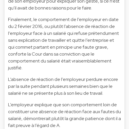
de son employeur pour expliquer son geste, si ce n’est
qu’il avait de bonnes raisons pour le faire.
Finalement, le comportement de l’employeur en date
du 2 février 2016, ou plutôt l’absence de réaction de
l’employeur face à un salarié qui refuse prétendument
sans explication de travailler et quitte l’entreprise et
qui commet partant en principe une faute grave,
conforte la Cour dans sa conviction que le
comportement du salarié était vraisemblablement
justifié.
L’absence de réaction de l’employeur perdure encore
par la suite pendant plusieurs semaines bien que le
salarié ne se présente plus à son lieu de travail.
L’employeur explique que son comportement loin de
constituer une absence de réaction face aux fautes du
salarié, démontrerait plutôt la grande patience dont il a
fait preuve à l’égard de A.