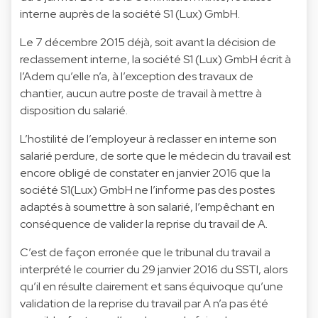
interne auprès de la société S1 (Lux) GmbH.
Le 7 décembre 2015 déjà, soit avant la décision de
reclassement interne, la société S1 (Lux) GmbH écrit à
l’Adem qu’elle n’a, à l’exception des travaux de
chantier, aucun autre poste de travail à mettre à
disposition du salarié.
L’hostilité de l’employeur à reclasser en interne son
salarié perdure, de sorte que le médecin du travail est
encore obligé de constater en janvier 2016 que la
société S1(Lux) GmbH ne l’informe pas des postes
adaptés à soumettre à son salarié, l’empêchant en
conséquence de valider la reprise du travail de A.
C’est de façon erronée que le tribunal du travail a
interprété le courrier du 29 janvier 2016 du SSTI, alors
qu’il en résulte clairement et sans équivoque qu’une
validation de la reprise du travail par A n’a pas été