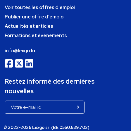
Voir toutes les offres d'emploi
Publier une offre d'emploi
Actualités et articles
Formations et événements
info@lexgo.lu
Restez informé des dernières
nouvelles
© 2022-2026 Lexgo srl (BE 0550.639.702)