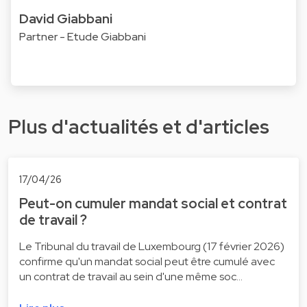
David Giabbani
Partner - Etude Giabbani
Plus d'actualités et d'articles
17/04/26
Peut-on cumuler mandat social et contrat
de travail ?
Le Tribunal du travail de Luxembourg (17 février 2026)
confirme qu'un mandat social peut être cumulé avec
un contrat de travail au sein d'une même soc…