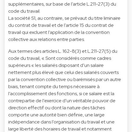
supplémentaires, sur base de l’article L.211-27(3) du
code du travail.
La société S1, au contraire, se prévaut du titre liminaire
du contrat de travail et de l’article 15 du contrat de
travail qui excluent l’application de la convention
collective aux relations entre parties.
Aux termes des articles L. 162-8(3) et L.211-27(5) du
code du travail, « Sont considérés comme cadres
supérieurs « les salariés disposant d’un salaire
nettement plus élevé que celui des salariés couverts
par la convention collective ou barémisés par un autre
biais, tenant compte du temps nécessaire à
l’accomplissement des fonctions, si ce salaire est la
contrepartie de l’exercice d’un véritable pouvoir de
direction effectif ou dont la nature des tâches
comporte une autorité bien définie, une large
indépendance dans l’organisation du travail et une
large liberté des horaires de travail et notamment