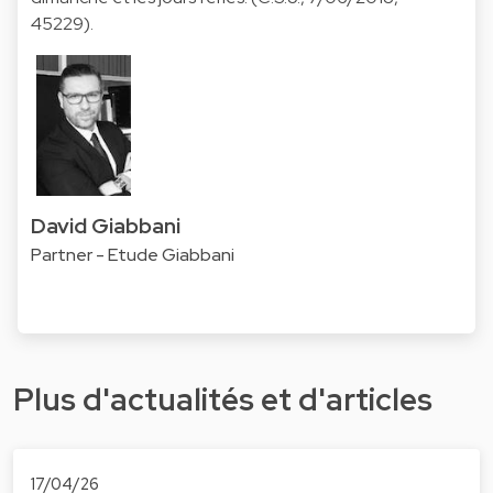
45229).
David Giabbani
Partner - Etude Giabbani
Plus d'actualités et d'articles
17/04/26