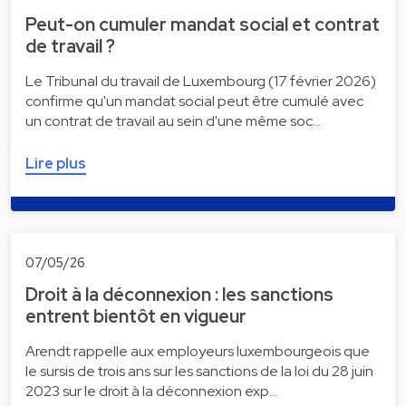
Peut-on cumuler mandat social et contrat
de travail ?
Le Tribunal du travail de Luxembourg (17 février 2026)
confirme qu'un mandat social peut être cumulé avec
un contrat de travail au sein d'une même soc…
Lire plus
07/05/26
Droit à la déconnexion : les sanctions
entrent bientôt en vigueur
Arendt rappelle aux employeurs luxembourgeois que
le sursis de trois ans sur les sanctions de la loi du 28 juin
2023 sur le droit à la déconnexion exp…