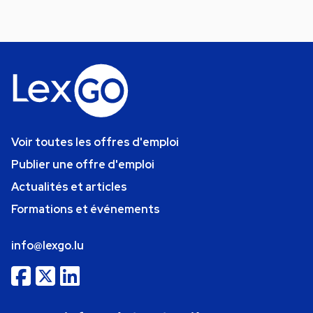
Voir toutes les offres d'emploi
Publier une offre d'emploi
Actualités et articles
Formations et événements
info@lexgo.lu