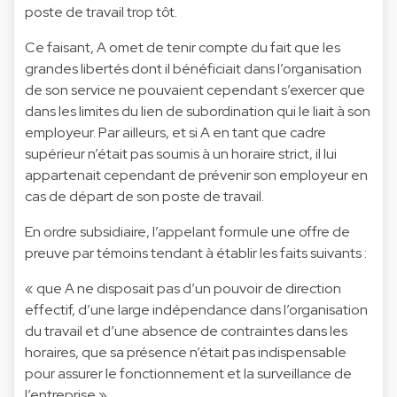
poste de travail trop tôt.
Ce faisant, A omet de tenir compte du fait que les
grandes libertés dont il bénéficiait dans l’organisation
de son service ne pouvaient cependant s’exercer que
dans les limites du lien de subordination qui le liait à son
employeur. Par ailleurs, et si A en tant que cadre
supérieur n’était pas soumis à un horaire strict, il lui
appartenait cependant de prévenir son employeur en
cas de départ de son poste de travail.
En ordre subsidiaire, l’appelant formule une offre de
preuve par témoins tendant à établir les faits suivants :
« que A ne disposait pas d’un pouvoir de direction
effectif, d’une large indépendance dans l’organisation
du travail et d’une absence de contraintes dans les
horaires, que sa présence n’était pas indispensable
pour assurer le fonctionnement et la surveillance de
l’entreprise »,