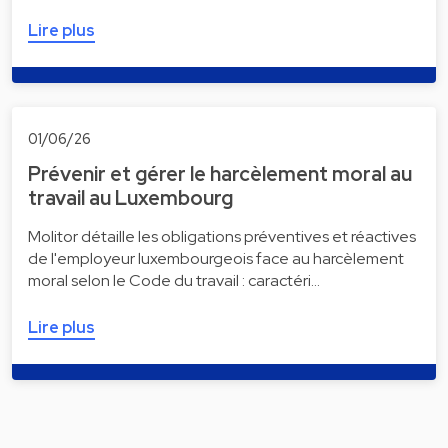
Lire plus
01/06/26
Prévenir et gérer le harcèlement moral au
travail au Luxembourg
Molitor détaille les obligations préventives et réactives
de l'employeur luxembourgeois face au harcèlement
moral selon le Code du travail : caractéri…
Lire plus