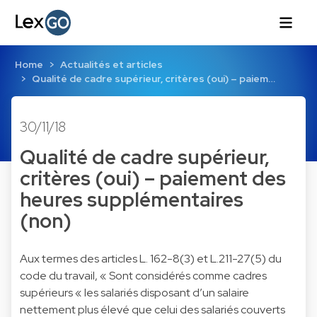
Home
Actualités et articles
Qualité de cadre supérieur, critères (oui) – paiem…
30/11/18
Qualité de cadre supérieur,
critères (oui) – paiement des
heures supplémentaires
(non)
Aux termes des articles L. 162-8(3) et L.211-27(5) du
code du travail, « Sont considérés comme cadres
supérieurs « les salariés disposant d’un salaire
nettement plus élevé que celui des salariés couverts