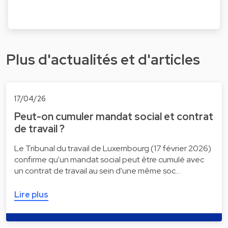
Plus d'actualités et d'articles
17/04/26
Peut-on cumuler mandat social et contrat
de travail ?
Le Tribunal du travail de Luxembourg (17 février 2026)
confirme qu'un mandat social peut être cumulé avec
un contrat de travail au sein d'une même soc…
Lire plus