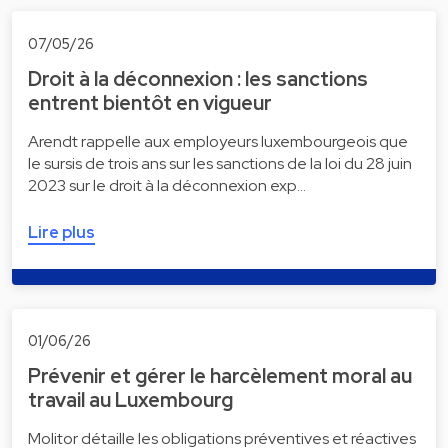
07/05/26
Droit à la déconnexion : les sanctions
entrent bientôt en vigueur
Arendt rappelle aux employeurs luxembourgeois que
le sursis de trois ans sur les sanctions de la loi du 28 juin
2023 sur le droit à la déconnexion exp…
Lire plus
01/06/26
Prévenir et gérer le harcèlement moral au
travail au Luxembourg
Molitor détaille les obligations préventives et réactives