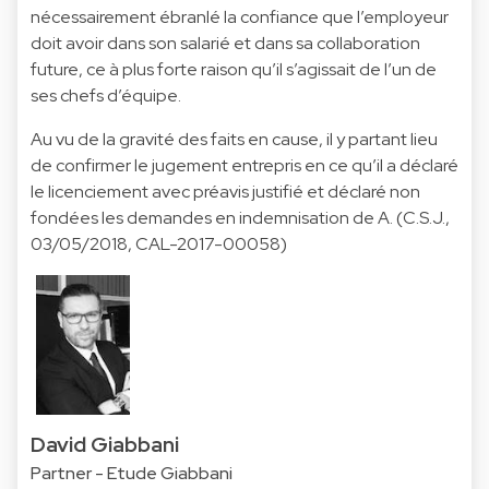
nécessairement ébranlé la confiance que l’employeur
doit avoir dans son salarié et dans sa collaboration
future, ce à plus forte raison qu’il s’agissait de l’un de
ses chefs d’équipe.
Au vu de la gravité des faits en cause, il y partant lieu
de confirmer le jugement entrepris en ce qu’il a déclaré
le licenciement avec préavis justifié et déclaré non
fondées les demandes en indemnisation de A. (C.S.J.,
03/05/2018, CAL-2017-00058)
David Giabbani
Partner - Etude Giabbani