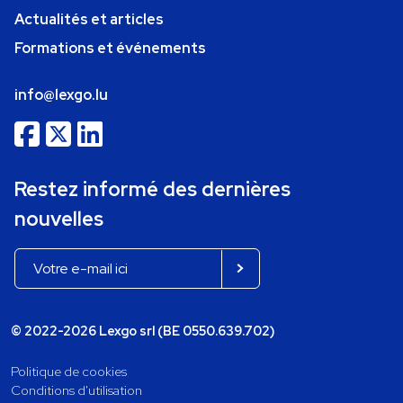
Actualités et articles
Formations et événements
info@lexgo.lu
Restez informé des dernières
nouvelles
© 2022-2026 Lexgo srl (BE 0550.639.702)
Politique de cookies
Conditions d'utilisation