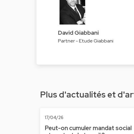
David Giabbani
Partner - Etude Giabbani
Plus d'actualités et d'ar
17/04/26
Peut-on cumuler mandat social