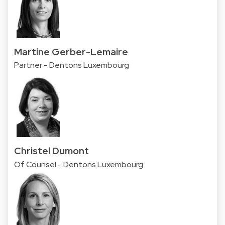
Martine Gerber-Lemaire
Partner - Dentons Luxembourg
Christel Dumont
Of Counsel - Dentons Luxembourg