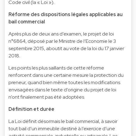
Code civil (la « Loi »).
Réforme des dispositions légales applicables au
bail commercial
Après plus de deux ans d’examen, le projet de loi
n°6864, déposé par le Ministre de l’Economie le 3
septembre 2015, aboutit au vote de la loi du 17 janvier
2018.
Les points les plus saillants de cette réforme
renforcent dans une certaine mesure la protection du
preneur, quand bien même toutes les modifications
envisagées dans le texte d’origine du projet de loi
n’ont finalement pas été adoptées.
Définition et durée
La Loi définit désormais le bail commercial, à savoir
tout bail d’un immeuble destiné à l’exercice d’une
activité commerciale, industrielle ou artisanale. Les