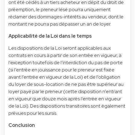
ont été cédés à un tiers acheteur en dépit du droit de
préemption, le preneur lésé pourra uniquement
réclamer des dommages-intérêts au vendeur, dont le
montant ne pourra pas dépasser un an de loyer.
Applicabilité de la Loi dans le temps
Les dispositions de la Loi seront applicables aux
contrats en cours à partir de son entrée en vigueur, à
l’exception toutefois de l’interdiction du pas de porte
(si l’entrée en jouissance pour le preneur est fixée
avant l’entrée en vigueur de la Loi) et de l’obligation
du loyer de sous-location de ne pas être supérieur au
loyer payé par le preneur (cette disposition n’entrant
en vigueur que douze mois après l’entrée en vigueur
de la Loi). Des dispositions transitoires sont également
prévues pour les sursis.
Conclusion