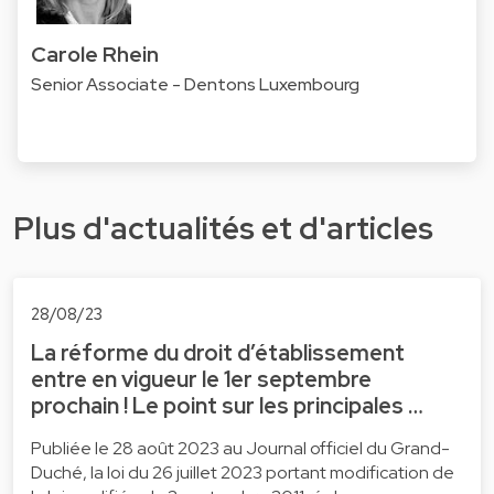
Carole Rhein
Senior Associate - Dentons Luxembourg
Plus d'actualités et d'articles
28/08/23
La réforme du droit d’établissement
entre en vigueur le 1er septembre
prochain ! Le point sur les principales …
Publiée le 28 août 2023 au Journal officiel du Grand-
Duché, la loi du 26 juillet 2023 portant modification de