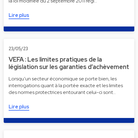
la loi modifiée du 2 septembre 2011 régl…
Lire plus
23/05/23
VEFA : Les limites pratiques de la
législation sur les garanties d’achèvement
Lorsqu’un secteur économique se porte bien, les
interrogations quant à la portée exacte et les limites
des normes protectrices entourant celui-ci sont…
Lire plus