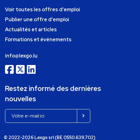
Voir toutes les offres d'emploi
Publier une offre d'emploi
Actualités et articles
Formations et événements
info@lexgo.lu
Restez informé des dernières
nouvelles
© 2022-2026 Lexgo srl (BE 0550.639.702)