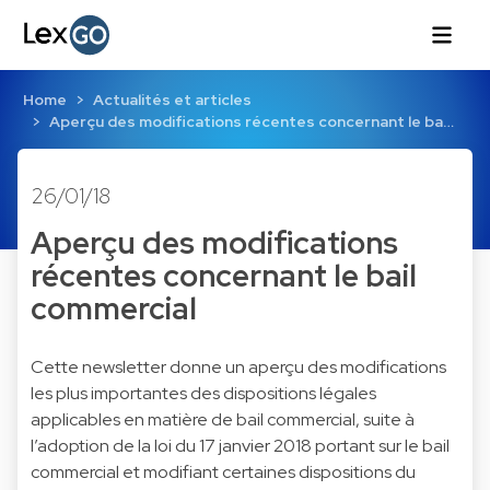
Home
Actualités et articles
Aperçu des modifications récentes concernant le ba…
26/01/18
Aperçu des modifications
récentes concernant le bail
commercial
Cette newsletter donne un aperçu des modifications
les plus importantes des dispositions légales
applicables en matière de bail commercial, suite à
l’adoption de la loi du 17 janvier 2018 portant sur le bail
commercial et modifiant certaines dispositions du