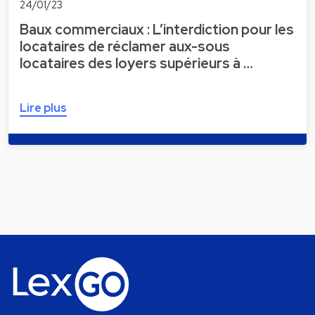
24/01/23
Baux commerciaux : L’interdiction pour les
locataires de réclamer aux-sous
locataires des loyers supérieurs à …
Lire plus