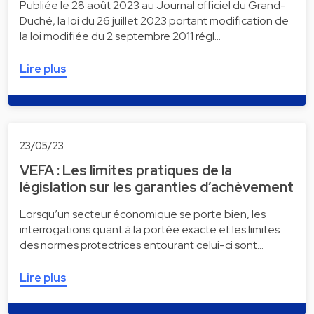
Publiée le 28 août 2023 au Journal officiel du Grand-
Duché, la loi du 26 juillet 2023 portant modification de
la loi modifiée du 2 septembre 2011 régl…
Lire plus
23/05/23
VEFA : Les limites pratiques de la
législation sur les garanties d’achèvement
Lorsqu’un secteur économique se porte bien, les
interrogations quant à la portée exacte et les limites
des normes protectrices entourant celui-ci sont…
Lire plus