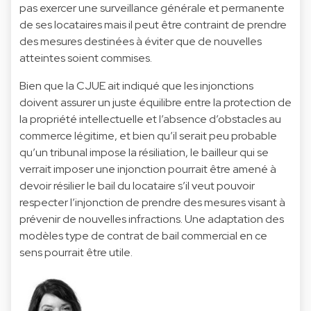
pas exercer une surveillance générale et permanente
de ses locataires mais il peut être contraint de prendre
des mesures destinées à éviter que de nouvelles
atteintes soient commises.
Bien que la CJUE ait indiqué que les injonctions
doivent assurer un juste équilibre entre la protection de
la propriété intellectuelle et l’absence d’obstacles au
commerce légitime, et bien qu’il serait peu probable
qu’un tribunal impose la résiliation, le bailleur qui se
verrait imposer une injonction pourrait être amené à
devoir résilier le bail du locataire s’il veut pouvoir
respecter l’injonction de prendre des mesures visant à
prévenir de nouvelles infractions. Une adaptation des
modèles type de contrat de bail commercial en ce
sens pourrait être utile.