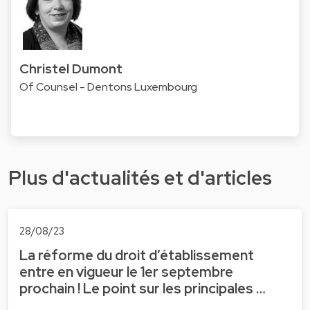
Christel Dumont
Of Counsel - Dentons Luxembourg
Plus d'actualités et d'articles
28/08/23
La réforme du droit d’établissement
entre en vigueur le 1er septembre
prochain ! Le point sur les principales …