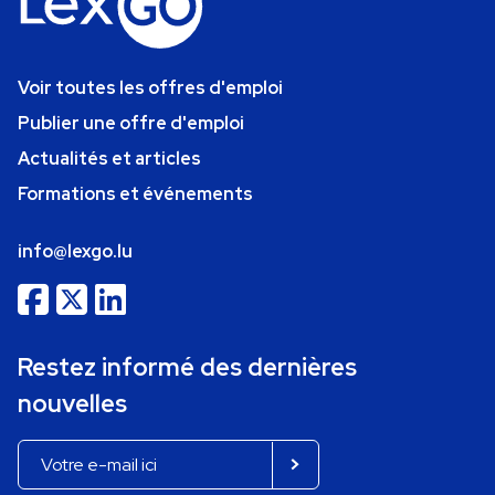
Voir toutes les offres d'emploi
Publier une offre d'emploi
Actualités et articles
Formations et événements
info@lexgo.lu
Restez informé des dernières
nouvelles