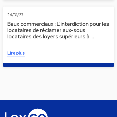
24/01/23
Baux commerciaux : L’interdiction pour les
locataires de réclamer aux-sous
locataires des loyers supérieurs à …
Lire plus