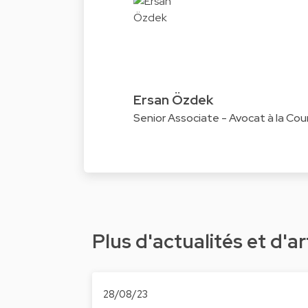
Ersan Özdek
Senior Associate - Avocat à la Cou
Plus d'actualités et d'ar
28/08/23