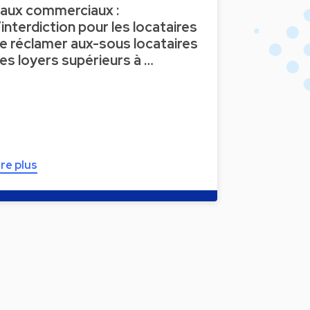
aux commerciaux :
’interdiction pour les locataires
e réclamer aux-sous locataires
es loyers supérieurs à …
ire plus