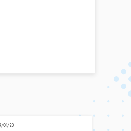
4/01/23