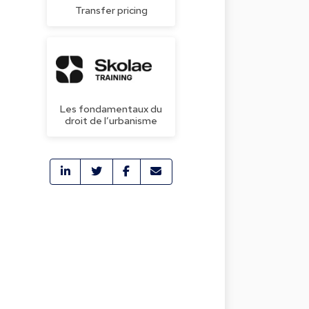
Transfer pricing
Les fondamentaux du
droit de l’urbanisme