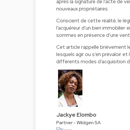
après la signature de l’acte de 
nouveaux propriétaires.
Conscient de cette réalité, le lé
l’acquéreur d’un bien immobilier 
sommes en présence d’une vente, 
Cet article rappelle brièvement l
lesquels agir ou s’en prévaloir e
différents modes d’acquisition d
Jackye Elombo
Partner - Wildgen SA