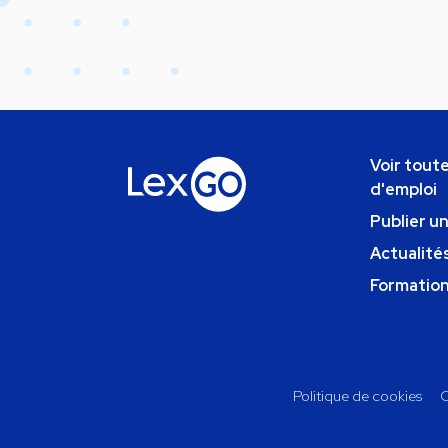
Voir toute
d'emploi
Publier u
Actualités
Formatio
Politique de cookies
C