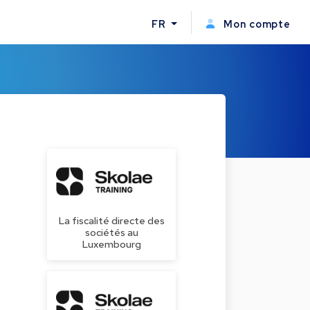
FR
Mon compte
La fiscalité directe des
sociétés au
Luxembourg