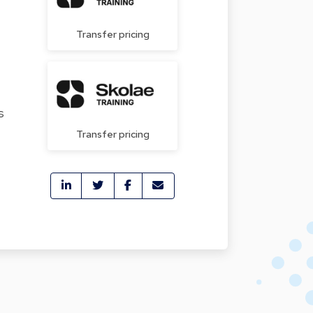
Transfer pricing
s
Transfer pricing