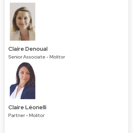
Claire Denoual
Senior Associate - Molitor
Claire Léonelli
Partner - Molitor