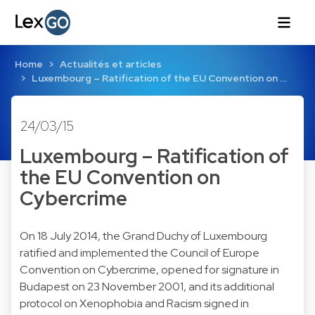
Home
Actualités et articles
Luxembourg – Ratification of the EU Convention on …
24/03/15
Luxembourg – Ratification of
the EU Convention on
Cybercrime
On 18 July 2014
, the Grand Duchy of Luxembourg
ratified and implemented the Council of Europe
Convention on Cybercrime, opened for signature in
Budapest on 23 November 2001, and its additional
protocol on Xenophobia and Racism signed in