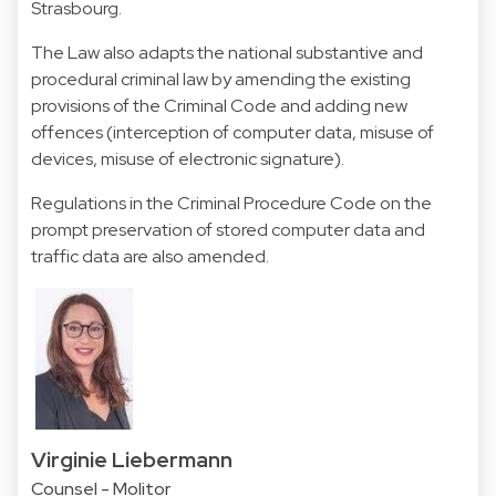
Strasbourg.
The Law also adapts the national substantive and
procedural criminal law by amending the existing
provisions of the Criminal Code and adding new
offences (interception of computer data, misuse of
devices, misuse of electronic signature).
Regulations in the Criminal Procedure Code on the
prompt preservation of stored computer data and
traffic data are also amended.
Virginie Liebermann
Counsel - Molitor