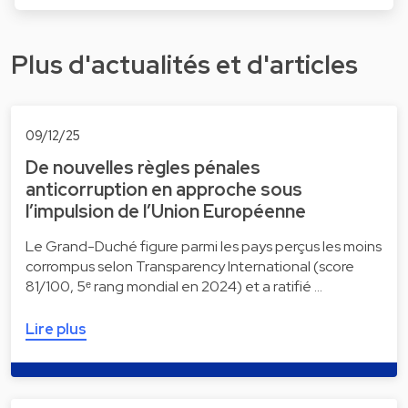
Plus d'actualités et d'articles
09/12/25
De nouvelles règles pénales
anticorruption en approche sous
l’impulsion de l’Union Européenne
Le Grand-Duché figure parmi les pays perçus les moins
corrompus selon Transparency International (score
81/100, 5ᵉ rang mondial en 2024) et a ratifié …
Lire plus