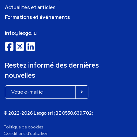
Actualités et articles
Formations et événements
info@lexgo.lu
Restez informé des dernières
nouvelles
© 2022-2026 Lexgo srl (BE 0550.639.702)
Politique de cookies
Conditions d'utilisation