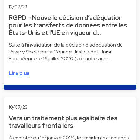
12/07/23
RGPD – Nouvelle décision d’adéquation
pour les transferts de données entre les
États-Unis et l’UE en vigueur d…
Suite à l’invalidation de la décision d’adéquation du
Privacy Shield par la Cour de Justice de l’Union
Européenne le 16 juillet 2020 (voir notre artic…
Lire plus
10/07/23
Vers un traitement plus égalitaire des
travailleurs frontaliers
À compter du 1er janvier 2024, les résidents allemands