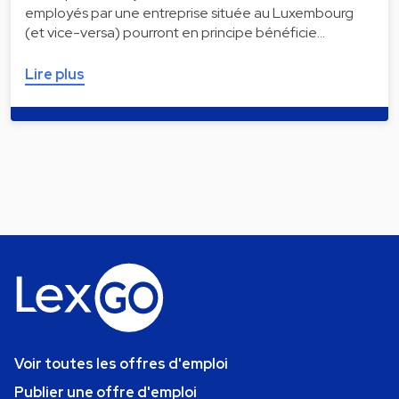
employés par une entreprise située au Luxembourg
(et vice-versa) pourront en principe bénéficie…
Lire plus
Voir toutes les offres d'emploi
Publier une offre d'emploi