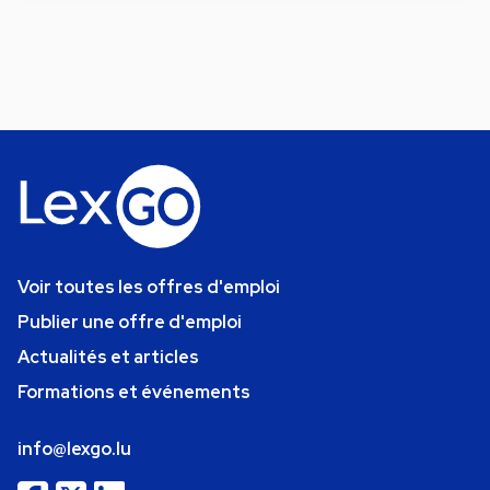
Voir toutes les offres d'emploi
Publier une offre d'emploi
Actualités et articles
Formations et événements
info@lexgo.lu