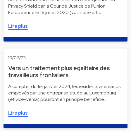
Privacy Shield par la Cour de Justice de l’Union
Européenne le 16 juillet 2020 (voir notre artic…
Lire plus
10/07/23
Vers un traitement plus égalitaire des
travailleurs frontaliers
À compter du 1er janvier 2024, les résidents allemands
employés par une entreprise située au Luxembourg
(et vice-versa) pourront en principe bénéficie…
Lire plus