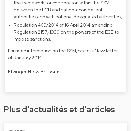
the framework for cooperation within the SSM
between the ECB and national competent
authorities and with national designated authorities;
Regulation 469/2014
of 16 April 2014 amending
Regulation 2157/1999 on the powers of the ECB to
impose sanctions.
For more information on the SSM, see our Newsletter
of
January 2014
.
Elvinger Hoss Prussen
Plus d'actualités et d'articles