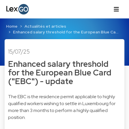
Home
Actualités et articles
Enhanced salary threshold for the European Blue Ca…
15/07/25
Enhanced salary threshold
for the European Blue Card
("EBC") - update
The EBC is the residence permit applicable to highly
qualified workers wishing to settle in Luxembourg for
more than 3 months to perform a highly qualified
position.