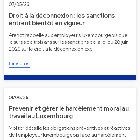
07/05/26
Droit à la déconnexion : les sanctions
entrent bientôt en vigueur
Arendt rappelle aux employeurs luxembourgeois que
le sursis de trois ans sur les sanctions de la loi du 28 juin
2023 sur le droit à la déconnexion exp…
Lire plus
01/06/26
Prévenir et gérer le harcèlement moral au
travail au Luxembourg
Molitor détaille les obligations préventives et réactives
de l'employeur luxembourgeois face au harcèlement