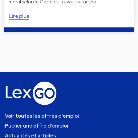
moral selon le Code du travail : caractéri…
Lire plus
Voir toutes les offres d'emploi
Publier une offre d'emploi
Actualités et articles