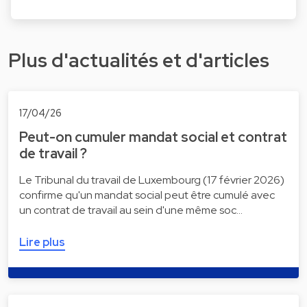
Plus d'actualités et d'articles
17/04/26
Peut-on cumuler mandat social et contrat
de travail ?
Le Tribunal du travail de Luxembourg (17 février 2026)
confirme qu'un mandat social peut être cumulé avec
un contrat de travail au sein d'une même soc…
Lire plus