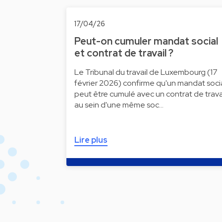
17/04/26
Peut-on cumuler mandat social
et contrat de travail ?
Le Tribunal du travail de Luxembourg (17
février 2026) confirme qu'un mandat soci
peut être cumulé avec un contrat de trava
au sein d'une même soc…
Lire plus