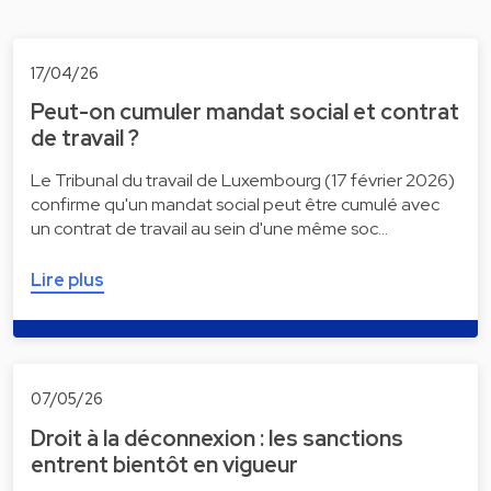
17/04/26
Peut-on cumuler mandat social et contrat
de travail ?
Le Tribunal du travail de Luxembourg (17 février 2026)
confirme qu'un mandat social peut être cumulé avec
un contrat de travail au sein d'une même soc…
Lire plus
07/05/26
Droit à la déconnexion : les sanctions
entrent bientôt en vigueur