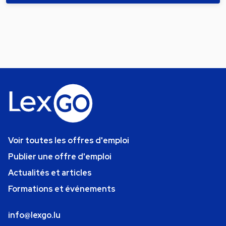
Voir toutes les offres d'emploi
Publier une offre d'emploi
Actualités et articles
Formations et événements
info@lexgo.lu