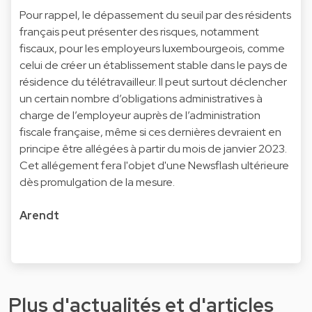
Pour rappel, le dépassement du seuil par des résidents
français peut présenter des risques, notamment
fiscaux, pour les employeurs luxembourgeois, comme
celui de créer un établissement stable dans le pays de
résidence du télétravailleur. Il peut surtout déclencher
un certain nombre d’obligations administratives à
charge de l’employeur auprès de l’administration
fiscale française, même si ces dernières devraient en
principe être allégées à partir du mois de janvier 2023.
Cet allégement fera l'objet d'une Newsflash ultérieure
dès promulgation de la mesure.
Arendt
Plus d'actualités et d'articles