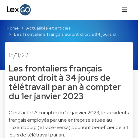
Home
Actualités et articles
Les frontaliers français auront droit à 34 jours d…
15/11/22
Les frontaliers français
auront droit à 34 jours de
télétravail par an à compter
du 1er janvier 2023
C’est acté ! À compter du 1er janvier 2023, les résidents
français employés par une entreprise située au
Luxembourg (et vice-versa) pourront bénéficier de 34
jours de télétravail par an.