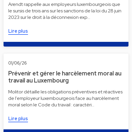
Arendt rappelle aux employeurs luxembourgeois que
le sursis de trois ans sur les sanctions de la loi du 28 juin
2023 sur le droit à la déconnexion exp…
Lire plus
01/06/26
Prévenir et gérer le harcèlement moral au
travail au Luxembourg
Molitor détaille les obligations préventives et réactives
de l'employeur luxembourgeois face au harcèlement
moral selon le Code du travail : caractéri…
Lire plus