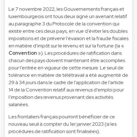
Le 7 novembre 2022, les Gouvernements français et
luxembourgeois ont tous deux signé un avenant relatif
au paragraphe 3 du Protocole de la convention qui
existe entre ces deux pays, en vue d’éviter les doubles
impositions et de prévenir l’évasion et la fraude fiscales
en matière d’impôt sur le revenu et sur la fortune (la «
Convention
»). Les procédures de ratification dans
chacun des pays doivent maintenant être accomplies
pour l’entrée en vigueur de cette mesure. Le seuil de
tolérance en matière de télétravail a été augmenté de
29 à 34 jours dans le cadre de l’application de l’article
14 de la Convention relatif aux revenus d’emploi pour
l’imposition des revenus provenant des activités
salariées.
Les frontaliers français pourront bénéficier de ce
nouveau seuil à compter du 1er janvier 2023 (si les
procédures de ratification sont finalisées).