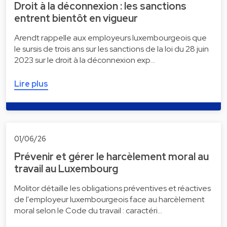
Droit à la déconnexion : les sanctions
entrent bientôt en vigueur
Arendt rappelle aux employeurs luxembourgeois que
le sursis de trois ans sur les sanctions de la loi du 28 juin
2023 sur le droit à la déconnexion exp…
Lire plus
01/06/26
Prévenir et gérer le harcèlement moral au
travail au Luxembourg
Molitor détaille les obligations préventives et réactives
de l'employeur luxembourgeois face au harcèlement
moral selon le Code du travail : caractéri…