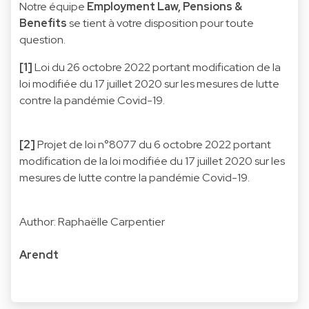
Notre équipe
Employment Law, Pensions &
Benefits
se tient à votre disposition pour toute
question.
[1]
Loi du 26 octobre 2022 portant modification de la
loi modifiée du 17 juillet 2020 sur les mesures de lutte
contre la pandémie Covid-19.
[2]
Projet de loi n°8077 du 6 octobre 2022 portant
modification de la loi modifiée du 17 juillet 2020 sur les
mesures de lutte contre la pandémie Covid-19.
Author: Raphaëlle Carpentier
Arendt