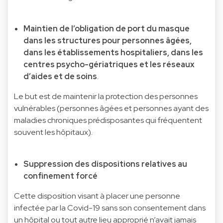
Maintien de l’obligation de port du masque
dans les structures pour personnes âgées,
dans les établissements hospitaliers, dans les
centres psycho-gériatriques et les réseaux
d’aides et de soins
.
Le but est de maintenir la protection des personnes
vulnérables (personnes âgées et personnes ayant des
maladies chroniques prédisposantes qui fréquentent
souvent les hôpitaux).
Suppression des dispositions relatives au
confinement forcé
Cette disposition visant à placer une personne
infectée par la Covid-19 sans son consentement dans
un hôpital ou tout autre lieu approprié n’avait jamais