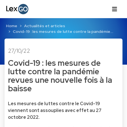
Home
Actualités et articles
Covid-19 : les mesures de lutte contre la pandémie…
27/10/22
Covid-19 : les mesures de
lutte contre la pandémie
revues une nouvelle fois à la
baisse
Les mesures de luttes contre le Covid-19
viennent sont assouplies avec effet au 27
octobre 2022.