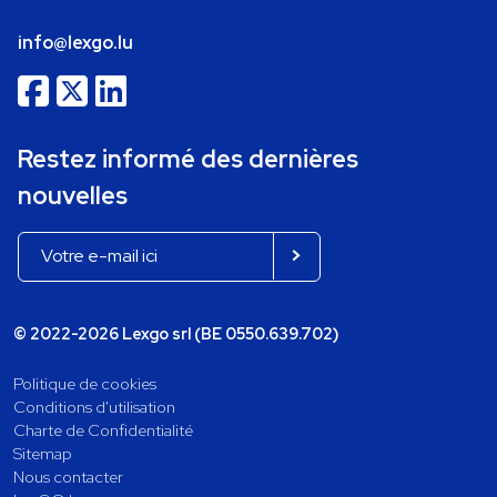
info@lexgo.lu
Restez informé des dernières
nouvelles
© 2022-2026 Lexgo srl (BE 0550.639.702)
Politique de cookies
Conditions d'utilisation
Charte de Confidentialité
Sitemap
Nous contacter