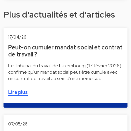
Plus d'actualités et d'articles
17/04/26
Peut-on cumuler mandat social et contrat
de travail ?
Le Tribunal du travail de Luxembourg (17 février 2026)
confirme qu'un mandat social peut être cumulé avec
un contrat de travail au sein d'une même soc…
Lire plus
07/05/26