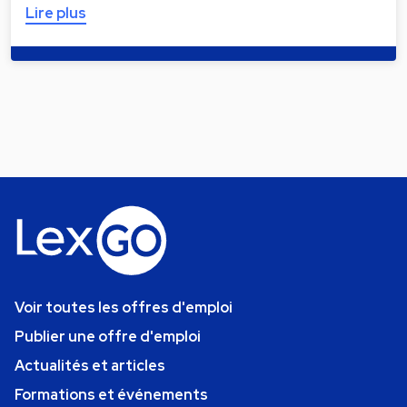
Lire plus
Voir toutes les offres d'emploi
Publier une offre d'emploi
Actualités et articles
Formations et événements