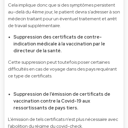
Cela implique donc que si des symptômes persistent
au-delà du 4ème jour, le patient devra s’adresser à son
médecin traitant pour un éventuel traitement et arrêt
de travail supplémentaire.
Suppression des certificats de contre-
indication médicale à la vaccination par le
directeur de la santé.
Cette suppression peut toutefois poser certaines
difficultés en cas de voyage dans des pays requérant
ce type de certificats.
Suppression de l’émission de certificats de
vaccination contre la Covid-19 aux
ressortissants de pays tiers.
L’émission de tels certificats n’est plus nécessaire avec
l’abolition du régime du covid-check.