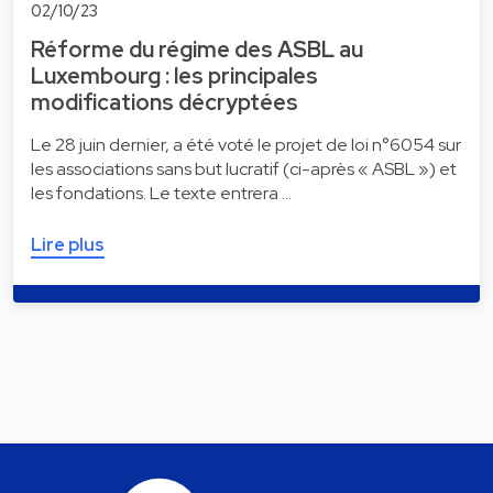
02/10/23
Réforme du régime des ASBL au
Luxembourg : les principales
modifications décryptées
Le 28 juin dernier, a été voté le projet de loi n°6054 sur
les associations sans but lucratif (ci-après « ASBL ») et
les fondations. Le texte entrera …
Lire plus