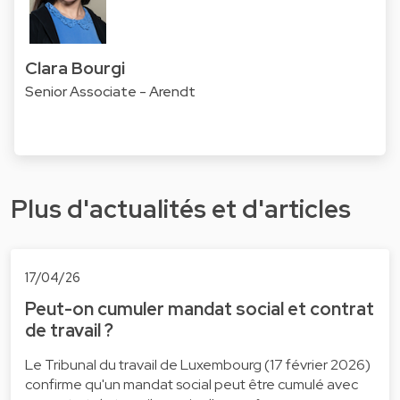
Clara Bourgi
Senior Associate - Arendt
Plus d'actualités et d'articles
17/04/26
Peut-on cumuler mandat social et contrat
de travail ?
Le Tribunal du travail de Luxembourg (17 février 2026)
confirme qu'un mandat social peut être cumulé avec