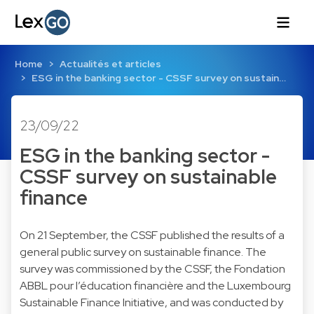
Home
Actualités et articles
ESG in the banking sector - CSSF survey on sustain…
23/09/22
ESG in the banking sector -
CSSF survey on sustainable
finance
On 21 September, the CSSF published the results of a
general public survey on sustainable finance. The
survey was commissioned by the CSSF, the Fondation
ABBL pour l’éducation financière and the Luxembourg
Sustainable Finance Initiative, and was conducted by