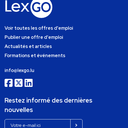
Voir toutes les offres d'emploi
Publier une offre d'emploi
Actualités et articles
Formations et événements
info@lexgo.lu
Restez informé des dernières
nouvelles