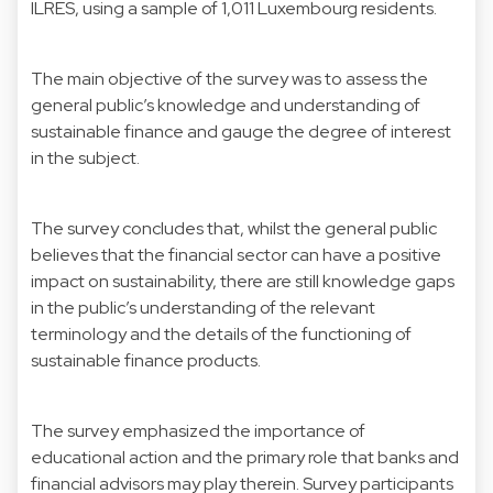
ILRES, using a sample of 1,011 Luxembourg residents.
The main objective of the survey was to assess the
general public’s knowledge and understanding of
sustainable finance and gauge the degree of interest
in the subject.
The survey concludes that, whilst the general public
believes that the financial sector can have a positive
impact on sustainability, there are still knowledge gaps
in the public’s understanding of the relevant
terminology and the details of the functioning of
sustainable finance products.
The survey emphasized the importance of
educational action and the primary role that banks and
financial advisors may play therein. Survey participants