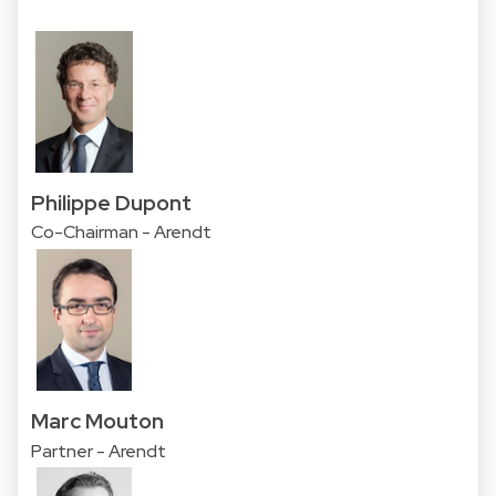
Philippe Dupont
Co-Chairman - Arendt
Marc Mouton
Partner - Arendt