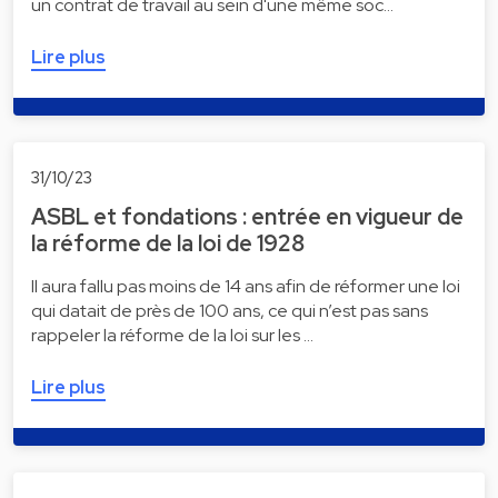
un contrat de travail au sein d'une même soc…
Lire plus
31/10/23
ASBL et fondations : entrée en vigueur de
la réforme de la loi de 1928
Il aura fallu pas moins de 14 ans afin de réformer une loi
qui datait de près de 100 ans, ce qui n’est pas sans
rappeler la réforme de la loi sur les …
Lire plus