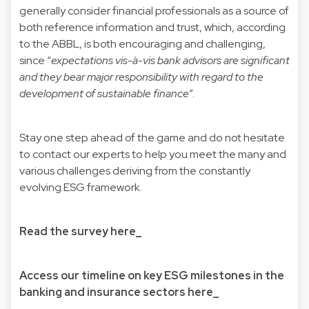
generally consider financial professionals as a source of
both reference information and trust, which, according
to the ABBL, is both encouraging and challenging,
since “
expectations vis-à-vis bank advisors are significant
and they bear major responsibility with regard to the
development of sustainable finance
”.
Stay one step ahead of the game and do not hesitate
to contact our experts to help you meet the many and
various challenges deriving from the constantly
evolving ESG framework.
Read the survey here_
Access our timeline on key ESG milestones in the
banking and insurance sectors here_