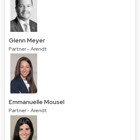
Glenn Meyer
Partner - Arendt
Emmanuelle Mousel
Partner - Arendt