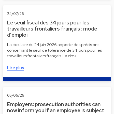
24/07/26
Le seuil fiscal des 34 jours pour les
travailleurs frontaliers français : mode
d'emploi
La circulaire du 24 juin 2026 apporte des précisions
concernant le seuil de tolérance de 34 jours pour les
travailleurs frontaliers français. La circu…
Lire plus
05/06/26
Employers: prosecution authorities can
now inform you if an employee is subject