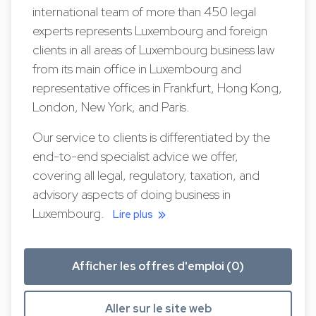
international team of more than 450 legal
experts represents Luxembourg and foreign
clients in all areas of Luxembourg business law
from its main office in Luxembourg and
representative offices in Frankfurt, Hong Kong,
London, New York, and Paris.
Our service to clients is differentiated by the
end-to-end specialist advice we offer,
covering all legal, regulatory, taxation, and
advisory aspects of doing business in
Luxembourg.
Lire plus
Afficher les offres d'emploi (0)
Aller sur le site web