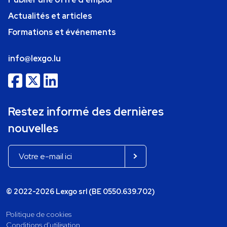
Actualités et articles
Formations et événements
info@lexgo.lu
Restez informé des dernières
nouvelles
© 2022-2026 Lexgo srl (BE 0550.639.702)
Politique de cookies
Conditions d'utilisation