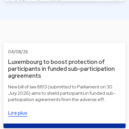
04/08/26
Luxembourg to boost protection of
participants in funded sub-participation
agreements
New bill of law 8813 (submitted to Parliament on 30
July 2026) aims to shield participants in funded sub-
participation agreements from the adverse eff…
Lire plus