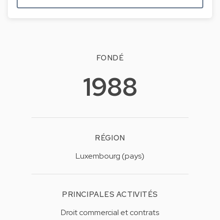
FONDÉ
1988
RÉGION
Luxembourg (pays)
PRINCIPALES ACTIVITÉS
Droit commercial et contrats