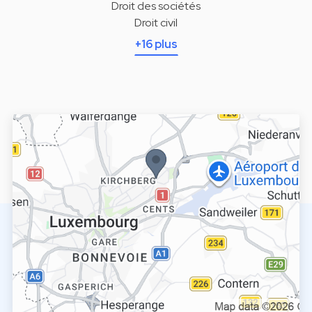
Droit des sociétés
Droit civil
+16 plus