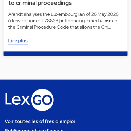
to criminal proceedings
Arendt analyses the Luxembourg law of 26 May 2026
(derived from bill 7882B) introducing a mechanism in
the Criminal Procedure Code that allows the Chi…
Lire plus
Voir toutes les offres d'emploi
Publier une offre d'emploi