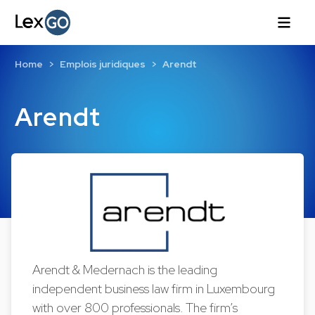
Home
Emplois juridiques
Arendt
Arendt
Arendt & Medernach is the leading
independent business law firm in Luxembourg
with over 800 professionals. The firm’s