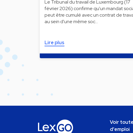
Le Tribunal du travail de Luxembourg (17
février 2026) confirme qu'un mandat soci
peut être cumulé avec un contrat de trava
au sein d'une même soc…
Lire plus
Voir toute
d'emploi