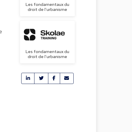
Les fondamentaux du
droit de l’urbanisme
e
Les fondamentaux du
droit de l’urbanisme