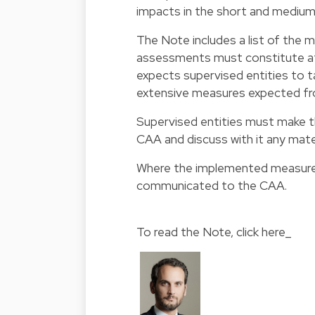
impacts in the short and medium
The Note includes a list of the 
assessments must constitute a
expects supervised entities to t
extensive measures expected fro
Supervised entities must make t
CAA and discuss with it any mater
Where the implemented measures
communicated to the CAA.
To read the Note, click here_