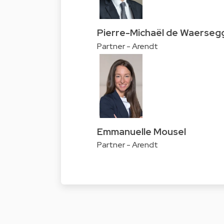
Pierre-Michaël de Waerseg
Partner - Arendt
Emmanuelle Mousel
Partner - Arendt