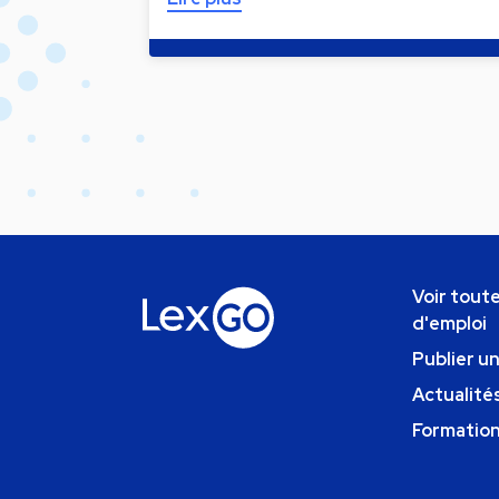
Voir toute
d'emploi
Publier u
Actualités
Formatio