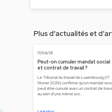
Plus d'actualités et d'ar
17/04/26
Peut-on cumuler mandat social
et contrat de travail ?
Le Tribunal du travail de Luxembourg (17
février 2026) confirme qu'un mandat soci
peut être cumulé avec un contrat de trava
au sein d'une même soc…
Lire plus