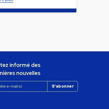
tez informé des
nières nouvelles