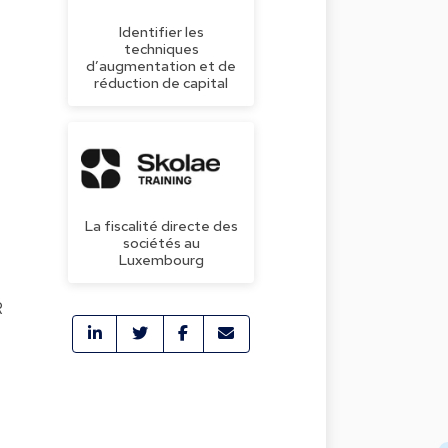
Identifier les
techniques
d’augmentation et de
réduction de capital
La fiscalité directe des
sociétés au
Luxembourg
R